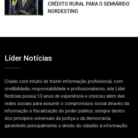
CRÉDITO RURAL PARA O SEMIÁRIDO
NORDESTINO.
Líder Notícias
Criado com intuito de trazer informação profissional, com
credibilidade, responsabilidade e profissionalismo, site Líder
Notícias possui 13 anos de experiência e cresceu além das
redes sociais para assumir o compromisso social através da
informação e fiscalização do poder público, sempre dentro
dos princípios universais da justiça e da democracia,
garantindo principalmente o direito do cidadão à informação.