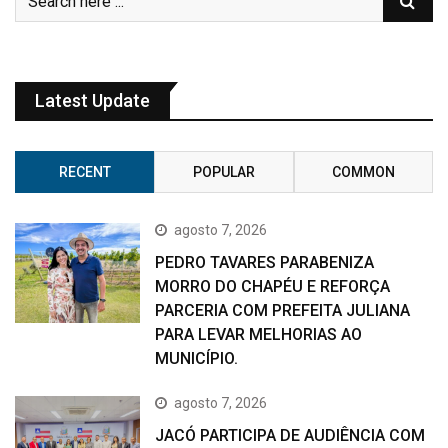
Latest Update
RECENT
POPULAR
COMMON
agosto 7, 2026
PEDRO TAVARES PARABENIZA
MORRO DO CHAPÉU E REFORÇA
PARCERIA COM PREFEITA JULIANA
PARA LEVAR MELHORIAS AO
MUNICÍPIO.
agosto 7, 2026
JACÓ PARTICIPA DE AUDIÊNCIA COM