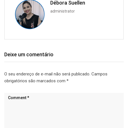
Débora Suellen
administrator
Deixe um comentário
O seu endereço de e-mail não será publicado.
Campos
obrigatórios são marcados com
*