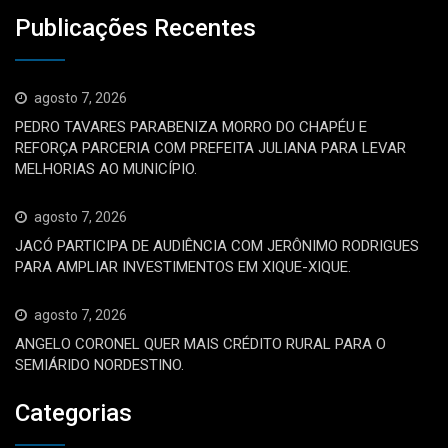
Publicações Recentes
agosto 7, 2026
PEDRO TAVARES PARABENIZA MORRO DO CHAPÉU E
REFORÇA PARCERIA COM PREFEITA JULIANA PARA LEVAR
MELHORIAS AO MUNICÍPIO.
agosto 7, 2026
JACÓ PARTICIPA DE AUDIÊNCIA COM JERÔNIMO RODRIGUES
PARA AMPLIAR INVESTIMENTOS EM XIQUE-XIQUE.
agosto 7, 2026
ANGELO CORONEL QUER MAIS CRÉDITO RURAL PARA O
SEMIÁRIDO NORDESTINO.
Categorias