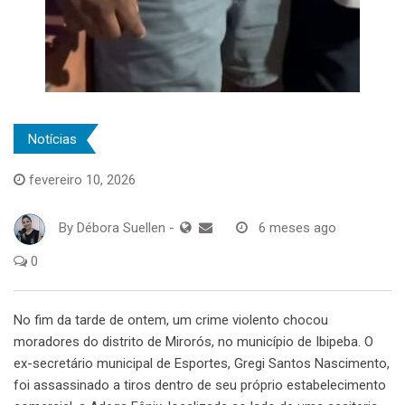
Notícias
fevereiro 10, 2026
By
Débora Suellen
-
6 meses ago
0
No fim da tarde de ontem, um crime violento chocou
moradores do distrito de Mirorós, no município de Ibipeba. O
ex-secretário municipal de Esportes, Gregi Santos Nascimento,
foi assassinado a tiros dentro de seu próprio estabelecimento