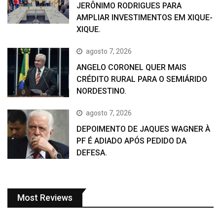
JERÔNIMO RODRIGUES PARA
AMPLIAR INVESTIMENTOS EM XIQUE-
XIQUE.
agosto 7, 2026
ANGELO CORONEL QUER MAIS
CRÉDITO RURAL PARA O SEMIÁRIDO
NORDESTINO.
agosto 7, 2026
DEPOIMENTO DE JAQUES WAGNER À
PF É ADIADO APÓS PEDIDO DA
DEFESA.
Most Reviews