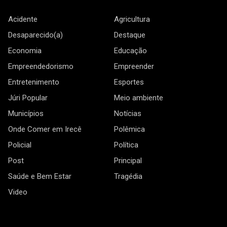
Acidente
Agricultura
Desaparecido(a)
Destaque
Economia
Educação
Empreendedorismo
Empreender
Entretenimento
Esportes
Júri Popular
Meio ambiente
Municípios
Notícias
Onde Comer em Irecê
Polêmica
Policial
Política
Post
Principal
Saúde e Bem Estar
Tragédia
Video