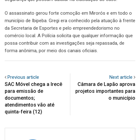
O assassinato gerou forte comoção em Mirorós e em todo o
município de Ibipeba. Gregi era conhecido pela atuação à frente
da Secretaria de Esportes e pelo empreendedorismo no
comércio local. A Polícia solicita que qualquer informação que
possa contribuir com as investigações seja repassada, de
forma anônima, por meio dos canais oficiais.
Previous article
Next article
SAC Móvel chega a Irecê
Câmara de Lapão aprova
para emissão de
projetos importantes para
documentos;
o município
atendimentos vão até
quinta-feira (12)