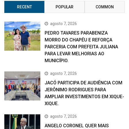
RECENT
POPULAR
COMMON
agosto 7, 2026
PEDRO TAVARES PARABENIZA
MORRO DO CHAPÉU E REFORÇA
PARCERIA COM PREFEITA JULIANA
PARA LEVAR MELHORIAS AO
MUNICÍPIO.
agosto 7, 2026
JACÓ PARTICIPA DE AUDIÊNCIA COM
JERÔNIMO RODRIGUES PARA
AMPLIAR INVESTIMENTOS EM XIQUE-
XIQUE.
agosto 7, 2026
ANGELO CORONEL QUER MAIS