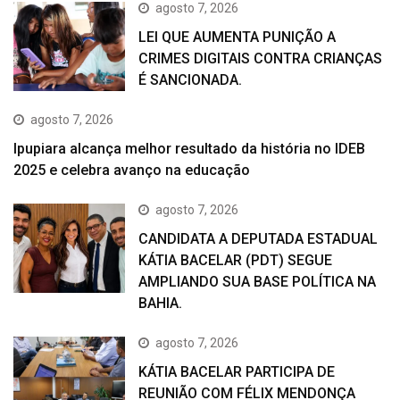
agosto 7, 2026
LEI QUE AUMENTA PUNIÇÃO A
CRIMES DIGITAIS CONTRA CRIANÇAS
É SANCIONADA.
agosto 7, 2026
Ipupiara alcança melhor resultado da história no IDEB
2025 e celebra avanço na educação
agosto 7, 2026
CANDIDATA A DEPUTADA ESTADUAL
KÁTIA BACELAR (PDT) SEGUE
AMPLIANDO SUA BASE POLÍTICA NA
BAHIA.
agosto 7, 2026
KÁTIA BACELAR PARTICIPA DE
REUNIÃO COM FÉLIX MENDONÇA