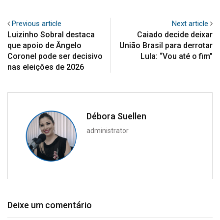
Previous article
Next article
Luizinho Sobral destaca
Caiado decide deixar
que apoio de Ângelo
União Brasil para derrotar
Coronel pode ser decisivo
Lula: “Vou até o fim”
nas eleições de 2026
Débora Suellen
administrator
Deixe um comentário