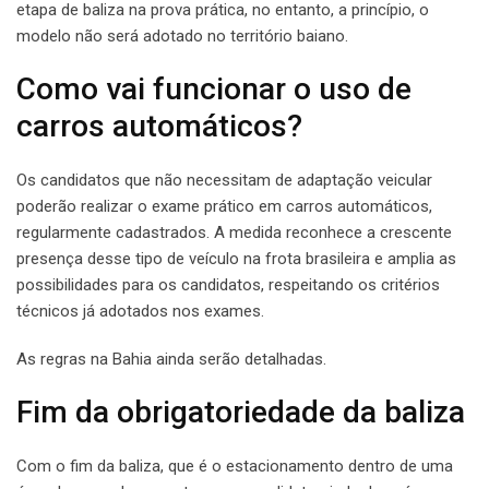
etapa de baliza na prova prática, no entanto, a princípio, o
modelo não será adotado no território baiano.
Como vai funcionar o uso de
carros automáticos?
Os candidatos que não necessitam de adaptação veicular
poderão realizar o exame prático em carros automáticos,
regularmente cadastrados. A medida reconhece a crescente
presença desse tipo de veículo na frota brasileira e amplia as
possibilidades para os candidatos, respeitando os critérios
técnicos já adotados nos exames.
As regras na Bahia ainda serão detalhadas.
Fim da obrigatoriedade da baliza
Com o fim da baliza, que é o estacionamento dentro de uma