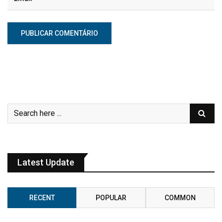
Latest Update
RECENT
POPULAR
COMMON