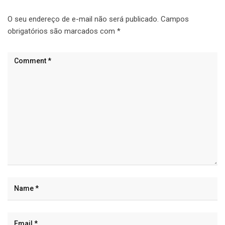
O seu endereço de e-mail não será publicado.
Campos
obrigatórios são marcados com
*