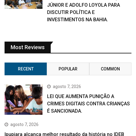
JÚNIOR E ADOLFO LOYOLA PARA
DISCUTIR POLÍTICA E
INVESTIMENTOS NA BAHIA.
Most Reviews
RECENT
POPULAR
COMMON
agosto 7, 2026
LEI QUE AUMENTA PUNIÇÃO A
CRIMES DIGITAIS CONTRA CRIANÇAS
É SANCIONADA.
agosto 7, 2026
Ipupiara alcança melhor resultado da história no IDEB