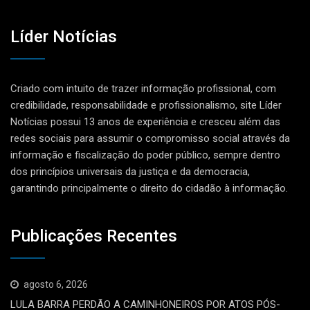
Líder Notícias
Criado com intuito de trazer informação profissional, com
credibilidade, responsabilidade e profissionalismo, site Líder
Notícias possui 13 anos de experiência e cresceu além das
redes sociais para assumir o compromisso social através da
informação e fiscalização do poder público, sempre dentro
dos princípios universais da justiça e da democracia,
garantindo principalmente o direito do cidadão à informação.
Publicações Recentes
agosto 6, 2026
LULA BARRA PERDÃO A CAMINHONEIROS POR ATOS PÓS-