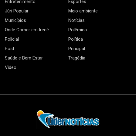
Entretenimento
Esportes
Júri Popular
Meio ambiente
Municípios
Notícias
Onde Comer em Irecê
Polêmica
Policial
Política
Post
Principal
Saúde e Bem Estar
Tragédia
Video