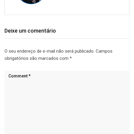
Deixe um comentário
O seu endereço de e-mail não será publicado.
Campos
obrigatórios são marcados com
*