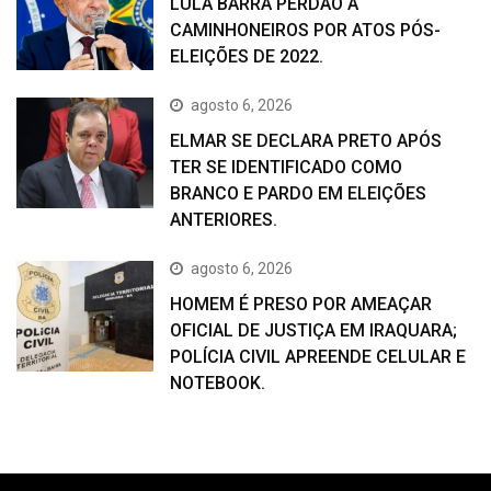
LULA BARRA PERDÃO A
CAMINHONEIROS POR ATOS PÓS-
ELEIÇÕES DE 2022.
agosto 6, 2026
ELMAR SE DECLARA PRETO APÓS
TER SE IDENTIFICADO COMO
BRANCO E PARDO EM ELEIÇÕES
ANTERIORES.
agosto 6, 2026
HOMEM É PRESO POR AMEAÇAR
OFICIAL DE JUSTIÇA EM IRAQUARA;
POLÍCIA CIVIL APREENDE CELULAR E
NOTEBOOK.