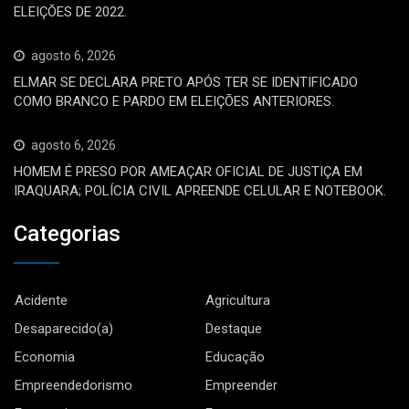
ELEIÇÕES DE 2022.
agosto 6, 2026
ELMAR SE DECLARA PRETO APÓS TER SE IDENTIFICADO
COMO BRANCO E PARDO EM ELEIÇÕES ANTERIORES.
agosto 6, 2026
HOMEM É PRESO POR AMEAÇAR OFICIAL DE JUSTIÇA EM
IRAQUARA; POLÍCIA CIVIL APREENDE CELULAR E NOTEBOOK.
Categorias
Acidente
Agricultura
Desaparecido(a)
Destaque
Economia
Educação
Empreendedorismo
Empreender