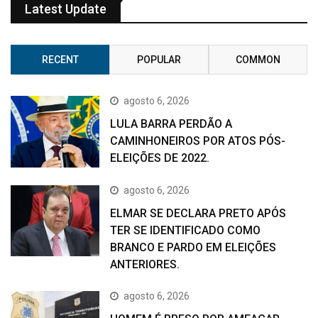
Latest Update
RECENT
POPULAR
COMMON
agosto 6, 2026
LULA BARRA PERDÃO A
CAMINHONEIROS POR ATOS PÓS-
ELEIÇÕES DE 2022.
agosto 6, 2026
ELMAR SE DECLARA PRETO APÓS
TER SE IDENTIFICADO COMO
BRANCO E PARDO EM ELEIÇÕES
ANTERIORES.
agosto 6, 2026