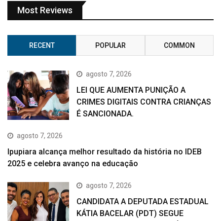
Most Reviews
RECENT
POPULAR
COMMON
agosto 7, 2026
LEI QUE AUMENTA PUNIÇÃO A
CRIMES DIGITAIS CONTRA CRIANÇAS
É SANCIONADA.
agosto 7, 2026
Ipupiara alcança melhor resultado da história no IDEB
2025 e celebra avanço na educação
agosto 7, 2026
CANDIDATA A DEPUTADA ESTADUAL
KÁTIA BACELAR (PDT) SEGUE