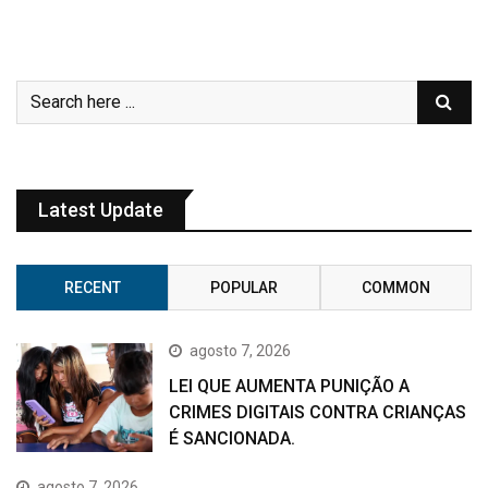
Latest Update
RECENT
POPULAR
COMMON
agosto 7, 2026
LEI QUE AUMENTA PUNIÇÃO A
CRIMES DIGITAIS CONTRA CRIANÇAS
É SANCIONADA.
agosto 7, 2026