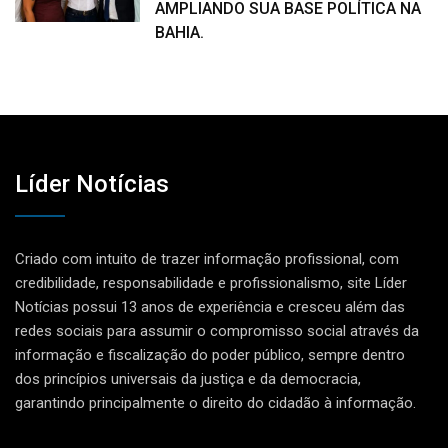
AMPLIANDO SUA BASE POLÍTICA NA
BAHIA.
Líder Notícias
Criado com intuito de trazer informação profissional, com
credibilidade, responsabilidade e profissionalismo, site Líder
Notícias possui 13 anos de experiência e cresceu além das
redes sociais para assumir o compromisso social através da
informação e fiscalização do poder público, sempre dentro
dos princípios universais da justiça e da democracia,
garantindo principalmente o direito do cidadão à informação.