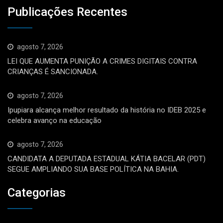
Publicações Recentes
agosto 7, 2026
LEI QUE AUMENTA PUNIÇÃO A CRIMES DIGITAIS CONTRA
CRIANÇAS É SANCIONADA.
agosto 7, 2026
Ipupiara alcança melhor resultado da história no IDEB 2025 e
celebra avanço na educação
agosto 7, 2026
CANDIDATA A DEPUTADA ESTADUAL KÁTIA BACELAR (PDT)
SEGUE AMPLIANDO SUA BASE POLÍTICA NA BAHIA.
Categorias