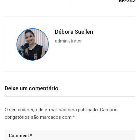
BR-242
Débora Suellen
administrator
Deixe um comentário
O seu endereço de e-mail não será publicado.
Campos
obrigatórios são marcados com
*