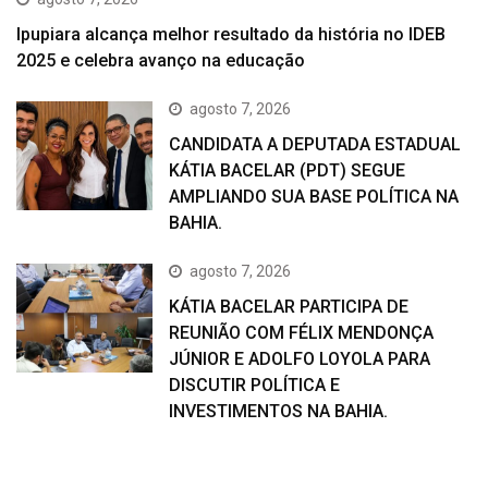
Ipupiara alcança melhor resultado da história no IDEB
2025 e celebra avanço na educação
agosto 7, 2026
CANDIDATA A DEPUTADA ESTADUAL
KÁTIA BACELAR (PDT) SEGUE
AMPLIANDO SUA BASE POLÍTICA NA
BAHIA.
agosto 7, 2026
KÁTIA BACELAR PARTICIPA DE
REUNIÃO COM FÉLIX MENDONÇA
JÚNIOR E ADOLFO LOYOLA PARA
DISCUTIR POLÍTICA E
INVESTIMENTOS NA BAHIA.