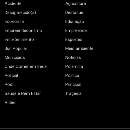
Acidente
Agricultura
Desaparecido(a)
Destaque
Economia
Educação
Empreendedorismo
Empreender
Entretenimento
Esportes
Júri Popular
Meio ambiente
Municípios
Notícias
Onde Comer em Irecê
Polêmica
Policial
Política
Post
Principal
Saúde e Bem Estar
Tragédia
Video