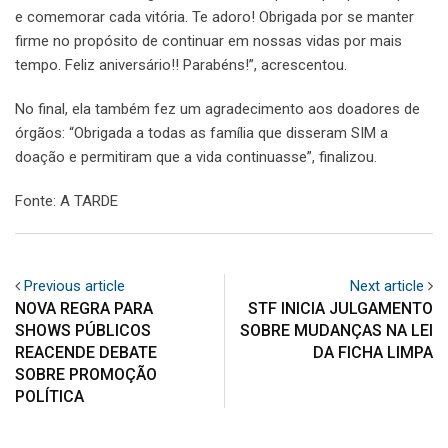
e comemorar cada vitória. Te adoro! Obrigada por se manter
firme no propósito de continuar em nossas vidas por mais
tempo. Feliz aniversário!! Parabéns!”, acrescentou.
No final, ela também fez um agradecimento aos doadores de
órgãos: “Obrigada a todas as família que disseram SIM a
doação e permitiram que a vida continuasse”, finalizou.
Fonte: A TARDE
Previous article
Next article
NOVA REGRA PARA
STF INICIA JULGAMENTO
SHOWS PÚBLICOS
SOBRE MUDANÇAS NA LEI
REACENDE DEBATE
DA FICHA LIMPA
SOBRE PROMOÇÃO
POLÍTICA