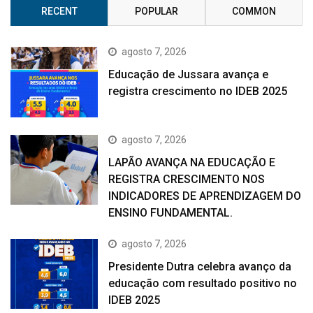
RECENT
POPULAR
COMMON
agosto 7, 2026
Educação de Jussara avança e
registra crescimento no IDEB 2025
agosto 7, 2026
LAPÃO AVANÇA NA EDUCAÇÃO E
REGISTRA CRESCIMENTO NOS
INDICADORES DE APRENDIZAGEM DO
ENSINO FUNDAMENTAL.
agosto 7, 2026
Presidente Dutra celebra avanço da
educação com resultado positivo no
IDEB 2025