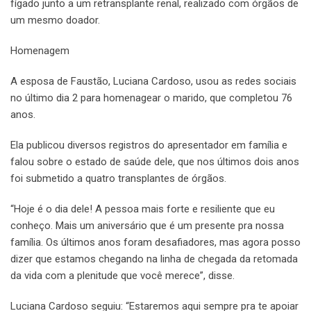
fígado junto a um retransplante renal, realizado com órgãos de
um mesmo doador.
Homenagem
A esposa de Faustão, Luciana Cardoso, usou as redes sociais
no último dia 2 para homenagear o marido, que completou 76
anos.
Ela publicou diversos registros do apresentador em família e
falou sobre o estado de saúde dele, que nos últimos dois anos
foi submetido a quatro transplantes de órgãos.
“Hoje é o dia dele! A pessoa mais forte e resiliente que eu
conheço. Mais um aniversário que é um presente pra nossa
família. Os últimos anos foram desafiadores, mas agora posso
dizer que estamos chegando na linha de chegada da retomada
da vida com a plenitude que você merece”, disse.
Luciana Cardoso seguiu: “Estaremos aqui sempre pra te apoiar