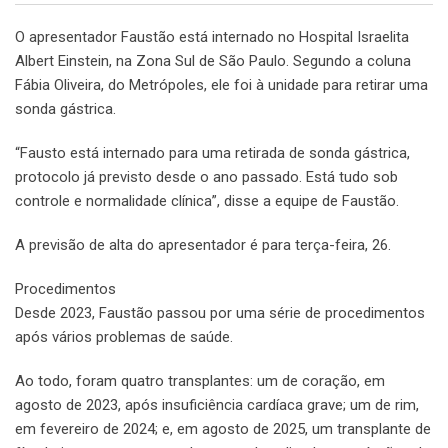
O apresentador Faustão está internado no Hospital Israelita
Albert Einstein, na Zona Sul de São Paulo. Segundo a coluna
Fábia Oliveira, do Metrópoles, ele foi à unidade para retirar uma
sonda gástrica.
“Fausto está internado para uma retirada de sonda gástrica,
protocolo já previsto desde o ano passado. Está tudo sob
controle e normalidade clínica”, disse a equipe de Faustão.
A previsão de alta do apresentador é para terça-feira, 26.
Procedimentos
Desde 2023, Faustão passou por uma série de procedimentos
após vários problemas de saúde.
Ao todo, foram quatro transplantes: um de coração, em
agosto de 2023, após insuficiência cardíaca grave; um de rim,
em fevereiro de 2024; e, em agosto de 2025, um transplante de