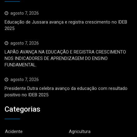
agosto 7, 2026
Educação de Jussara avança e registra crescimento no IDEB
2025
agosto 7, 2026
LAPÃO AVANÇA NA EDUCAÇÃO E REGISTRA CRESCIMENTO
NOS INDICADORES DE APRENDIZAGEM DO ENSINO
FUNDAMENTAL.
agosto 7, 2026
Presidente Dutra celebra avanço da educação com resultado
positivo no IDEB 2025
Categorias
Acidente
Agricultura