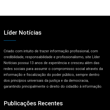
Líder Notícias
Criado com intuito de trazer informação profissional, com
credibilidade, responsabilidade e profissionalismo, site Líder
Notícias possui 13 anos de experiência e cresceu além das
redes sociais para assumir o compromisso social através da
informação e fiscalização do poder público, sempre dentro
dos princípios universais da justiça e da democracia,
garantindo principalmente o direito do cidadão à informação.
Publicações Recentes