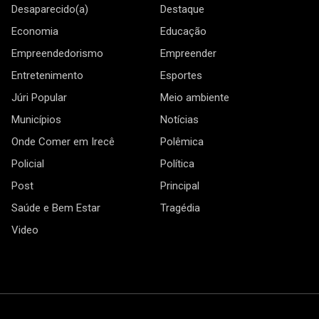
Desaparecido(a)
Destaque
Economia
Educação
Empreendedorismo
Empreender
Entretenimento
Esportes
Júri Popular
Meio ambiente
Municípios
Notícias
Onde Comer em Irecê
Polêmica
Policial
Política
Post
Principal
Saúde e Bem Estar
Tragédia
Video