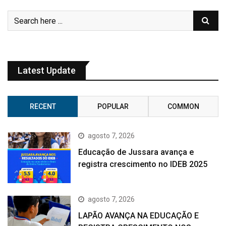
Latest Update
RECENT
POPULAR
COMMON
agosto 7, 2026
Educação de Jussara avança e
registra crescimento no IDEB 2025
agosto 7, 2026
LAPÃO AVANÇA NA EDUCAÇÃO E