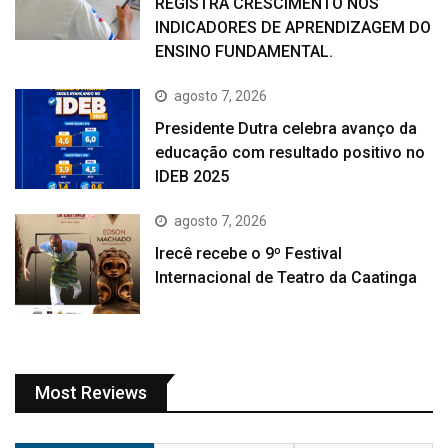
REGISTRA CRESCIMENTO NOS
INDICADORES DE APRENDIZAGEM DO
ENSINO FUNDAMENTAL.
agosto 7, 2026
Presidente Dutra celebra avanço da
educação com resultado positivo no
IDEB 2025
agosto 7, 2026
Irecê recebe o 9º Festival
Internacional de Teatro da Caatinga
Most Reviews