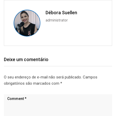
Débora Suellen
administrator
Deixe um comentário
O seu endereço de e-mail não será publicado.
Campos
obrigatórios são marcados com
*