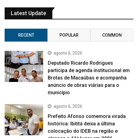
Latest Update
RECENT
POPULAR
COMMON
agosto 6, 2026
Deputado Ricardo Rodrigues
participa de agenda institucional em
Brotas de Macaúbas e acompanha
anúncio de obras viárias para o
município
agosto 6, 2026
Prefeito Afonso comemora virada
histórica: Ibititá deixa a última
colocação do IDEB na região e