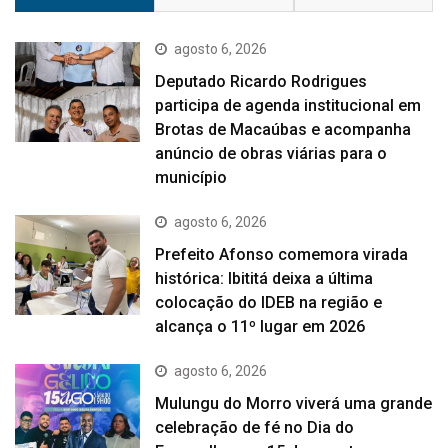
agosto 6, 2026
Deputado Ricardo Rodrigues
participa de agenda institucional em
Brotas de Macaúbas e acompanha
anúncio de obras viárias para o
município
agosto 6, 2026
Prefeito Afonso comemora virada
histórica: Ibititá deixa a última
colocação do IDEB na região e
alcança o 11º lugar em 2026
agosto 6, 2026
Mulungu do Morro viverá uma grande
celebração de fé no Dia do