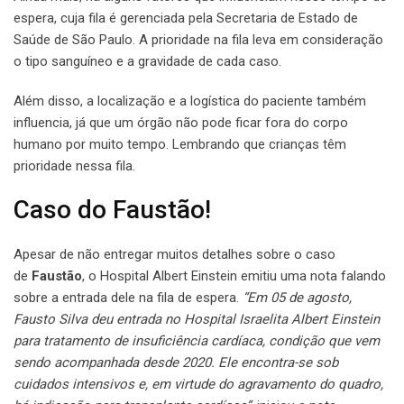
espera, cuja fila é gerenciada pela Secretaria de Estado de
Saúde de São Paulo. A prioridade na fila leva em consideração
o tipo sanguíneo e a gravidade de cada caso.
Além disso, a localização e a logística do paciente também
influencia, já que um órgão não pode ficar fora do corpo
humano por muito tempo. Lembrando que crianças têm
prioridade nessa fila.
Caso do Faustão!
Apesar de não entregar muitos detalhes sobre o caso
de
Faustão
, o Hospital Albert Einstein emitiu uma nota falando
sobre a entrada dele na fila de espera.
“Em 05 de agosto,
Fausto Silva deu entrada no Hospital Israelita Albert Einstein
para tratamento de insuficiência cardíaca, condição que vem
sendo acompanhada desde 2020. Ele encontra-se sob
cuidados intensivos e, em virtude do agravamento do quadro,