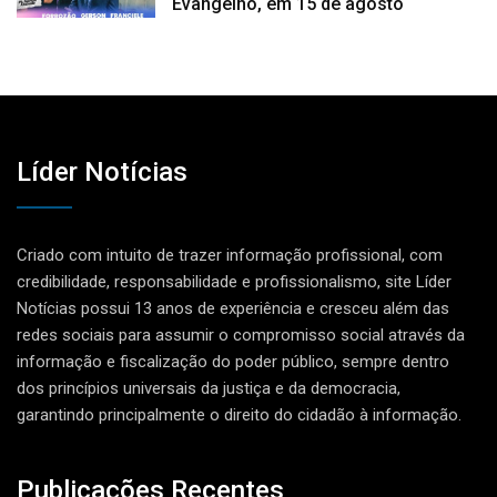
Evangelho, em 15 de agosto
Líder Notícias
Criado com intuito de trazer informação profissional, com
credibilidade, responsabilidade e profissionalismo, site Líder
Notícias possui 13 anos de experiência e cresceu além das
redes sociais para assumir o compromisso social através da
informação e fiscalização do poder público, sempre dentro
dos princípios universais da justiça e da democracia,
garantindo principalmente o direito do cidadão à informação.
Publicações Recentes