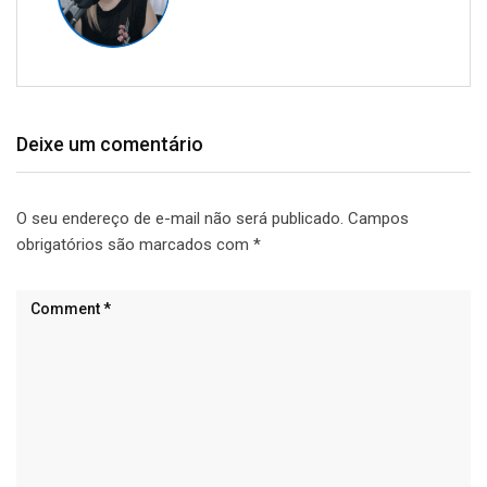
Deixe um comentário
O seu endereço de e-mail não será publicado.
Campos
obrigatórios são marcados com
*