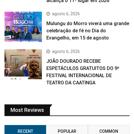
alcança o 11º lugar em 2026
agosto 6, 2026
Mulungu do Morro viverá uma grande
celebração de fé no Dia do
Evangelho, em 15 de agosto
agosto 6, 2026
JOÃO DOURADO RECEBE
ESPETÁCULOS GRATUITOS DO 9º
FESTIVAL INTERNACIONAL DE
TEATRO DA CAATINGA
Most Reviews
RECENT
POPULAR
COMMON