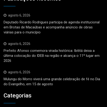
agosto 6, 2026
Deputado Ricardo Rodrigues participa de agenda institucional
em Brotas de Macaúbas e acompanha anúncio de obras
viárias para o município
agosto 6, 2026
Prefeito Afonso comemora virada histórica: Ibititá deixa a
última colocação do IDEB na região e alcança o 11º lugar em
2026
agosto 6, 2026
Mulungu do Morro viverá uma grande celebração de fé no Dia
do Evangelho, em 15 de agosto
Categorias