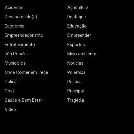
Acidente
Agricultura
Desaparecido(a)
Destaque
Economia
Educação
Empreendedorismo
Empreender
Entretenimento
Esportes
Júri Popular
Meio ambiente
Municípios
Notícias
Onde Comer em Irecê
Polêmica
Policial
Política
Post
Principal
Saúde e Bem Estar
Tragédia
Video