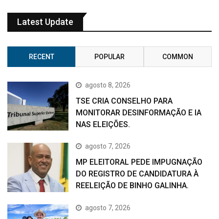
Latest Update
RECENT
POPULAR
COMMON
agosto 8, 2026
TSE CRIA CONSELHO PARA
MONITORAR DESINFORMAÇÃO E IA
NAS ELEIÇÕES.
agosto 7, 2026
MP ELEITORAL PEDE IMPUGNAÇÃO
DO REGISTRO DE CANDIDATURA À
REELEIÇÃO DE BINHO GALINHA.
agosto 7, 2026