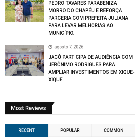
PEDRO TAVARES PARABENIZA
MORRO DO CHAPÉU E REFORÇA
PARCERIA COM PREFEITA JULIANA
PARA LEVAR MELHORIAS AO
MUNICÍPIO.
agosto 7, 2026
JACÓ PARTICIPA DE AUDIÊNCIA COM
JERÔNIMO RODRIGUES PARA
AMPLIAR INVESTIMENTOS EM XIQUE-
XIQUE.
Most Reviews
RECENT
POPULAR
COMMON