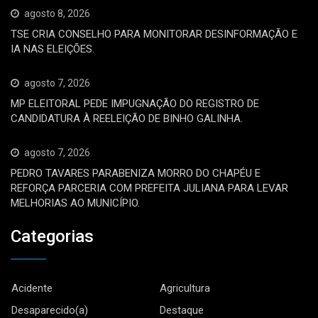
agosto 8, 2026
TSE CRIA CONSELHO PARA MONITORAR DESINFORMAÇÃO E
IA NAS ELEIÇÕES.
agosto 7, 2026
MP ELEITORAL PEDE IMPUGNAÇÃO DO REGISTRO DE
CANDIDATURA À REELEIÇÃO DE BINHO GALINHA.
agosto 7, 2026
PEDRO TAVARES PARABENIZA MORRO DO CHAPÉU E
REFORÇA PARCERIA COM PREFEITA JULIANA PARA LEVAR
MELHORIAS AO MUNICÍPIO.
Categorias
Acidente
Agricultura
Desaparecido(a)
Destaque