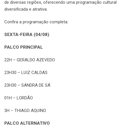
de diversas regiões, oferecendo uma programação cultural
diversificada e atrativa.
Confira a programação completa:
SEXTA-FEIRA (04/08)
PALCO PRINCIPAL
22H – GERALDO AZEVEDO
23H30 – LUIZ CALDAS
23H30 – SANDRA DE SÁ
01H – LORDÃO
3H – THIAGO AQUINO
PALCO ALTERNATIVO