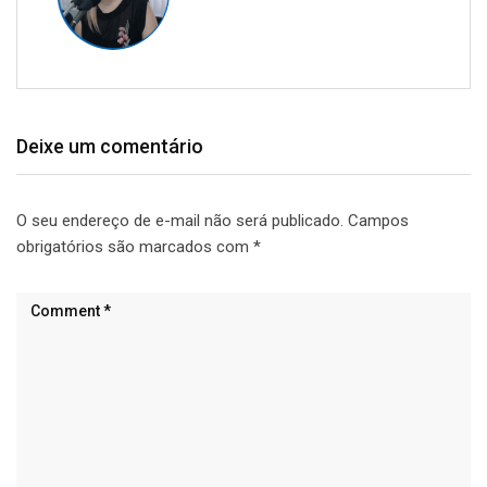
Deixe um comentário
O seu endereço de e-mail não será publicado.
Campos
obrigatórios são marcados com
*