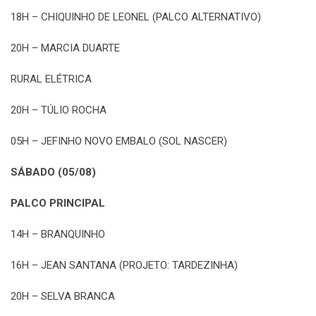
18H – CHIQUINHO DE LEONEL (PALCO ALTERNATIVO)
20H – MARCIA DUARTE
RURAL ELÉTRICA
20H – TÚLIO ROCHA
05H – JEFINHO NOVO EMBALO (SOL NASCER)
SÁBADO (05/08)
PALCO PRINCIPAL
14H – BRANQUINHO
16H – JEAN SANTANA (PROJETO: TARDEZINHA)
20H – SELVA BRANCA