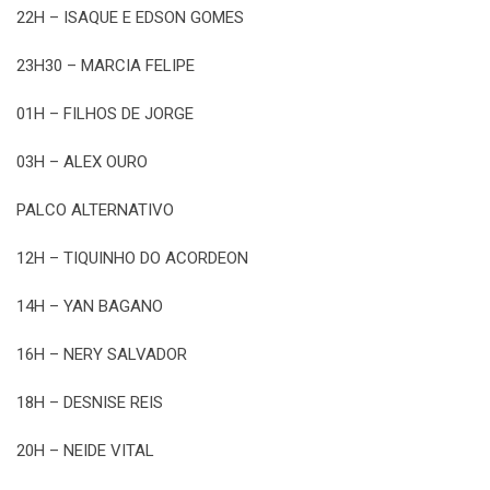
22H – ISAQUE E EDSON GOMES
23H30 – MARCIA FELIPE
01H – FILHOS DE JORGE
03H – ALEX OURO
PALCO ALTERNATIVO
12H – TIQUINHO DO ACORDEON
14H – YAN BAGANO
16H – NERY SALVADOR
18H – DESNISE REIS
20H – NEIDE VITAL