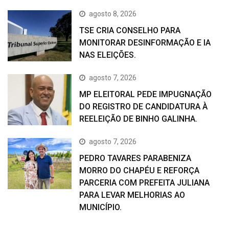
agosto 8, 2026
TSE CRIA CONSELHO PARA
MONITORAR DESINFORMAÇÃO E IA
NAS ELEIÇÕES.
agosto 7, 2026
MP ELEITORAL PEDE IMPUGNAÇÃO
DO REGISTRO DE CANDIDATURA À
REELEIÇÃO DE BINHO GALINHA.
agosto 7, 2026
PEDRO TAVARES PARABENIZA
MORRO DO CHAPÉU E REFORÇA
PARCERIA COM PREFEITA JULIANA
PARA LEVAR MELHORIAS AO
MUNICÍPIO.