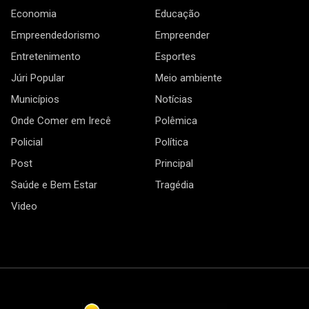
Economia
Educação
Empreendedorismo
Empreender
Entretenimento
Esportes
Júri Popular
Meio ambiente
Municípios
Notícias
Onde Comer em Irecê
Polêmica
Policial
Política
Post
Principal
Saúde e Bem Estar
Tragédia
Video