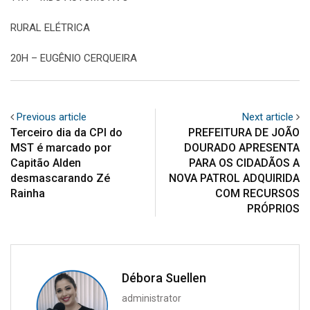
RURAL ELÉTRICA
20H – EUGÊNIO CERQUEIRA
Previous article
Next article
Terceiro dia da CPI do
PREFEITURA DE JOÃO
MST é marcado por
DOURADO APRESENTA
Capitão Alden
PARA OS CIDADÃOS A
desmascarando Zé
NOVA PATROL ADQUIRIDA
Rainha
COM RECURSOS
PRÓPRIOS
Débora Suellen
administrator