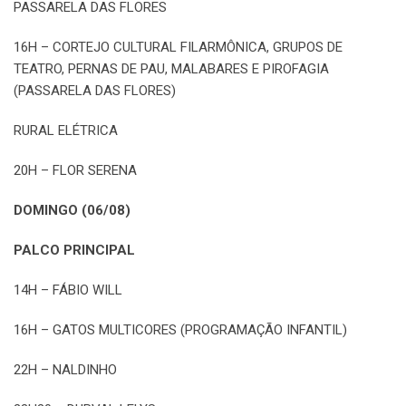
PASSARELA DAS FLORES
16H – CORTEJO CULTURAL FILARMÔNICA, GRUPOS DE
TEATRO, PERNAS DE PAU, MALABARES E PIROFAGIA
(PASSARELA DAS FLORES)
RURAL ELÉTRICA
20H – FLOR SERENA
DOMINGO (06/08)
PALCO PRINCIPAL
14H – FÁBIO WILL
16H – GATOS MULTICORES (PROGRAMAÇÃO INFANTIL)
22H – NALDINHO