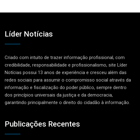
Líder Notícias
Criado com intuito de trazer informação profissional, com
credibilidade, responsabilidade e profissionalismo, site Líder
Notícias possui 13 anos de experiência e cresceu além das
redes sociais para assumir o compromisso social através da
informação e fiscalização do poder público, sempre dentro
dos princípios universais da justiça e da democracia,
garantindo principalmente o direito do cidadão à informação.
Publicações Recentes