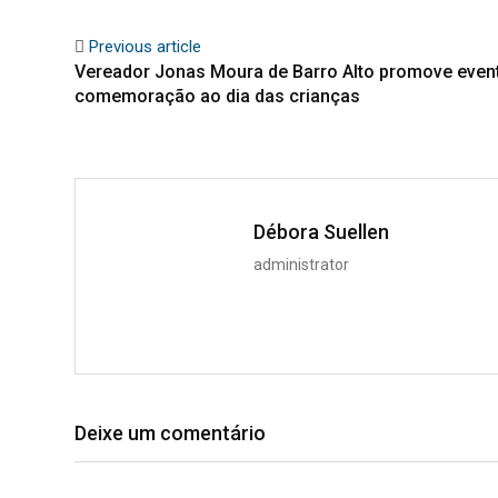
Previous article
Vereador Jonas Moura de Barro Alto promove eve
comemoração ao dia das crianças
Débora Suellen
administrator
Deixe um comentário