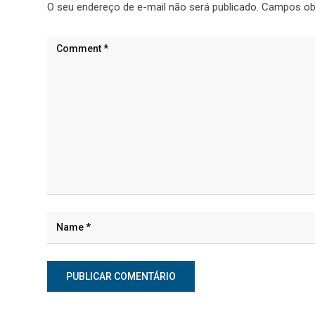
O seu endereço de e-mail não será publicado.
Campos ob