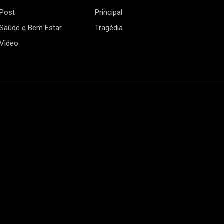
Post
Principal
Saúde e Bem Estar
Tragédia
Video