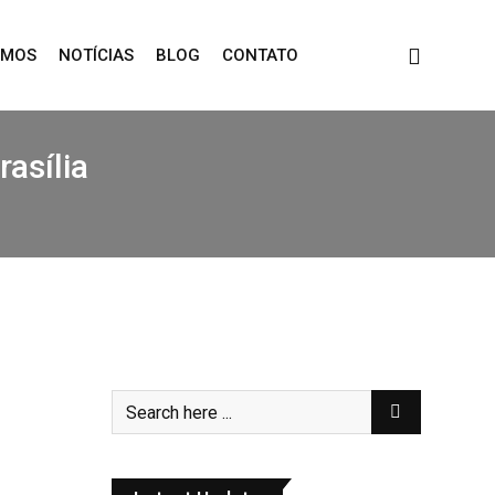
OMOS
NOTÍCIAS
BLOG
CONTATO
asília