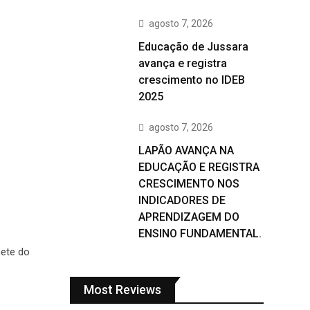
agosto 7, 2026
Educação de Jussara
avança e registra
crescimento no IDEB
2025
agosto 7, 2026
LAPÃO AVANÇA NA
EDUCAÇÃO E REGISTRA
CRESCIMENTO NOS
INDICADORES DE
APRENDIZAGEM DO
ENSINO FUNDAMENTAL.
nete do
Most Reviews