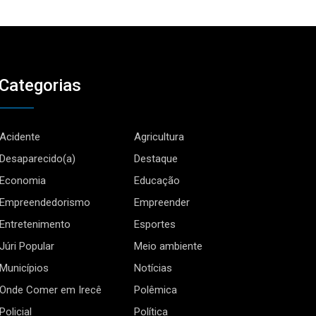
Categorias
Acidente
Agricultura
Desaparecido(a)
Destaque
Economia
Educação
Empreendedorismo
Empreender
Entretenimento
Esportes
Júri Popular
Meio ambiente
Municípios
Notícias
Onde Comer em Irecê
Polêmica
Policial
Política