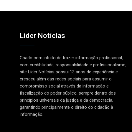
Líder Notícias
Criado com intuito de trazer informação profissional,
com credibilidade, responsabilidade e profissionalismo,
site Líder Notícias possui 13 anos de experiência e
cresceu além das redes sociais para assumir o
compromisso social através da informação e
fiscalização do poder público, sempre dentro dos
princípios universais da justiça e da democracia,
garantindo principalmente o direito do cidadão à
informação.