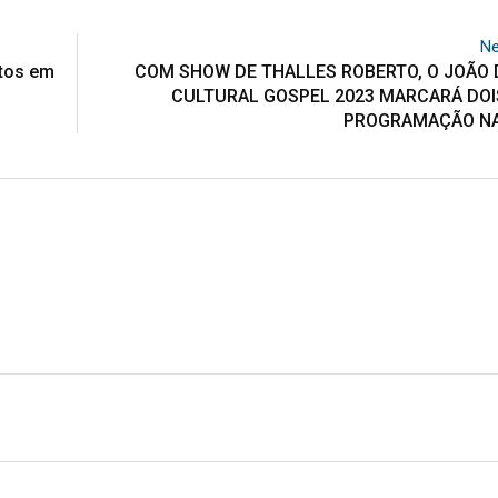
Ne
ntos em
COM SHOW DE THALLES ROBERTO, O JOÃO
CULTURAL GOSPEL 2023 MARCARÁ DOIS
PROGRAMAÇÃO NA