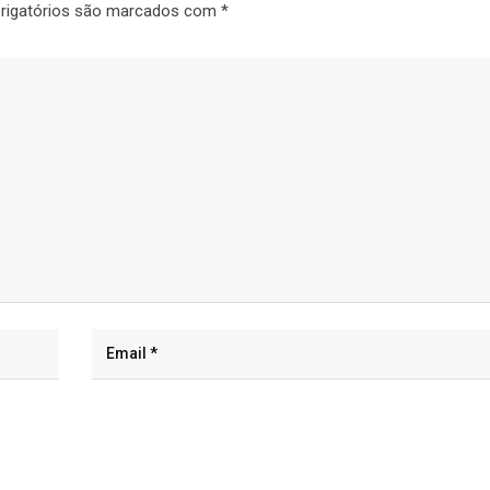
rigatórios são marcados com
*