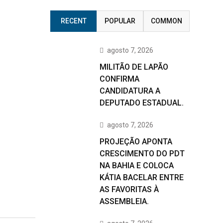
RECENT
POPULAR
COMMON
agosto 7, 2026
MILITÃO DE LAPÃO
CONFIRMA
CANDIDATURA A
DEPUTADO ESTADUAL.
agosto 7, 2026
PROJEÇÃO APONTA
CRESCIMENTO DO PDT
NA BAHIA E COLOCA
KÁTIA BACELAR ENTRE
AS FAVORITAS À
ASSEMBLEIA.