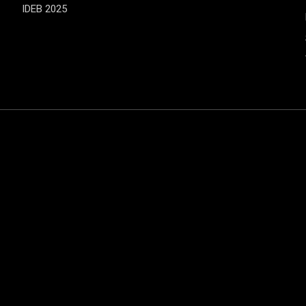
IDEB 2025