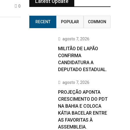
Latest Update
0
RECENT
POPULAR
COMMON
agosto 7, 2026
MILITÃO DE LAPÃO
CONFIRMA
CANDIDATURA A
DEPUTADO ESTADUAL.
agosto 7, 2026
PROJEÇÃO APONTA
CRESCIMENTO DO PDT
NA BAHIA E COLOCA
KÁTIA BACELAR ENTRE
AS FAVORITAS À
ASSEMBLEIA.