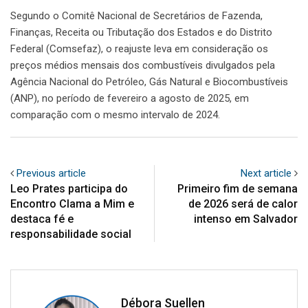
Segundo o Comitê Nacional de Secretários de Fazenda,
Finanças, Receita ou Tributação dos Estados e do Distrito
Federal (Comsefaz), o reajuste leva em consideração os
preços médios mensais dos combustíveis divulgados pela
Agência Nacional do Petróleo, Gás Natural e Biocombustíveis
(ANP), no período de fevereiro a agosto de 2025, em
comparação com o mesmo intervalo de 2024.
Previous article
Next article
Leo Prates participa do
Primeiro fim de semana
Encontro Clama a Mim e
de 2026 será de calor
destaca fé e
intenso em Salvador
responsabilidade social
Débora Suellen