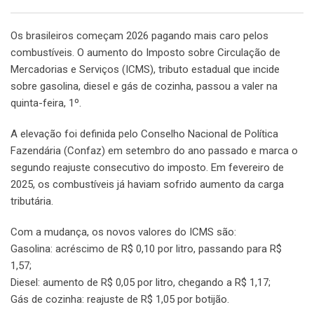
Os brasileiros começam 2026 pagando mais caro pelos
combustíveis. O aumento do Imposto sobre Circulação de
Mercadorias e Serviços (ICMS), tributo estadual que incide
sobre gasolina, diesel e gás de cozinha, passou a valer na
quinta-feira, 1º.
A elevação foi definida pelo Conselho Nacional de Política
Fazendária (Confaz) em setembro do ano passado e marca o
segundo reajuste consecutivo do imposto. Em fevereiro de
2025, os combustíveis já haviam sofrido aumento da carga
tributária.
Com a mudança, os novos valores do ICMS são:
Gasolina: acréscimo de R$ 0,10 por litro, passando para R$
1,57;
Diesel: aumento de R$ 0,05 por litro, chegando a R$ 1,17;
Gás de cozinha: reajuste de R$ 1,05 por botijão.