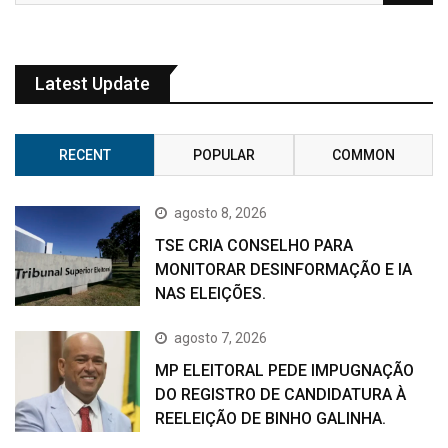
Latest Update
RECENT
POPULAR
COMMON
agosto 8, 2026
TSE CRIA CONSELHO PARA
MONITORAR DESINFORMAÇÃO E IA
NAS ELEIÇÕES.
agosto 7, 2026
MP ELEITORAL PEDE IMPUGNAÇÃO
DO REGISTRO DE CANDIDATURA À
REELEIÇÃO DE BINHO GALINHA.