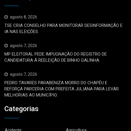
agosto 8, 2026
TSE CRIA CONSELHO PARA MONITORAR DESINFORMAÇÃO E
IA NAS ELEIÇÕES.
agosto 7, 2026
MP ELEITORAL PEDE IMPUGNAÇÃO DO REGISTRO DE
CANDIDATURA À REELEIÇÃO DE BINHO GALINHA.
agosto 7, 2026
PEDRO TAVARES PARABENIZA MORRO DO CHAPÉU E
REFORÇA PARCERIA COM PREFEITA JULIANA PARA LEVAR
MELHORIAS AO MUNICÍPIO.
Categorias
Acidente
Agricultura