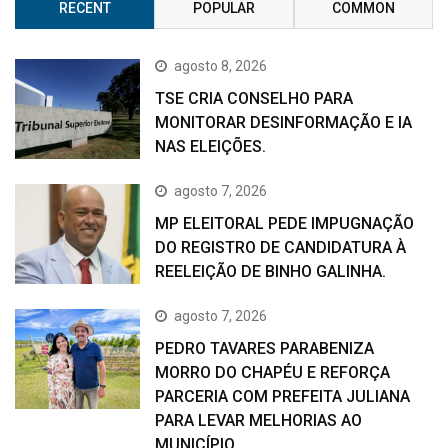
RECENT
POPULAR
COMMON
agosto 8, 2026
TSE CRIA CONSELHO PARA
MONITORAR DESINFORMAÇÃO E IA
NAS ELEIÇÕES.
agosto 7, 2026
MP ELEITORAL PEDE IMPUGNAÇÃO
DO REGISTRO DE CANDIDATURA À
REELEIÇÃO DE BINHO GALINHA.
agosto 7, 2026
PEDRO TAVARES PARABENIZA
MORRO DO CHAPÉU E REFORÇA
PARCERIA COM PREFEITA JULIANA
PARA LEVAR MELHORIAS AO
MUNICÍPIO.