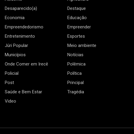
Desaparecido(a)
Destaque
Economia
Educação
Empreendedorismo
Empreender
Entretenimento
Esportes
Júri Popular
Meio ambiente
Municípios
Notícias
Onde Comer em Irecê
Polêmica
Policial
Política
Post
Principal
Saúde e Bem Estar
Tragédia
Video