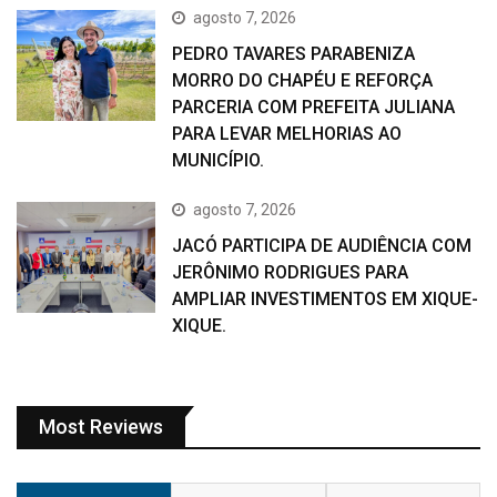
agosto 7, 2026
PEDRO TAVARES PARABENIZA
MORRO DO CHAPÉU E REFORÇA
PARCERIA COM PREFEITA JULIANA
PARA LEVAR MELHORIAS AO
MUNICÍPIO.
agosto 7, 2026
JACÓ PARTICIPA DE AUDIÊNCIA COM
JERÔNIMO RODRIGUES PARA
AMPLIAR INVESTIMENTOS EM XIQUE-
XIQUE.
Most Reviews