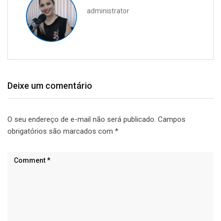
administrator
Deixe um comentário
O seu endereço de e-mail não será publicado.
Campos
obrigatórios são marcados com
*