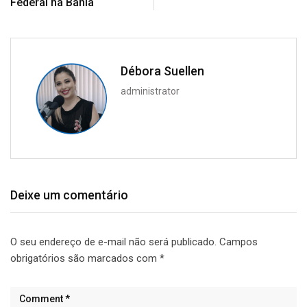
Federal na Bahia
Débora Suellen
administrator
Deixe um comentário
O seu endereço de e-mail não será publicado.
Campos
obrigatórios são marcados com
*