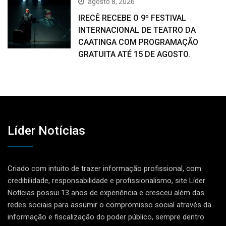
agosto 8, 2026
IRECÊ RECEBE O 9º FESTIVAL
INTERNACIONAL DE TEATRO DA
CAATINGA COM PROGRAMAÇÃO
GRATUITA ATÉ 15 DE AGOSTO.
Líder Notícias
Criado com intuito de trazer informação profissional, com
credibilidade, responsabilidade e profissionalismo, site Líder
Notícias possui 13 anos de experiência e cresceu além das
redes sociais para assumir o compromisso social através da
informação e fiscalização do poder público, sempre dentro