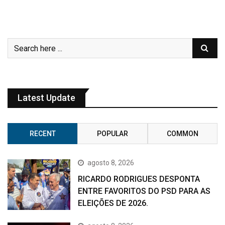
Latest Update
RECENT
POPULAR
COMMON
agosto 8, 2026
RICARDO RODRIGUES DESPONTA
ENTRE FAVORITOS DO PSD PARA AS
ELEIÇÕES DE 2026.