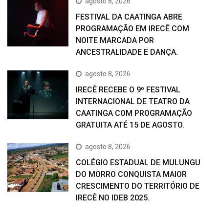
agosto 8, 2026
FESTIVAL DA CAATINGA ABRE
PROGRAMAÇÃO EM IRECÊ COM
NOITE MARCADA POR
ANCESTRALIDADE E DANÇA.
agosto 8, 2026
IRECÊ RECEBE O 9º FESTIVAL
INTERNACIONAL DE TEATRO DA
CAATINGA COM PROGRAMAÇÃO
GRATUITA ATÉ 15 DE AGOSTO.
agosto 8, 2026
COLÉGIO ESTADUAL DE MULUNGU
DO MORRO CONQUISTA MAIOR
CRESCIMENTO DO TERRITÓRIO DE
IRECÊ NO IDEB 2025.