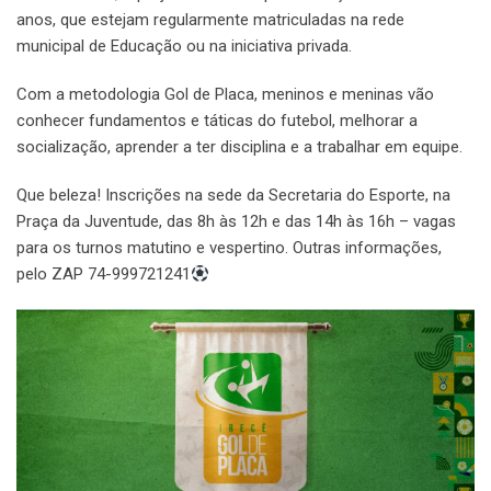
anos, que estejam regularmente matriculadas na rede
municipal de Educação ou na iniciativa privada.
Com a metodologia Gol de Placa, meninos e meninas vão
conhecer fundamentos e táticas do futebol, melhorar a
socialização, aprender a ter disciplina e a trabalhar em equipe.
Que beleza! Inscrições na sede da Secretaria do Esporte, na
Praça da Juventude, das 8h às 12h e das 14h às 16h – vagas
para os turnos matutino e vespertino. Outras informações,
pelo ZAP 74-999721241