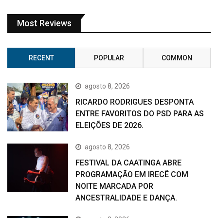
Most Reviews
RECENT
POPULAR
COMMON
agosto 8, 2026
RICARDO RODRIGUES DESPONTA
ENTRE FAVORITOS DO PSD PARA AS
ELEIÇÕES DE 2026.
agosto 8, 2026
FESTIVAL DA CAATINGA ABRE
PROGRAMAÇÃO EM IRECÊ COM
NOITE MARCADA POR
ANCESTRALIDADE E DANÇA.