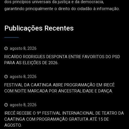
dos princípios universais da justiça e da democracia,
garantindo principalmente o direito do cidadão à informação.
Publicações Recentes
agosto 8, 2026
RICARDO RODRIGUES DESPONTA ENTRE FAVORITOS DO PSD
PARA AS ELEIÇÕES DE 2026.
agosto 8, 2026
FESTIVAL DA CAATINGA ABRE PROGRAMAÇÃO EM IRECÊ
COM NOITE MARCADA POR ANCESTRALIDADE E DANÇA.
agosto 8, 2026
IRECÊ RECEBE O 9º FESTIVAL INTERNACIONAL DE TEATRO DA
CAATINGA COM PROGRAMAÇÃO GRATUITA ATÉ 15 DE
AGOSTO.