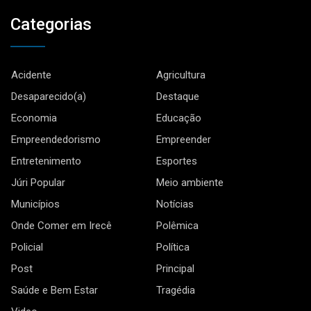
Categorias
Acidente
Agricultura
Desaparecido(a)
Destaque
Economia
Educação
Empreendedorismo
Empreender
Entretenimento
Esportes
Júri Popular
Meio ambiente
Municípios
Notícias
Onde Comer em Irecê
Polêmica
Policial
Política
Post
Principal
Saúde e Bem Estar
Tragédia