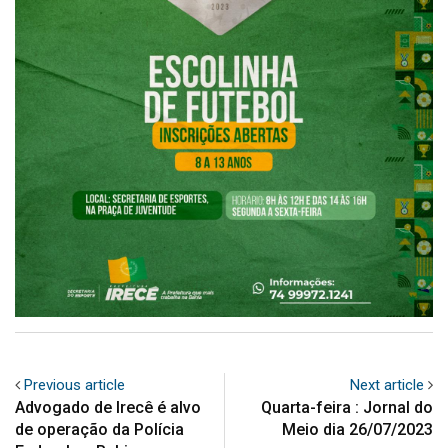
Previous article
Next article
Advogado de Irecê é alvo
Quarta-feira : Jornal do
de operação da Polícia
Meio dia 26/07/2023