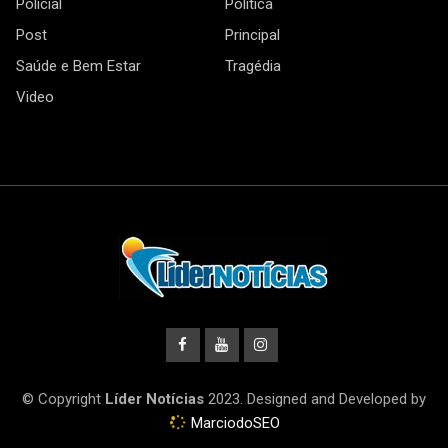
Policial
Política
Post
Principal
Saúde e Bem Estar
Tragédia
Video
© Copyright
Líder Notícias
2023. Designed and Developed by
MarciodoSEO