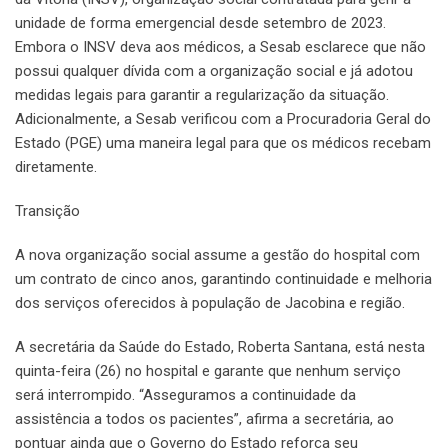
unidade de forma emergencial desde setembro de 2023.
Embora o INSV deva aos médicos, a Sesab esclarece que não
possui qualquer dívida com a organização social e já adotou
medidas legais para garantir a regularização da situação.
Adicionalmente, a Sesab verificou com a Procuradoria Geral do
Estado (PGE) uma maneira legal para que os médicos recebam
diretamente.
Transição
A nova organização social assume a gestão do hospital com
um contrato de cinco anos, garantindo continuidade e melhoria
dos serviços oferecidos à população de Jacobina e região.
A secretária da Saúde do Estado, Roberta Santana, está nesta
quinta-feira (26) no hospital e garante que nenhum serviço
será interrompido. “Asseguramos a continuidade da
assistência a todos os pacientes”, afirma a secretária, ao
pontuar ainda que o Governo do Estado reforça seu