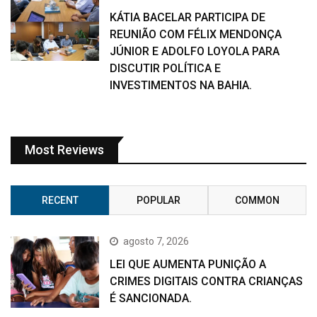
KÁTIA BACELAR PARTICIPA DE
REUNIÃO COM FÉLIX MENDONÇA
JÚNIOR E ADOLFO LOYOLA PARA
DISCUTIR POLÍTICA E
INVESTIMENTOS NA BAHIA.
Most Reviews
RECENT
POPULAR
COMMON
agosto 7, 2026
LEI QUE AUMENTA PUNIÇÃO A
CRIMES DIGITAIS CONTRA CRIANÇAS
É SANCIONADA.