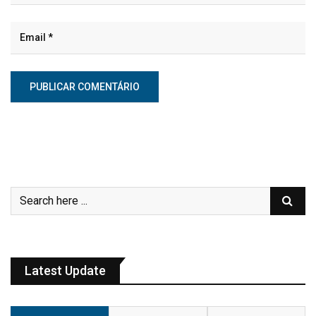
Latest Update