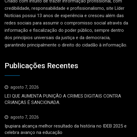
Criado com intuito de trazer informação profissional, com
credibilidade, responsabilidade e profissionalismo, site Líder
Notícias possui 13 anos de experiência e cresceu além das
redes sociais para assumir o compromisso social através da
informação e fiscalização do poder público, sempre dentro
dos princípios universais da justiça e da democracia,
garantindo principalmente o direito do cidadão à informação.
Publicações Recentes
agosto 7, 2026
LEI QUE AUMENTA PUNIÇÃO A CRIMES DIGITAIS CONTRA
CRIANÇAS É SANCIONADA.
agosto 7, 2026
Ipupiara alcança melhor resultado da história no IDEB 2025 e
celebra avanço na educação