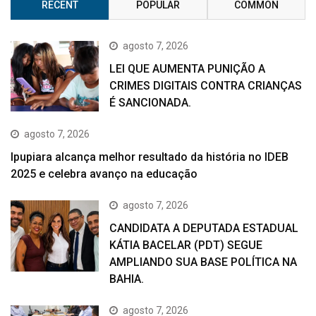
RECENT
POPULAR
COMMON
agosto 7, 2026
LEI QUE AUMENTA PUNIÇÃO A
CRIMES DIGITAIS CONTRA CRIANÇAS
É SANCIONADA.
agosto 7, 2026
Ipupiara alcança melhor resultado da história no IDEB
2025 e celebra avanço na educação
agosto 7, 2026
CANDIDATA A DEPUTADA ESTADUAL
KÁTIA BACELAR (PDT) SEGUE
AMPLIANDO SUA BASE POLÍTICA NA
BAHIA.
agosto 7, 2026