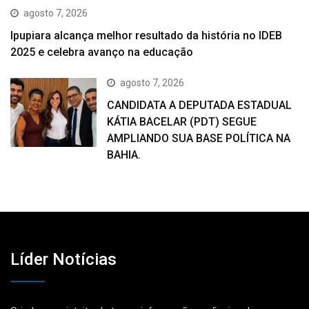
agosto 7, 2026
Ipupiara alcança melhor resultado da história no IDEB
2025 e celebra avanço na educação
agosto 7, 2026
CANDIDATA A DEPUTADA ESTADUAL
KÁTIA BACELAR (PDT) SEGUE
AMPLIANDO SUA BASE POLÍTICA NA
BAHIA.
Líder Notícias