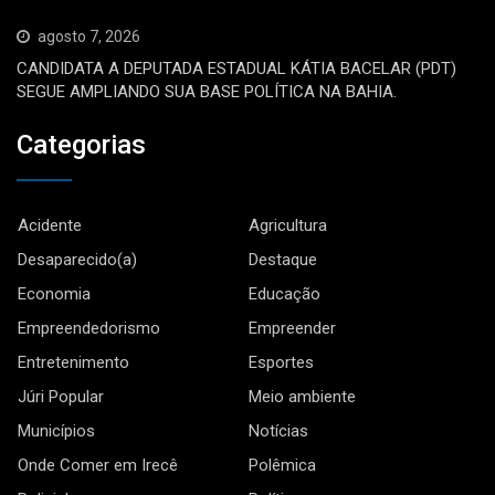
agosto 7, 2026
CANDIDATA A DEPUTADA ESTADUAL KÁTIA BACELAR (PDT)
SEGUE AMPLIANDO SUA BASE POLÍTICA NA BAHIA.
Categorias
Acidente
Agricultura
Desaparecido(a)
Destaque
Economia
Educação
Empreendedorismo
Empreender
Entretenimento
Esportes
Júri Popular
Meio ambiente
Municípios
Notícias
Onde Comer em Irecê
Polêmica