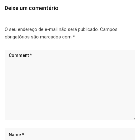
Deixe um comentário
O seu endereço de e-mail não será publicado.
Campos
obrigatórios são marcados com
*