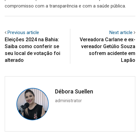
compromisso com a transparência e com a saúde pública.
Previous article
Next article
Eleições 2024 na Bahia:
Vereadora Carlane e ex-
Saiba como conferir se
vereador Getúlio Souza
seu local de votação foi
sofrem acidente em
alterado
Lapão
Débora Suellen
administrator