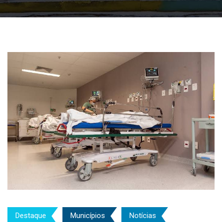
Destaque
Municípios
Notícias