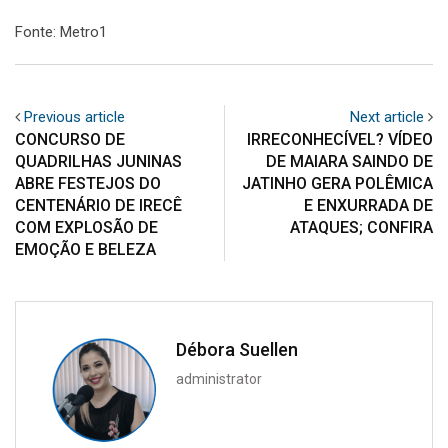
Fonte: Metro1
Previous article
Next article
CONCURSO DE
IRRECONHECÍVEL? VÍDEO
QUADRILHAS JUNINAS
DE MAIARA SAINDO DE
ABRE FESTEJOS DO
JATINHO GERA POLÊMICA
CENTENÁRIO DE IRECÊ
E ENXURRADA DE
COM EXPLOSÃO DE
ATAQUES; CONFIRA
EMOÇÃO E BELEZA
Débora Suellen
administrator