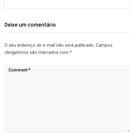
Deixe um comentário
O seu endereço de e-mail não será publicado.
Campos
obrigatórios são marcados com
*