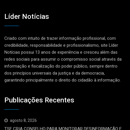
Líder Notícias
Criado com intuito de trazer informação profissional, com
credibilidade, responsabilidade e profissionalismo, site Líder
Notícias possui 13 anos de experiência e cresceu além das
redes sociais para assumir o compromisso social através da
informação e fiscalização do poder público, sempre dentro
dos princípios universais da justiça e da democracia,
garantindo principalmente o direito do cidadão à informação.
Publicações Recentes
agosto 8, 2026
TSE CRIA CONSELHO PARA MONITORAR DESINFORMAÇÃO E