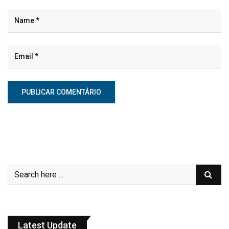
Latest Update