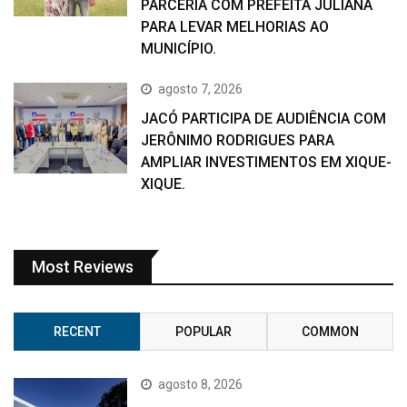
PARCERIA COM PREFEITA JULIANA
PARA LEVAR MELHORIAS AO
MUNICÍPIO.
agosto 7, 2026
JACÓ PARTICIPA DE AUDIÊNCIA COM
JERÔNIMO RODRIGUES PARA
AMPLIAR INVESTIMENTOS EM XIQUE-
XIQUE.
Most Reviews
RECENT
POPULAR
COMMON
agosto 8, 2026