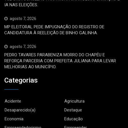
IA NAS ELEIÇÕES.
agosto 7, 2026
MP ELEITORAL PEDE IMPUGNAÇÃO DO REGISTRO DE
CANDIDATURA À REELEIÇÃO DE BINHO GALINHA.
agosto 7, 2026
PEDRO TAVARES PARABENIZA MORRO DO CHAPÉU E
REFORÇA PARCERIA COM PREFEITA JULIANA PARA LEVAR
MELHORIAS AO MUNICÍPIO.
Categorias
Acidente
Agricultura
Desaparecido(a)
Destaque
Economia
Educação
Empreendedorismo
Empreender