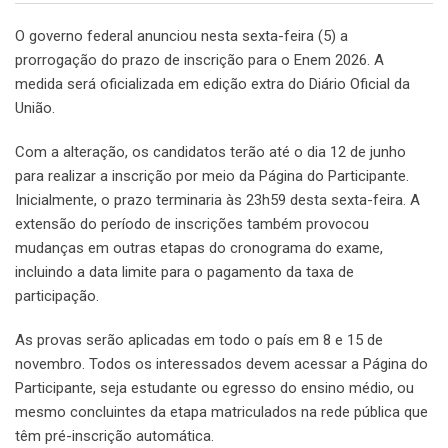
O governo federal anunciou nesta sexta-feira (5) a
prorrogação do prazo de inscrição para o Enem 2026. A
medida será oficializada em edição extra do Diário Oficial da
União.
Com a alteração, os candidatos terão até o dia 12 de junho
para realizar a inscrição por meio da Página do Participante.
Inicialmente, o prazo terminaria às 23h59 desta sexta-feira. A
extensão do período de inscrições também provocou
mudanças em outras etapas do cronograma do exame,
incluindo a data limite para o pagamento da taxa de
participação.
As provas serão aplicadas em todo o país em 8 e 15 de
novembro. Todos os interessados devem acessar a Página do
Participante, seja estudante ou egresso do ensino médio, ou
mesmo concluintes da etapa matriculados na rede pública que
têm pré-inscrição automática.