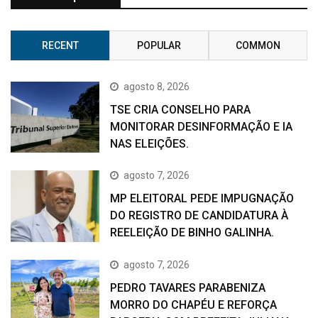
RECENT
POPULAR
COMMON
agosto 8, 2026
TSE CRIA CONSELHO PARA
MONITORAR DESINFORMAÇÃO E IA
NAS ELEIÇÕES.
agosto 7, 2026
MP ELEITORAL PEDE IMPUGNAÇÃO
DO REGISTRO DE CANDIDATURA À
REELEIÇÃO DE BINHO GALINHA.
agosto 7, 2026
PEDRO TAVARES PARABENIZA
MORRO DO CHAPÉU E REFORÇA