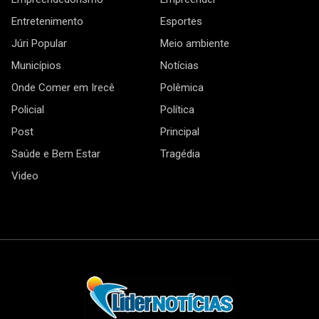
Entretenimento
Esportes
Júri Popular
Meio ambiente
Municípios
Notícias
Onde Comer em Irecê
Polêmica
Policial
Política
Post
Principal
Saúde e Bem Estar
Tragédia
Video