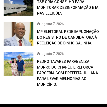
TSE CRIA CONSELHO PARA
MONITORAR DESINFORMAÇÃO E IA
NAS ELEIÇÕES.
agosto 7, 2026
MP ELEITORAL PEDE IMPUGNAÇÃO
DO REGISTRO DE CANDIDATURA À
REELEIÇÃO DE BINHO GALINHA.
agosto 7, 2026
PEDRO TAVARES PARABENIZA
MORRO DO CHAPÉU E REFORÇA
PARCERIA COM PREFEITA JULIANA
PARA LEVAR MELHORIAS AO
MUNICÍPIO.