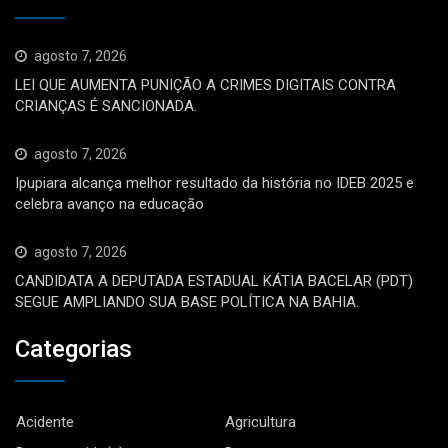
agosto 7, 2026
LEI QUE AUMENTA PUNIÇÃO A CRIMES DIGITAIS CONTRA
CRIANÇAS É SANCIONADA.
agosto 7, 2026
Ipupiara alcança melhor resultado da história no IDEB 2025 e
celebra avanço na educação
agosto 7, 2026
CANDIDATA A DEPUTADA ESTADUAL KÁTIA BACELAR (PDT)
SEGUE AMPLIANDO SUA BASE POLÍTICA NA BAHIA.
Categorias
Acidente
Agricultura