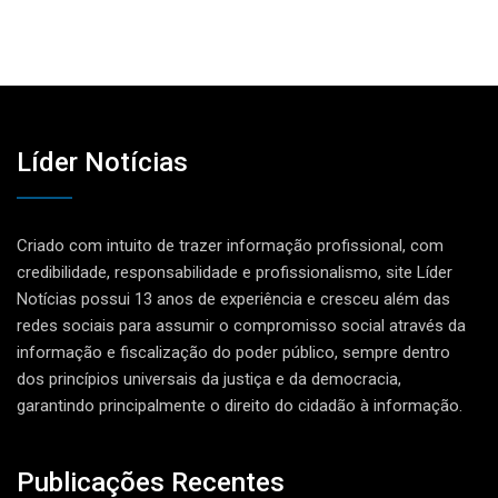
Líder Notícias
Criado com intuito de trazer informação profissional, com
credibilidade, responsabilidade e profissionalismo, site Líder
Notícias possui 13 anos de experiência e cresceu além das
redes sociais para assumir o compromisso social através da
informação e fiscalização do poder público, sempre dentro
dos princípios universais da justiça e da democracia,
garantindo principalmente o direito do cidadão à informação.
Publicações Recentes