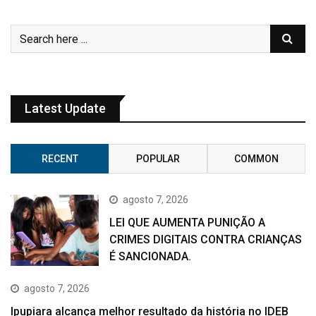
Latest Update
RECENT
POPULAR
COMMON
agosto 7, 2026
LEI QUE AUMENTA PUNIÇÃO A
CRIMES DIGITAIS CONTRA CRIANÇAS
É SANCIONADA.
agosto 7, 2026
Ipupiara alcança melhor resultado da história no IDEB