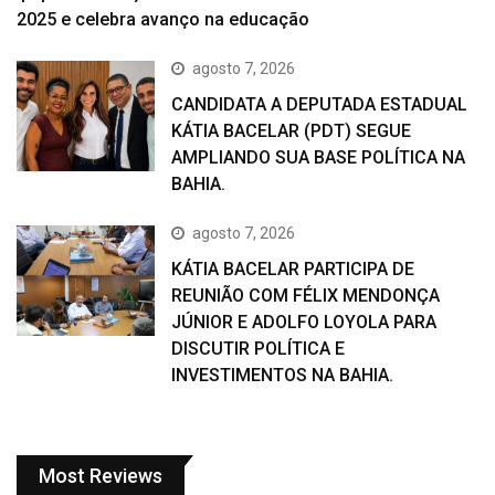
2025 e celebra avanço na educação
agosto 7, 2026
CANDIDATA A DEPUTADA ESTADUAL
KÁTIA BACELAR (PDT) SEGUE
AMPLIANDO SUA BASE POLÍTICA NA
BAHIA.
agosto 7, 2026
KÁTIA BACELAR PARTICIPA DE
REUNIÃO COM FÉLIX MENDONÇA
JÚNIOR E ADOLFO LOYOLA PARA
DISCUTIR POLÍTICA E
INVESTIMENTOS NA BAHIA.
Most Reviews