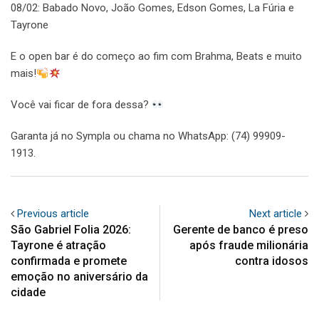
08/02: Babado Novo, João Gomes, Edson Gomes, La Fúria e
Tayrone
E o open bar é do começo ao fim com Brahma, Beats e muito
mais!
Você vai ficar de fora dessa?
Garanta já no Sympla ou chama no WhatsApp: (74) 99909-
1913.
Previous article
Next article
São Gabriel Folia 2026:
Gerente de banco é preso
Tayrone é atração
após fraude milionária
confirmada e promete
contra idosos
emoção no aniversário da
cidade