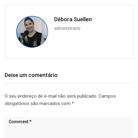
Débora Suellen
administrator
Deixe um comentário
O seu endereço de e-mail não será publicado.
Campos
obrigatórios são marcados com
*