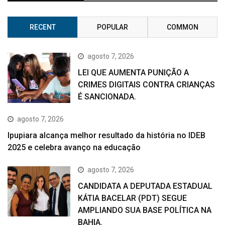
RECENT
POPULAR
COMMON
agosto 7, 2026
LEI QUE AUMENTA PUNIÇÃO A
CRIMES DIGITAIS CONTRA CRIANÇAS
É SANCIONADA.
agosto 7, 2026
Ipupiara alcança melhor resultado da história no IDEB
2025 e celebra avanço na educação
agosto 7, 2026
CANDIDATA A DEPUTADA ESTADUAL
KÁTIA BACELAR (PDT) SEGUE
AMPLIANDO SUA BASE POLÍTICA NA
BAHIA.