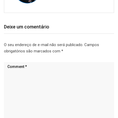
Deixe um comentário
O seu endereço de e-mail não será publicado.
Campos
obrigatórios são marcados com
*