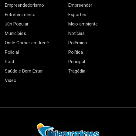
Empreendedorismo
Empreender
Entretenimento
Esportes
Júri Popular
Meio ambiente
Municípios
Notícias
Onde Comer em Irecê
Polêmica
Policial
Política
Post
Principal
Saúde e Bem Estar
Tragédia
Video