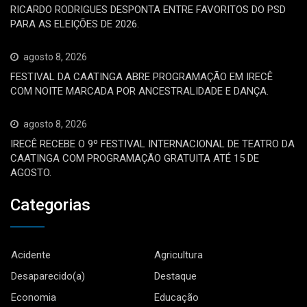
RICARDO RODRIGUES DESPONTA ENTRE FAVORITOS DO PSD
PARA AS ELEIÇÕES DE 2026.
agosto 8, 2026
FESTIVAL DA CAATINGA ABRE PROGRAMAÇÃO EM IRECÊ
COM NOITE MARCADA POR ANCESTRALIDADE E DANÇA.
agosto 8, 2026
IRECÊ RECEBE O 9º FESTIVAL INTERNACIONAL DE TEATRO DA
CAATINGA COM PROGRAMAÇÃO GRATUITA ATÉ 15 DE
AGOSTO.
Categorias
Acidente
Agricultura
Desaparecido(a)
Destaque
Economia
Educação