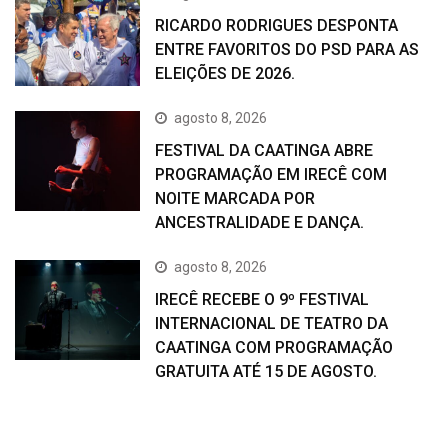
RICARDO RODRIGUES DESPONTA
ENTRE FAVORITOS DO PSD PARA AS
ELEIÇÕES DE 2026.
agosto 8, 2026
FESTIVAL DA CAATINGA ABRE
PROGRAMAÇÃO EM IRECÊ COM
NOITE MARCADA POR
ANCESTRALIDADE E DANÇA.
agosto 8, 2026
IRECÊ RECEBE O 9º FESTIVAL
INTERNACIONAL DE TEATRO DA
CAATINGA COM PROGRAMAÇÃO
GRATUITA ATÉ 15 DE AGOSTO.