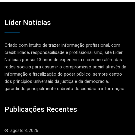
Líder Notícias
Criado com intuito de trazer informação profissional, com
credibilidade, responsabilidade e profissionalismo, site Líder
Notícias possui 13 anos de experiência e cresceu além das
redes sociais para assumir o compromisso social através da
informação e fiscalização do poder público, sempre dentro
dos princípios universais da justiça e da democracia,
garantindo principalmente o direito do cidadão à informação.
Publicações Recentes
agosto 8, 2026