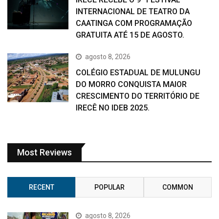
INTERNACIONAL DE TEATRO DA
CAATINGA COM PROGRAMAÇÃO
GRATUITA ATÉ 15 DE AGOSTO.
agosto 8, 2026
COLÉGIO ESTADUAL DE MULUNGU
DO MORRO CONQUISTA MAIOR
CRESCIMENTO DO TERRITÓRIO DE
IRECÊ NO IDEB 2025.
Most Reviews
RECENT
POPULAR
COMMON
agosto 8, 2026