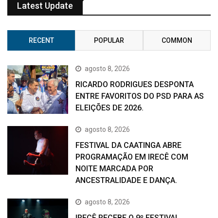
Latest Update
RECENT
POPULAR
COMMON
agosto 8, 2026
RICARDO RODRIGUES DESPONTA
ENTRE FAVORITOS DO PSD PARA AS
ELEIÇÕES DE 2026.
agosto 8, 2026
FESTIVAL DA CAATINGA ABRE
PROGRAMAÇÃO EM IRECÊ COM
NOITE MARCADA POR
ANCESTRALIDADE E DANÇA.
agosto 8, 2026
IRECÊ RECEBE O 9º FESTIVAL