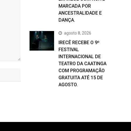
MARCADA POR
ANCESTRALIDADE E
DANÇA.
agosto 8, 2026
IRECÊ RECEBE O 9º
FESTIVAL
INTERNACIONAL DE
TEATRO DA CAATINGA
COM PROGRAMAÇÃO
GRATUITA ATÉ 15 DE
AGOSTO.