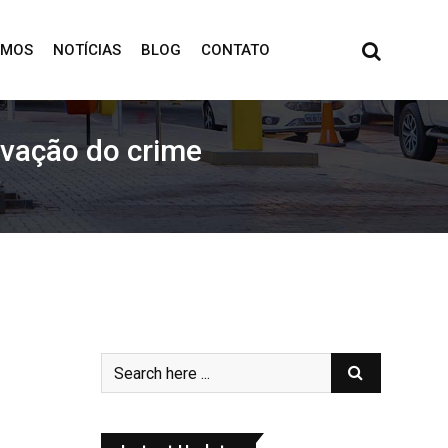
OMOS
NOTÍCIAS
BLOG
CONTATO
ivação do crime