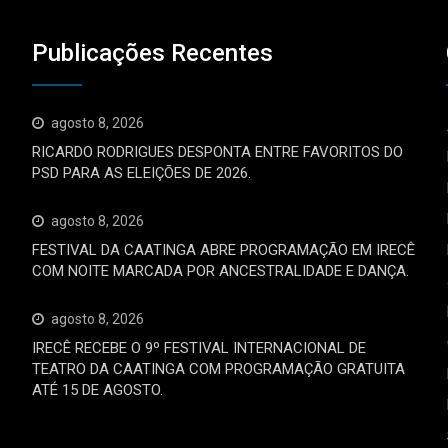
Publicações Recentes
agosto 8, 2026
RICARDO RODRIGUES DESPONTA ENTRE FAVORITOS DO
PSD PARA AS ELEIÇÕES DE 2026.
agosto 8, 2026
FESTIVAL DA CAATINGA ABRE PROGRAMAÇÃO EM IRECÊ
COM NOITE MARCADA POR ANCESTRALIDADE E DANÇA.
agosto 8, 2026
IRECÊ RECEBE O 9º FESTIVAL INTERNACIONAL DE
TEATRO DA CAATINGA COM PROGRAMAÇÃO GRATUITA
ATÉ 15 DE AGOSTO.