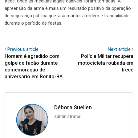
Irecê, onde as medidas legais cabíveis foram tomadas. A
apreensão da arma é mais um resultado positivo da operação
de segurança pública que visa manter a ordem e tranquilidade
durante o período de festas.
Previous article
Next article
Homem é agredido com
Polícia Militar recupera
golpe de facão durante
motocicleta roubada em
comemoração de
Irecê
aniversário em Bonito-BA
Débora Suellen
administrator