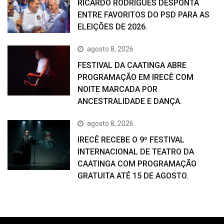
RICARDO RODRIGUES DESPONTA
ENTRE FAVORITOS DO PSD PARA AS
ELEIÇÕES DE 2026.
agosto 8, 2026
FESTIVAL DA CAATINGA ABRE
PROGRAMAÇÃO EM IRECÊ COM
NOITE MARCADA POR
ANCESTRALIDADE E DANÇA.
agosto 8, 2026
IRECÊ RECEBE O 9º FESTIVAL
INTERNACIONAL DE TEATRO DA
CAATINGA COM PROGRAMAÇÃO
GRATUITA ATÉ 15 DE AGOSTO.