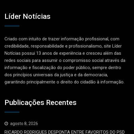
Líder Notícias
Criado com intuito de trazer informação profissional, com
credibilidade, responsabilidade e profissionalismo, site Líder
Notícias possui 13 anos de experiência e cresceu além das
redes sociais para assumir o compromisso social através da
informação e fiscalização do poder público, sempre dentro
dos princípios universais da justiça e da democracia,
garantindo principalmente o direito do cidadão à informação.
Publicações Recentes
agosto 8, 2026
RICARDO RODRIGUES DESPONTA ENTRE FAVORITOS DO PSD