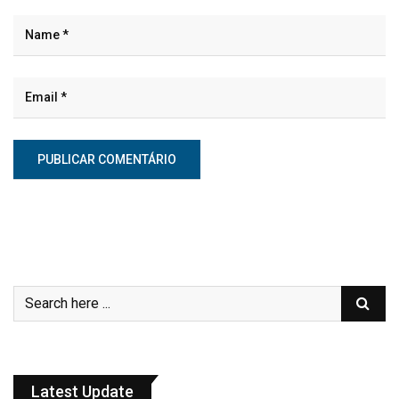
Latest Update