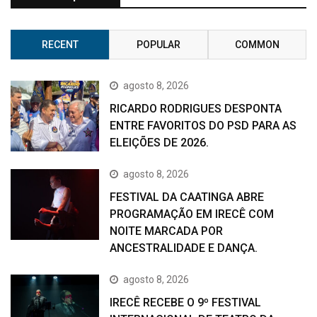
RECENT
POPULAR
COMMON
agosto 8, 2026
RICARDO RODRIGUES DESPONTA
ENTRE FAVORITOS DO PSD PARA AS
ELEIÇÕES DE 2026.
agosto 8, 2026
FESTIVAL DA CAATINGA ABRE
PROGRAMAÇÃO EM IRECÊ COM
NOITE MARCADA POR
ANCESTRALIDADE E DANÇA.
agosto 8, 2026
IRECÊ RECEBE O 9º FESTIVAL