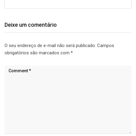
Deixe um comentário
O seu endereço de e-mail não será publicado.
Campos
obrigatórios são marcados com
*