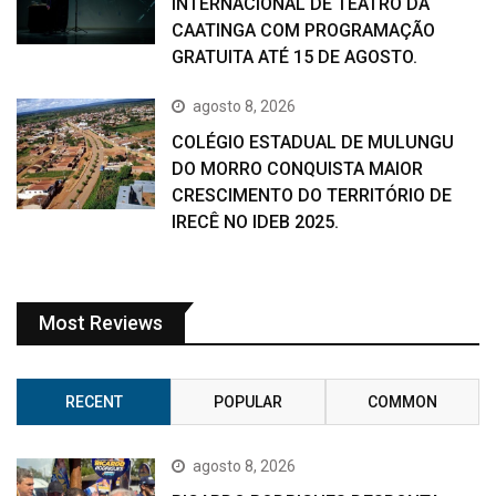
INTERNACIONAL DE TEATRO DA
CAATINGA COM PROGRAMAÇÃO
GRATUITA ATÉ 15 DE AGOSTO.
agosto 8, 2026
COLÉGIO ESTADUAL DE MULUNGU
DO MORRO CONQUISTA MAIOR
CRESCIMENTO DO TERRITÓRIO DE
IRECÊ NO IDEB 2025.
Most Reviews
RECENT
POPULAR
COMMON
agosto 8, 2026