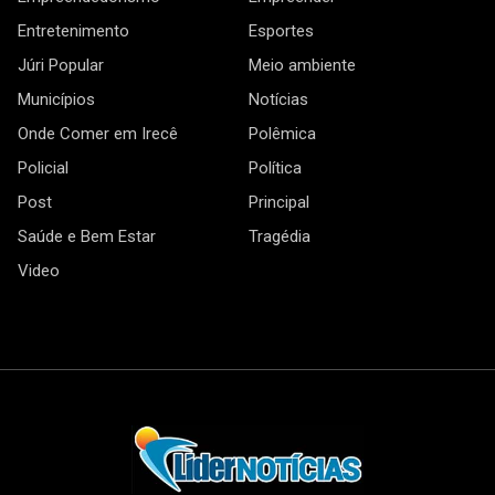
Entretenimento
Esportes
Júri Popular
Meio ambiente
Municípios
Notícias
Onde Comer em Irecê
Polêmica
Policial
Política
Post
Principal
Saúde e Bem Estar
Tragédia
Video