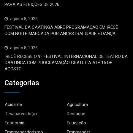
PARA AS ELEIÇÕES DE 2026.
agosto 8, 2026
FESTIVAL DA CAATINGA ABRE PROGRAMAÇÃO EM IRECÊ
COM NOITE MARCADA POR ANCESTRALIDADE E DANÇA.
agosto 8, 2026
IRECÊ RECEBE O 9º FESTIVAL INTERNACIONAL DE TEATRO DA
CAATINGA COM PROGRAMAÇÃO GRATUITA ATÉ 15 DE
AGOSTO.
Categorias
Acidente
Agricultura
Desaparecido(a)
Destaque
Economia
Educação
Empreendedorismo
Empreender