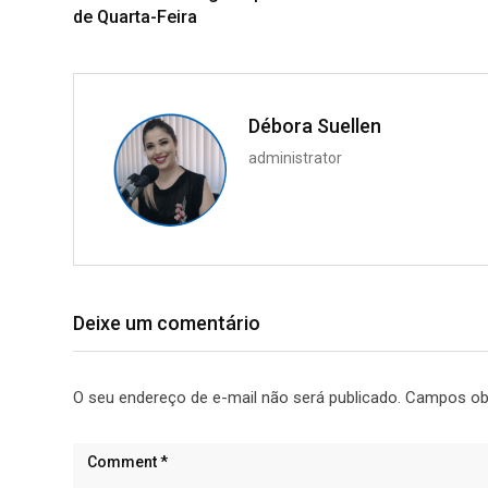
de Quarta-Feira
Débora Suellen
administrator
Deixe um comentário
O seu endereço de e-mail não será publicado.
Campos ob