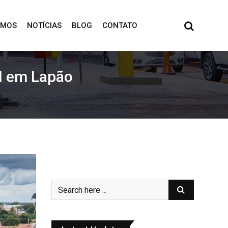
OMOS
NOTÍCIAS
BLOG
CONTATO
l em Lapão