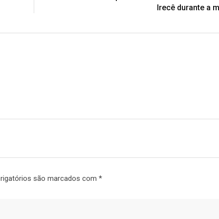
Irecê durante a 
rigatórios são marcados com
*