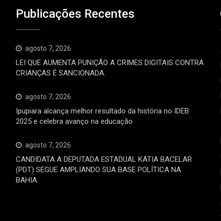
Publicações Recentes
agosto 7, 2026
LEI QUE AUMENTA PUNIÇÃO A CRIMES DIGITAIS CONTRA
CRIANÇAS É SANCIONADA.
agosto 7, 2026
Ipupiara alcança melhor resultado da história no IDEB
2025 e celebra avanço na educação
agosto 7, 2026
CANDIDATA A DEPUTADA ESTADUAL KÁTIA BACELAR
(PDT) SEGUE AMPLIANDO SUA BASE POLÍTICA NA
BAHIA.