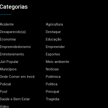
Categorias
Acidente
Agricultura
Desaparecido(a)
Destaque
Economia
Educação
Empreendedorismo
Empreender
Entretenimento
Esportes
Júri Popular
Meio ambiente
Municípios
Notícias
Onde Comer em Irecê
Polêmica
Policial
Política
Post
Principal
Saúde e Bem Estar
Tragédia
Video