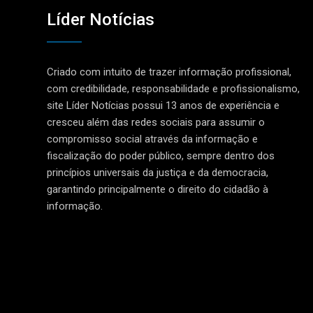
Líder Notícias
Criado com intuito de trazer informação profissional,
com credibilidade, responsabilidade e profissionalismo,
site Líder Notícias possui 13 anos de experiência e
cresceu além das redes sociais para assumir o
compromisso social através da informação e
fiscalização do poder público, sempre dentro dos
princípios universais da justiça e da democracia,
garantindo principalmente o direito do cidadão à
informação.