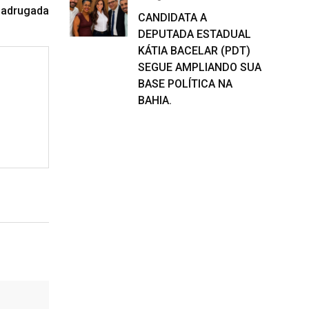
madrugada
CANDIDATA A
DEPUTADA ESTADUAL
KÁTIA BACELAR (PDT)
SEGUE AMPLIANDO SUA
BASE POLÍTICA NA
BAHIA.