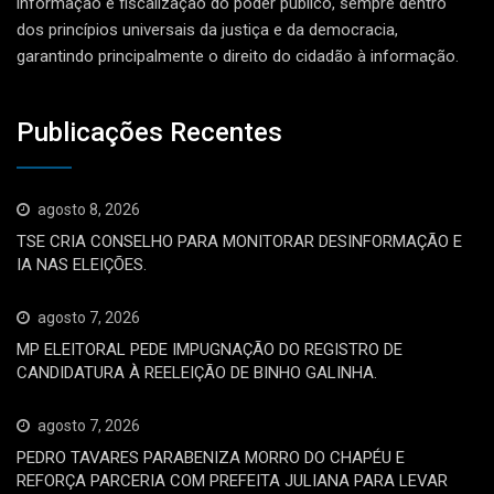
informação e fiscalização do poder público, sempre dentro
dos princípios universais da justiça e da democracia,
garantindo principalmente o direito do cidadão à informação.
Publicações Recentes
agosto 8, 2026
TSE CRIA CONSELHO PARA MONITORAR DESINFORMAÇÃO E
IA NAS ELEIÇÕES.
agosto 7, 2026
MP ELEITORAL PEDE IMPUGNAÇÃO DO REGISTRO DE
CANDIDATURA À REELEIÇÃO DE BINHO GALINHA.
agosto 7, 2026
PEDRO TAVARES PARABENIZA MORRO DO CHAPÉU E
REFORÇA PARCERIA COM PREFEITA JULIANA PARA LEVAR