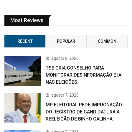
Most Reviews
RECENT
POPULAR
COMMON
agosto 8, 2026
TSE CRIA CONSELHO PARA
MONITORAR DESINFORMAÇÃO E IA
NAS ELEIÇÕES.
agosto 7, 2026
MP ELEITORAL PEDE IMPUGNAÇÃO
DO REGISTRO DE CANDIDATURA À
REELEIÇÃO DE BINHO GALINHA.