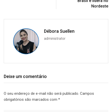
Brasil e lidera no
Nordeste
Débora Suellen
administrator
Deixe um comentário
O seu endereço de e-mail não será publicado.
Campos
obrigatórios são marcados com
*