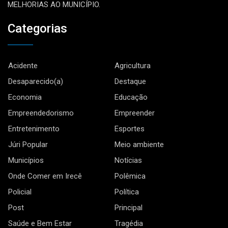
MELHORIAS AO MUNICÍPIO.
Categorias
Acidente
Agricultura
Desaparecido(a)
Destaque
Economia
Educação
Empreendedorismo
Empreender
Entretenimento
Esportes
Júri Popular
Meio ambiente
Municípios
Notícias
Onde Comer em Irecê
Polêmica
Policial
Política
Post
Principal
Saúde e Bem Estar
Tragédia