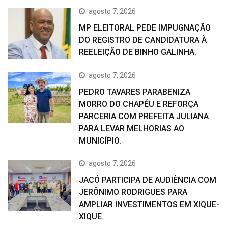
agosto 7, 2026
MP ELEITORAL PEDE IMPUGNAÇÃO
DO REGISTRO DE CANDIDATURA À
REELEIÇÃO DE BINHO GALINHA.
agosto 7, 2026
PEDRO TAVARES PARABENIZA
MORRO DO CHAPÉU E REFORÇA
PARCERIA COM PREFEITA JULIANA
PARA LEVAR MELHORIAS AO
MUNICÍPIO.
agosto 7, 2026
JACÓ PARTICIPA DE AUDIÊNCIA COM
JERÔNIMO RODRIGUES PARA
AMPLIAR INVESTIMENTOS EM XIQUE-
XIQUE.