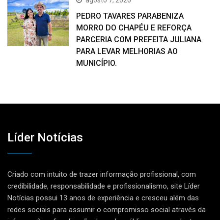
agosto 7, 2026
PEDRO TAVARES PARABENIZA
MORRO DO CHAPÉU E REFORÇA
PARCERIA COM PREFEITA JULIANA
PARA LEVAR MELHORIAS AO
MUNICÍPIO.
Líder Notícias
Criado com intuito de trazer informação profissional, com
credibilidade, responsabilidade e profissionalismo, site Líder
Notícias possui 13 anos de experiência e cresceu além das
redes sociais para assumir o compromisso social através da