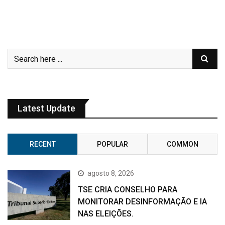
Latest Update
RECENT
POPULAR
COMMON
agosto 8, 2026
TSE CRIA CONSELHO PARA
MONITORAR DESINFORMAÇÃO E IA
NAS ELEIÇÕES.