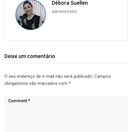
Débora Suellen
administrator
Deixe um comentário
O seu endereço de e-mail não será publicado.
Campos
obrigatórios são marcados com
*