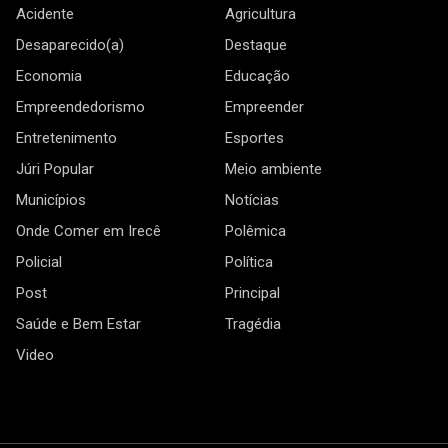
Acidente
Agricultura
Desaparecido(a)
Destaque
Economia
Educação
Empreendedorismo
Empreender
Entretenimento
Esportes
Júri Popular
Meio ambiente
Municípios
Notícias
Onde Comer em Irecê
Polêmica
Policial
Política
Post
Principal
Saúde e Bem Estar
Tragédia
Video