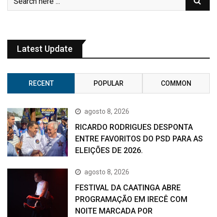
Latest Update
RECENT
POPULAR
COMMON
agosto 8, 2026
RICARDO RODRIGUES DESPONTA
ENTRE FAVORITOS DO PSD PARA AS
ELEIÇÕES DE 2026.
agosto 8, 2026
FESTIVAL DA CAATINGA ABRE
PROGRAMAÇÃO EM IRECÊ COM
NOITE MARCADA POR