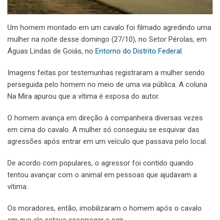
Um homem montado em um cavalo foi filmado agredindo uma
mulher na noite desse domingo (27/10), no Setor Pérolas, em
Águas Lindas de Goiás, no
Entorno do Distrito Federal
.
Imagens feitas por testemunhas registraram a mulher sendo
perseguida pelo homem no meio de uma via pública. A coluna
Na Mira apurou que a vítima é esposa do autor.
O homem avança em direção à companheira diversas vezes
em cima do cavalo. A mulher só conseguiu se esquivar das
agressões após entrar em um veículo que passava pelo local.
De acordo com populares, o agressor foi contido quando
tentou avançar com o animal em pessoas que ajudavam a
vítima.
Os moradores, então, imobilizaram o homem após o cavalo