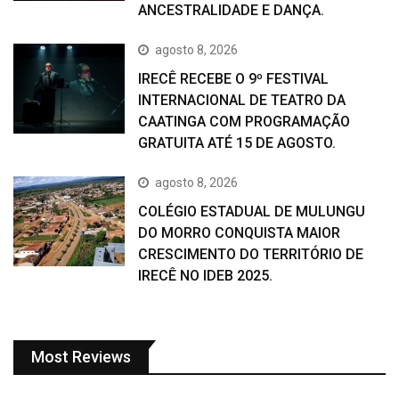
ANCESTRALIDADE E DANÇA.
agosto 8, 2026
IRECÊ RECEBE O 9º FESTIVAL
INTERNACIONAL DE TEATRO DA
CAATINGA COM PROGRAMAÇÃO
GRATUITA ATÉ 15 DE AGOSTO.
agosto 8, 2026
COLÉGIO ESTADUAL DE MULUNGU
DO MORRO CONQUISTA MAIOR
CRESCIMENTO DO TERRITÓRIO DE
IRECÊ NO IDEB 2025.
Most Reviews