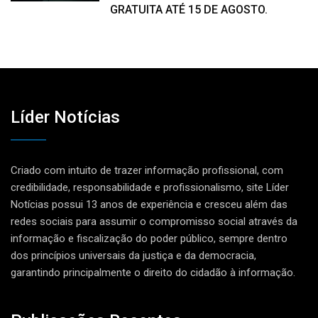
GRATUITA ATÉ 15 DE AGOSTO.
Líder Notícias
Criado com intuito de trazer informação profissional, com
credibilidade, responsabilidade e profissionalismo, site Líder
Notícias possui 13 anos de experiência e cresceu além das
redes sociais para assumir o compromisso social através da
informação e fiscalização do poder público, sempre dentro
dos princípios universais da justiça e da democracia,
garantindo principalmente o direito do cidadão à informação.