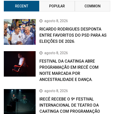
RECENT
POPULAR
COMMON
agosto 8, 2026
RICARDO RODRIGUES DESPONTA
ENTRE FAVORITOS DO PSD PARA AS
ELEIÇÕES DE 2026.
agosto 8, 2026
FESTIVAL DA CAATINGA ABRE
PROGRAMAÇÃO EM IRECÊ COM
NOITE MARCADA POR
ANCESTRALIDADE E DANÇA.
agosto 8, 2026
IRECÊ RECEBE O 9º FESTIVAL
INTERNACIONAL DE TEATRO DA
CAATINGA COM PROGRAMAÇÃO