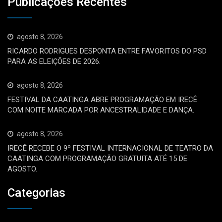
Publicações Recentes
agosto 8, 2026
RICARDO RODRIGUES DESPONTA ENTRE FAVORITOS DO PSD
PARA AS ELEIÇÕES DE 2026.
agosto 8, 2026
FESTIVAL DA CAATINGA ABRE PROGRAMAÇÃO EM IRECÊ
COM NOITE MARCADA POR ANCESTRALIDADE E DANÇA.
agosto 8, 2026
IRECÊ RECEBE O 9º FESTIVAL INTERNACIONAL DE TEATRO DA
CAATINGA COM PROGRAMAÇÃO GRATUITA ATÉ 15 DE
AGOSTO.
Categorias