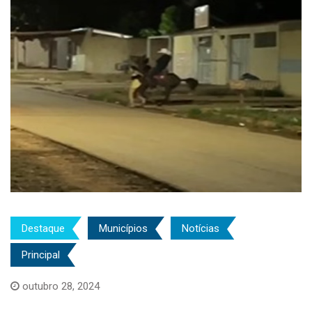
Destaque
Municípios
Notícias
Principal
outubro 28, 2024