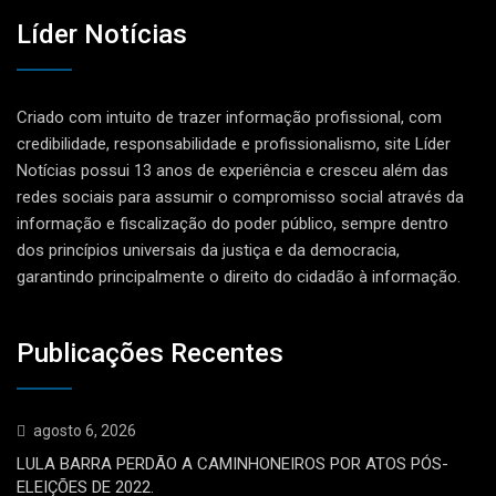
Líder Notícias
Criado com intuito de trazer informação profissional, com
credibilidade, responsabilidade e profissionalismo, site Líder
Notícias possui 13 anos de experiência e cresceu além das
redes sociais para assumir o compromisso social através da
informação e fiscalização do poder público, sempre dentro
dos princípios universais da justiça e da democracia,
garantindo principalmente o direito do cidadão à informação.
Publicações Recentes
agosto 6, 2026
LULA BARRA PERDÃO A CAMINHONEIROS POR ATOS PÓS-
ELEIÇÕES DE 2022.