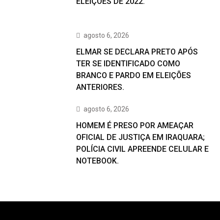
ELEIÇÕES DE 2022.
agosto 6, 2026
ELMAR SE DECLARA PRETO APÓS
TER SE IDENTIFICADO COMO
BRANCO E PARDO EM ELEIÇÕES
ANTERIORES.
agosto 6, 2026
HOMEM É PRESO POR AMEAÇAR
OFICIAL DE JUSTIÇA EM IRAQUARA;
POLÍCIA CIVIL APREENDE CELULAR E
NOTEBOOK.