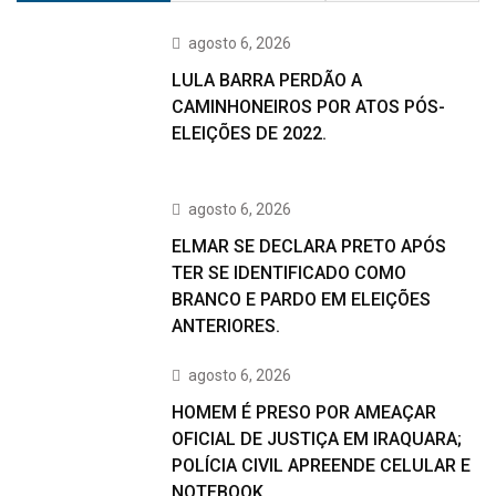
agosto 6, 2026
LULA BARRA PERDÃO A
CAMINHONEIROS POR ATOS PÓS-
ELEIÇÕES DE 2022.
agosto 6, 2026
ELMAR SE DECLARA PRETO APÓS
TER SE IDENTIFICADO COMO
BRANCO E PARDO EM ELEIÇÕES
ANTERIORES.
agosto 6, 2026
HOMEM É PRESO POR AMEAÇAR
OFICIAL DE JUSTIÇA EM IRAQUARA;
POLÍCIA CIVIL APREENDE CELULAR E
NOTEBOOK.