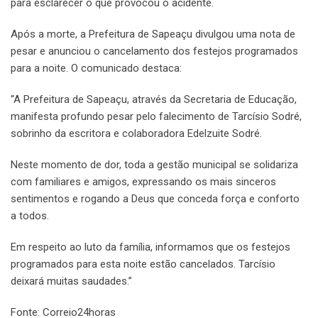
para esclarecer o que provocou o acidente.
Após a morte, a Prefeitura de Sapeaçu divulgou uma nota de
pesar e anunciou o cancelamento dos festejos programados
para a noite. O comunicado destaca:
“A Prefeitura de Sapeaçu, através da Secretaria de Educação,
manifesta profundo pesar pelo falecimento de Tarcísio Sodré,
sobrinho da escritora e colaboradora Edelzuite Sodré.
Neste momento de dor, toda a gestão municipal se solidariza
com familiares e amigos, expressando os mais sinceros
sentimentos e rogando a Deus que conceda força e conforto
a todos.
Em respeito ao luto da família, informamos que os festejos
programados para esta noite estão cancelados. Tarcísio
deixará muitas saudades.”
Fonte: Correio24horas