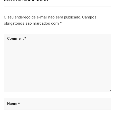
O seu endereço de e-mail não será publicado.
Campos
obrigatórios são marcados com
*