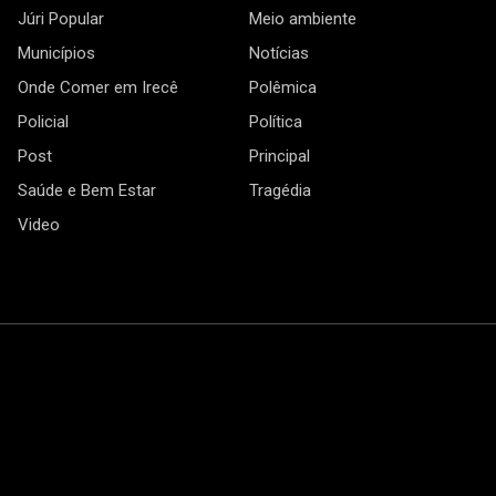
Júri Popular
Meio ambiente
Municípios
Notícias
Onde Comer em Irecê
Polêmica
Policial
Política
Post
Principal
Saúde e Bem Estar
Tragédia
Video