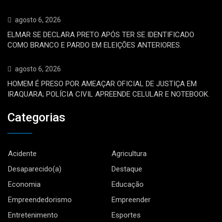
agosto 6, 2026
ELMAR SE DECLARA PRETO APÓS TER SE IDENTIFICADO
COMO BRANCO E PARDO EM ELEIÇÕES ANTERIORES.
agosto 6, 2026
HOMEM É PRESO POR AMEAÇAR OFICIAL DE JUSTIÇA EM
IRAQUARA; POLÍCIA CIVIL APREENDE CELULAR E NOTEBOOK.
Categorias
Acidente
Agricultura
Desaparecido(a)
Destaque
Economia
Educação
Empreendedorismo
Empreender
Entretenimento
Esportes