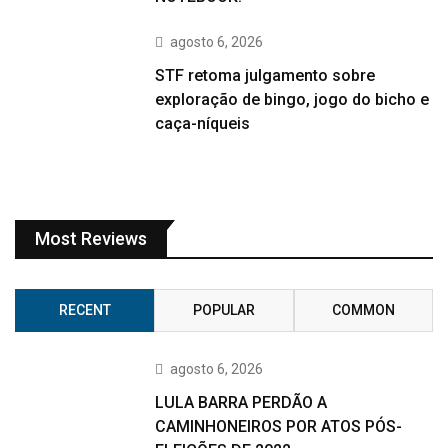
agosto 6, 2026
STF retoma julgamento sobre
exploração de bingo, jogo do bicho e
caça-níqueis
Most Reviews
RECENT
POPULAR
COMMON
agosto 6, 2026
LULA BARRA PERDÃO A
CAMINHONEIROS POR ATOS PÓS-