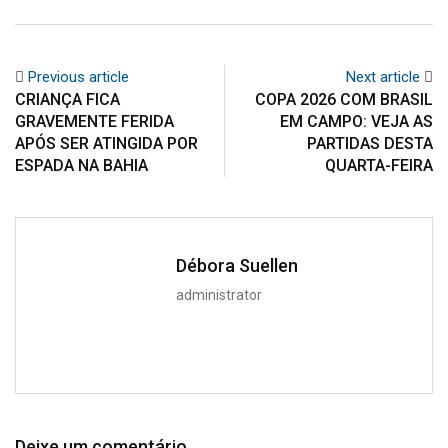
Previous article
Next article
CRIANÇA FICA
COPA 2026 COM BRASIL
GRAVEMENTE FERIDA
EM CAMPO: VEJA AS
APÓS SER ATINGIDA POR
PARTIDAS DESTA
ESPADA NA BAHIA
QUARTA-FEIRA
Débora Suellen
administrator
Deixe um comentário