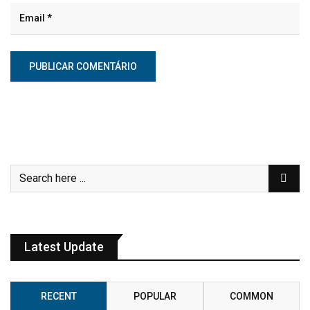
Latest Update
RECENT
POPULAR
COMMON