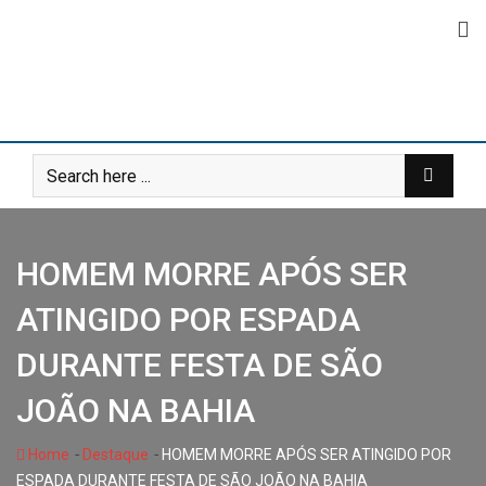
Skip
to
content
HOMEM MORRE APÓS SER
ATINGIDO POR ESPADA
DURANTE FESTA DE SÃO
JOÃO NA BAHIA
-
-
Home
Destaque
HOMEM MORRE APÓS SER ATINGIDO POR
ESPADA DURANTE FESTA DE SÃO JOÃO NA BAHIA