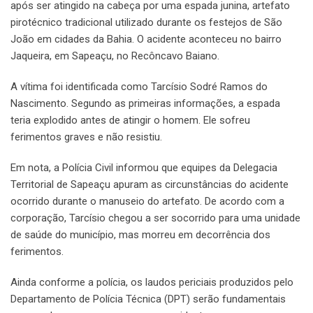
após ser atingido na cabeça por uma espada junina, artefato
pirotécnico tradicional utilizado durante os festejos de São
João em cidades da Bahia. O acidente aconteceu no bairro
Jaqueira, em Sapeaçu, no Recôncavo Baiano.
A vítima foi identificada como Tarcísio Sodré Ramos do
Nascimento. Segundo as primeiras informações, a espada
teria explodido antes de atingir o homem. Ele sofreu
ferimentos graves e não resistiu.
Em nota, a Polícia Civil informou que equipes da Delegacia
Territorial de Sapeaçu apuram as circunstâncias do acidente
ocorrido durante o manuseio do artefato. De acordo com a
corporação, Tarcísio chegou a ser socorrido para uma unidade
de saúde do município, mas morreu em decorrência dos
ferimentos.
Ainda conforme a polícia, os laudos periciais produzidos pelo
Departamento de Polícia Técnica (DPT) serão fundamentais