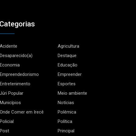
Categorias
Acidente
Agricultura
Desaparecido(a)
Destaque
Economia
Educação
Empreendedorismo
Empreender
Entretenimento
Esportes
Júri Popular
Meio ambiente
Municípios
Notícias
Onde Comer em Irecê
Polêmica
Policial
Política
Post
Principal