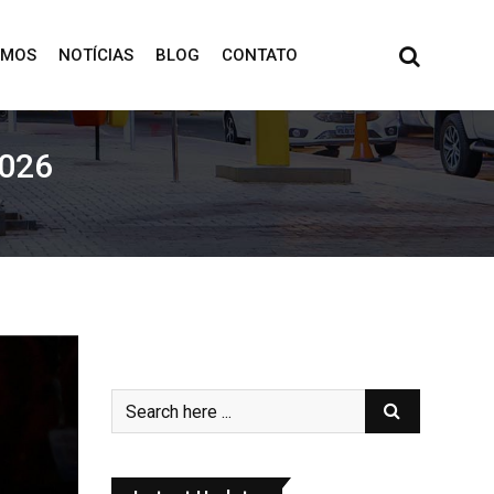
OMOS
NOTÍCIAS
BLOG
CONTATO
2026