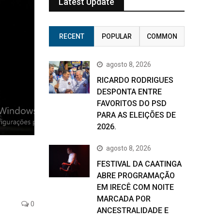
Latest Update
RECENT
POPULAR
COMMON
agosto 8, 2026
RICARDO RODRIGUES
DESPONTA ENTRE
FAVORITOS DO PSD
PARA AS ELEIÇÕES DE
2026.
agosto 8, 2026
FESTIVAL DA CAATINGA
ABRE PROGRAMAÇÃO
EM IRECÊ COM NOITE
MARCADA POR
0
ANCESTRALIDADE E