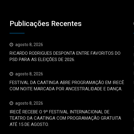
Publicações Recentes
agosto 8, 2026
RICARDO RODRIGUES DESPONTA ENTRE FAVORITOS DO
PSD PARA AS ELEIÇÕES DE 2026.
agosto 8, 2026
FESTIVAL DA CAATINGA ABRE PROGRAMAÇÃO EM IRECÊ
COM NOITE MARCADA POR ANCESTRALIDADE E DANÇA.
agosto 8, 2026
IRECÊ RECEBE O 9º FESTIVAL INTERNACIONAL DE
TEATRO DA CAATINGA COM PROGRAMAÇÃO GRATUITA
ATÉ 15 DE AGOSTO.