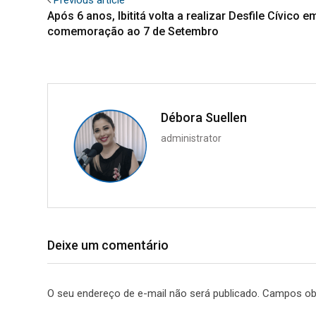
Após 6 anos, Ibititá volta a realizar Desfile Cívico e
comemoração ao 7 de Setembro
Débora Suellen
administrator
Deixe um comentário
O seu endereço de e-mail não será publicado.
Campos ob