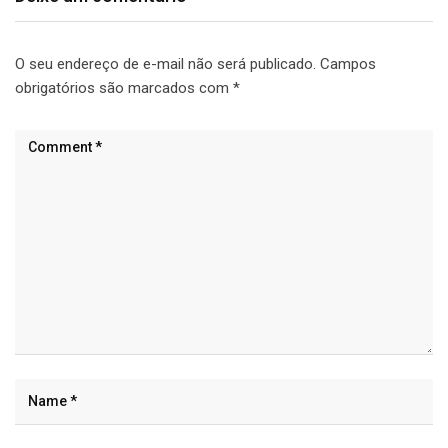
O seu endereço de e-mail não será publicado.
Campos
obrigatórios são marcados com
*