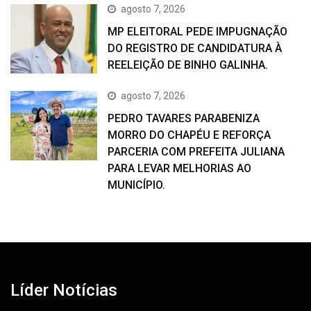
agosto 7, 2026
MP ELEITORAL PEDE IMPUGNAÇÃO
DO REGISTRO DE CANDIDATURA À
REELEIÇÃO DE BINHO GALINHA.
agosto 7, 2026
PEDRO TAVARES PARABENIZA
MORRO DO CHAPÉU E REFORÇA
PARCERIA COM PREFEITA JULIANA
PARA LEVAR MELHORIAS AO
MUNICÍPIO.
Líder Notícias