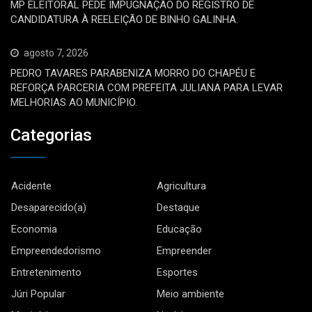
MP ELEITORAL PEDE IMPUGNAÇÃO DO REGISTRO DE
CANDIDATURA À REELEIÇÃO DE BINHO GALINHA.
agosto 7, 2026
PEDRO TAVARES PARABENIZA MORRO DO CHAPÉU E
REFORÇA PARCERIA COM PREFEITA JULIANA PARA LEVAR
MELHORIAS AO MUNICÍPIO.
Categorias
Acidente
Agricultura
Desaparecido(a)
Destaque
Economia
Educação
Empreendedorismo
Empreender
Entretenimento
Esportes
Júri Popular
Meio ambiente