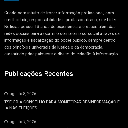
Criado com intuito de trazer informação profissional, com
credibilidade, responsabilidade e profissionalismo, site Líder
Notícias possui 13 anos de experiência e cresceu além das
redes sociais para assumir o compromisso social através da
informação e fiscalização do poder público, sempre dentro
dos princípios universais da justiça e da democracia,
garantindo principalmente o direito do cidadão à informação.
Publicações Recentes
agosto 8, 2026
TSE CRIA CONSELHO PARA MONITORAR DESINFORMAÇÃO E
IA NAS ELEIÇÕES.
agosto 7, 2026