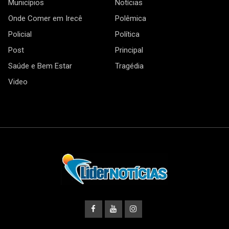
Municípios
Notícias
Onde Comer em Irecê
Polêmica
Policial
Política
Post
Principal
Saúde e Bem Estar
Tragédia
Video