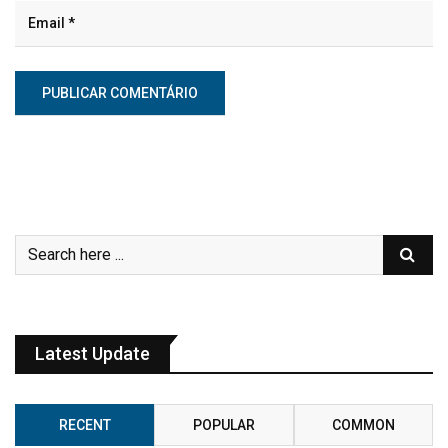
Latest Update
RECENT
POPULAR
COMMON