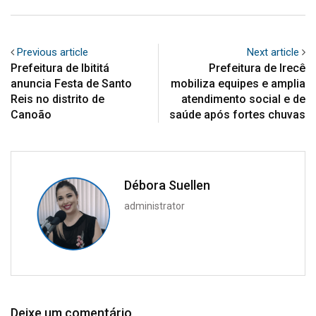
Previous article
Next article
Prefeitura de Ibititá
Prefeitura de Irecê
anuncia Festa de Santo
mobiliza equipes e amplia
Reis no distrito de
atendimento social e de
Canoão
saúde após fortes chuvas
Débora Suellen
administrator
Deixe um comentário