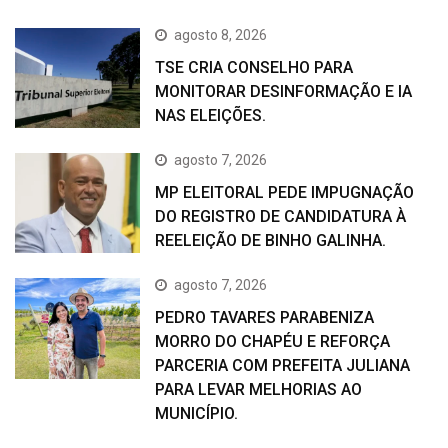
agosto 8, 2026
TSE CRIA CONSELHO PARA
MONITORAR DESINFORMAÇÃO E IA
NAS ELEIÇÕES.
agosto 7, 2026
MP ELEITORAL PEDE IMPUGNAÇÃO
DO REGISTRO DE CANDIDATURA À
REELEIÇÃO DE BINHO GALINHA.
agosto 7, 2026
PEDRO TAVARES PARABENIZA
MORRO DO CHAPÉU E REFORÇA
PARCERIA COM PREFEITA JULIANA
PARA LEVAR MELHORIAS AO
MUNICÍPIO.