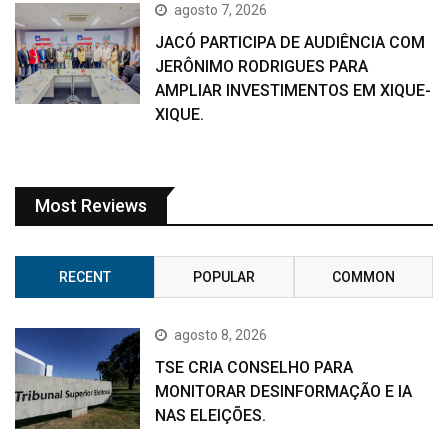
agosto 7, 2026
JACÓ PARTICIPA DE AUDIÊNCIA COM
JERÔNIMO RODRIGUES PARA
AMPLIAR INVESTIMENTOS EM XIQUE-
XIQUE.
Most Reviews
RECENT
POPULAR
COMMON
agosto 8, 2026
TSE CRIA CONSELHO PARA
MONITORAR DESINFORMAÇÃO E IA
NAS ELEIÇÕES.