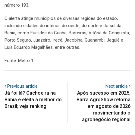
número 193.
O alerta atinge municípios de diversas regiões do estado,
incluindo cidades do interior, do oeste, do norte e do sul da
Bahia, como Euclides da Cunha, Barreiras, Vitória da Conquista,
Porto Seguro, Juazeiro, Irecê, Jacobina, Guanambi, Jequié e
Luís Eduardo Magalhães, entre outras.
Fonte: Metro 1
Previous article
Next article
Já foi lá? Cachoeira na
Após sucesso em 2025,
Bahia é eleita a melhor do
Barra AgroShow retorna
Brasil; veja ranking
em agosto de 2026
movimentando o
agronegócio regional