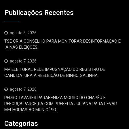
Publicações Recentes
agosto 8, 2026
TSE CRIA CONSELHO PARA MONITORAR DESINFORMAÇÃO E
IA NAS ELEIÇÕES.
agosto 7, 2026
MP ELEITORAL PEDE IMPUGNAÇÃO DO REGISTRO DE
CANDIDATURA À REELEIÇÃO DE BINHO GALINHA.
agosto 7, 2026
PEDRO TAVARES PARABENIZA MORRO DO CHAPÉU E
REFORÇA PARCERIA COM PREFEITA JULIANA PARA LEVAR
MELHORIAS AO MUNICÍPIO.
Categorias