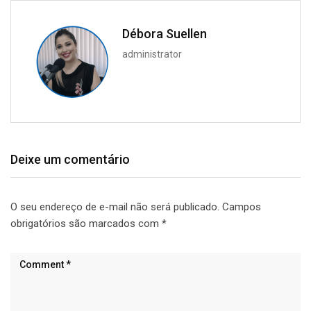
Débora Suellen
administrator
Deixe um comentário
O seu endereço de e-mail não será publicado.
Campos
obrigatórios são marcados com
*