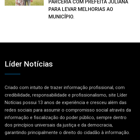
PARCERIA COM PREFEITA JULIANA
PARA LEVAR MELHORIAS AO
MUNICÍPIO.
Líder Notícias
Criado com intuito de trazer informação profissional, com
credibilidade, responsabilidade e profissionalismo, site Líder
Notícias possui 13 anos de experiência e cresceu além das
redes sociais para assumir o compromisso social através da
informação e fiscalização do poder público, sempre dentro
dos princípios universais da justiça e da democracia,
garantindo principalmente o direito do cidadão à informação.