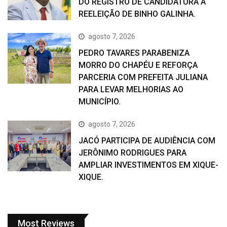
DO REGISTRO DE CANDIDATURA À
REELEIÇÃO DE BINHO GALINHA.
agosto 7, 2026
PEDRO TAVARES PARABENIZA
MORRO DO CHAPÉU E REFORÇA
PARCERIA COM PREFEITA JULIANA
PARA LEVAR MELHORIAS AO
MUNICÍPIO.
agosto 7, 2026
JACÓ PARTICIPA DE AUDIÊNCIA COM
JERÔNIMO RODRIGUES PARA
AMPLIAR INVESTIMENTOS EM XIQUE-
XIQUE.
Most Reviews