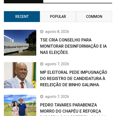
RECENT
POPULAR
COMMON
agosto 8, 2026
TSE CRIA CONSELHO PARA
MONITORAR DESINFORMAÇÃO E IA
NAS ELEIÇÕES.
agosto 7, 2026
MP ELEITORAL PEDE IMPUGNAÇÃO
DO REGISTRO DE CANDIDATURA À
REELEIÇÃO DE BINHO GALINHA.
agosto 7, 2026
PEDRO TAVARES PARABENIZA
MORRO DO CHAPÉU E REFORÇA