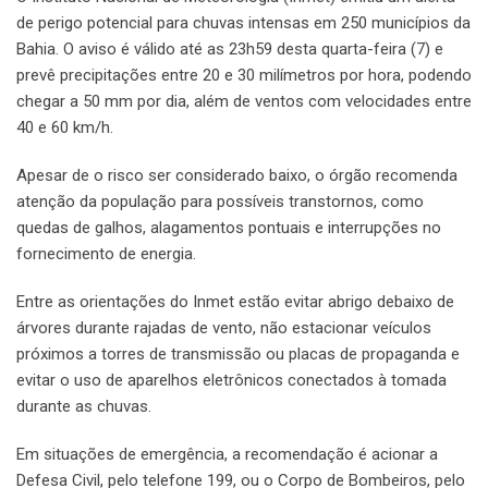
de perigo potencial para chuvas intensas em 250 municípios da
Bahia. O aviso é válido até as 23h59 desta quarta-feira (7) e
prevê precipitações entre 20 e 30 milímetros por hora, podendo
chegar a 50 mm por dia, além de ventos com velocidades entre
40 e 60 km/h.
Apesar de o risco ser considerado baixo, o órgão recomenda
atenção da população para possíveis transtornos, como
quedas de galhos, alagamentos pontuais e interrupções no
fornecimento de energia.
Entre as orientações do Inmet estão evitar abrigo debaixo de
árvores durante rajadas de vento, não estacionar veículos
próximos a torres de transmissão ou placas de propaganda e
evitar o uso de aparelhos eletrônicos conectados à tomada
durante as chuvas.
Em situações de emergência, a recomendação é acionar a
Defesa Civil, pelo telefone 199, ou o Corpo de Bombeiros, pelo