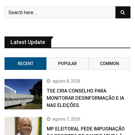
Latest Update
RECENT
POPULAR
COMMON
agosto 8, 2026
TSE CRIA CONSELHO PARA
MONITORAR DESINFORMAÇÃO E IA
NAS ELEIÇÕES.
agosto 7, 2026
MP ELEITORAL PEDE IMPUGNAÇÃO