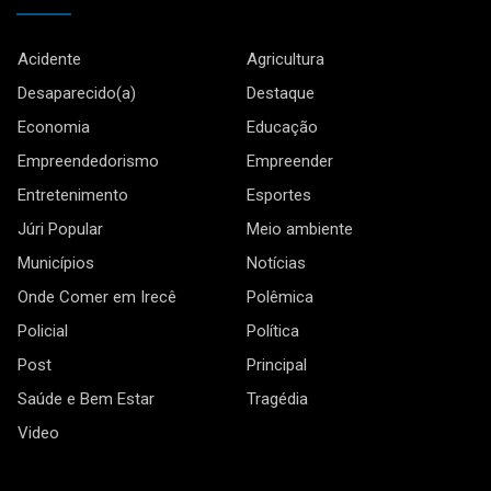
Acidente
Agricultura
Desaparecido(a)
Destaque
Economia
Educação
Empreendedorismo
Empreender
Entretenimento
Esportes
Júri Popular
Meio ambiente
Municípios
Notícias
Onde Comer em Irecê
Polêmica
Policial
Política
Post
Principal
Saúde e Bem Estar
Tragédia
Video