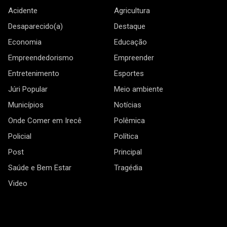
Acidente
Agricultura
Desaparecido(a)
Destaque
Economia
Educação
Empreendedorismo
Empreender
Entretenimento
Esportes
Júri Popular
Meio ambiente
Municípios
Notícias
Onde Comer em Irecê
Polêmica
Policial
Política
Post
Principal
Saúde e Bem Estar
Tragédia
Video