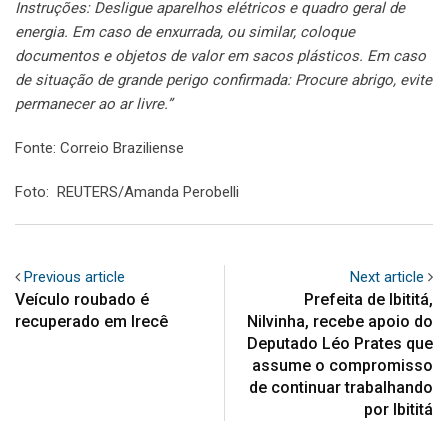
Instruções: Desligue aparelhos elétricos e quadro geral de
energia. Em caso de enxurrada, ou similar, coloque
documentos e objetos de valor em sacos plásticos. Em caso
de situação de grande perigo confirmada: Procure abrigo, evite
permanecer ao ar livre.”
Fonte: Correio Braziliense
Foto: REUTERS/Amanda Perobelli
Previous article
Next article
Veículo roubado é
Prefeita de Ibititá,
recuperado em Irecê
Nilvinha, recebe apoio do
Deputado Léo Prates que
assume o compromisso
de continuar trabalhando
por Ibititá