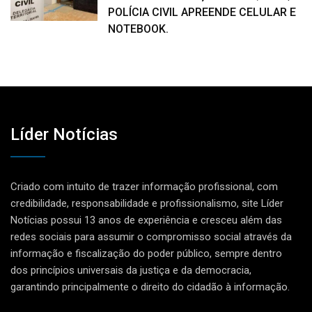
POLÍCIA CIVIL APREENDE CELULAR E
NOTEBOOK.
Líder Notícias
Criado com intuito de trazer informação profissional, com
credibilidade, responsabilidade e profissionalismo, site Líder
Notícias possui 13 anos de experiência e cresceu além das
redes sociais para assumir o compromisso social através da
informação e fiscalização do poder público, sempre dentro
dos princípios universais da justiça e da democracia,
garantindo principalmente o direito do cidadão à informação.