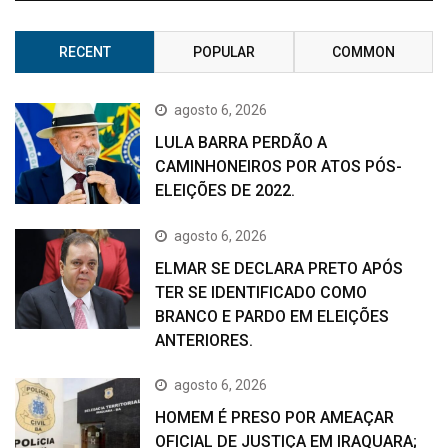
RECENT
POPULAR
COMMON
agosto 6, 2026
LULA BARRA PERDÃO A
CAMINHONEIROS POR ATOS PÓS-
ELEIÇÕES DE 2022.
agosto 6, 2026
ELMAR SE DECLARA PRETO APÓS
TER SE IDENTIFICADO COMO
BRANCO E PARDO EM ELEIÇÕES
ANTERIORES.
agosto 6, 2026
HOMEM É PRESO POR AMEAÇAR
OFICIAL DE JUSTIÇA EM IRAQUARA;