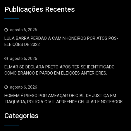
Publicações Recentes
agosto 6, 2026
LULA BARRA PERDÃO A CAMINHONEIROS POR ATOS PÓS-
ELEIÇÕES DE 2022.
agosto 6, 2026
ELMAR SE DECLARA PRETO APÓS TER SE IDENTIFICADO
COMO BRANCO E PARDO EM ELEIÇÕES ANTERIORES.
agosto 6, 2026
HOMEM É PRESO POR AMEAÇAR OFICIAL DE JUSTIÇA EM
IRAQUARA; POLÍCIA CIVIL APREENDE CELULAR E NOTEBOOK.
Categorias