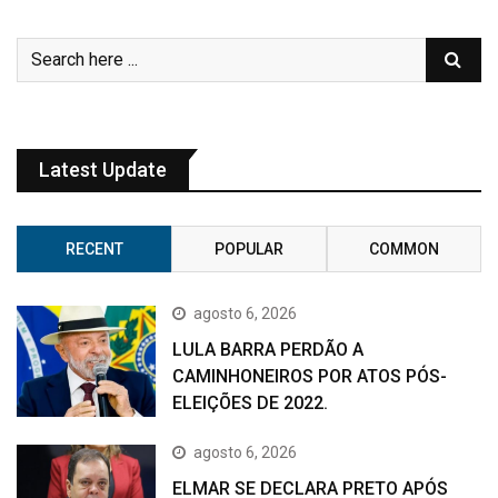
Latest Update
RECENT
POPULAR
COMMON
agosto 6, 2026
LULA BARRA PERDÃO A
CAMINHONEIROS POR ATOS PÓS-
ELEIÇÕES DE 2022.
agosto 6, 2026
ELMAR SE DECLARA PRETO APÓS