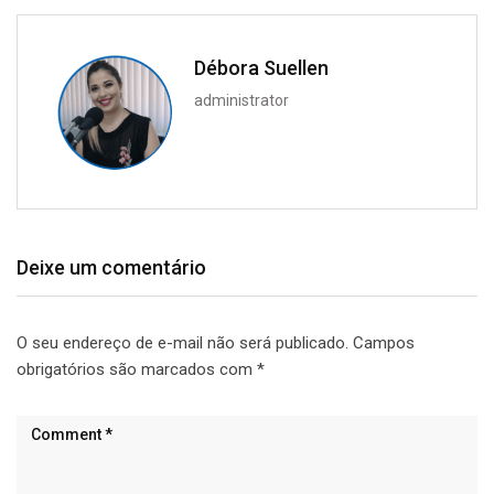
Débora Suellen
administrator
Deixe um comentário
O seu endereço de e-mail não será publicado.
Campos
obrigatórios são marcados com
*