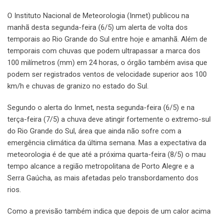
O Instituto Nacional de Meteorologia (Inmet) publicou na
manhã desta segunda-feira (6/5) um alerta de volta dos
temporais ao Rio Grande do Sul entre hoje e amanhã. Além de
temporais com chuvas que podem ultrapassar a marca dos
100 milímetros (mm) em 24 horas, o órgão também avisa que
podem ser registrados ventos de velocidade superior aos 100
km/h e chuvas de granizo no estado do Sul.
Segundo o alerta do Inmet, nesta segunda-feira (6/5) e na
terça-feira (7/5) a chuva deve atingir fortemente o extremo-sul
do Rio Grande do Sul, área que ainda não sofre com a
emergência climática da última semana. Mas a expectativa da
meteorologia é de que até a próxima quarta-feira (8/5) o mau
tempo alcance a região metropolitana de Porto Alegre e a
Serra Gaúcha, as mais afetadas pelo transbordamento dos
rios.
Como a previsão também indica que depois de um calor acima