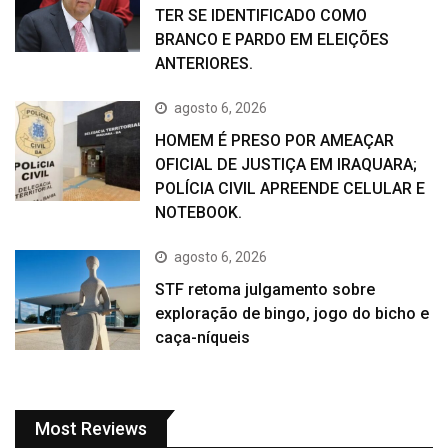
TER SE IDENTIFICADO COMO
BRANCO E PARDO EM ELEIÇÕES
ANTERIORES.
agosto 6, 2026
HOMEM É PRESO POR AMEAÇAR
OFICIAL DE JUSTIÇA EM IRAQUARA;
POLÍCIA CIVIL APREENDE CELULAR E
NOTEBOOK.
agosto 6, 2026
STF retoma julgamento sobre
exploração de bingo, jogo do bicho e
caça-níqueis
Most Reviews