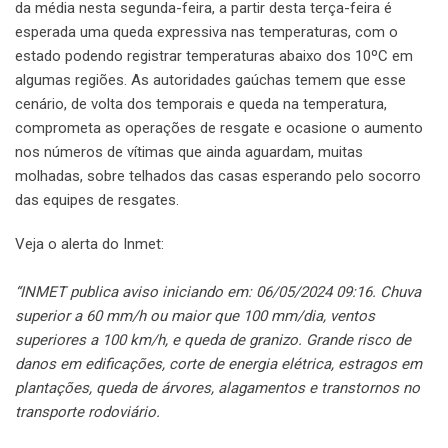
da média nesta segunda-feira, a partir desta terça-feira é
esperada uma queda expressiva nas temperaturas, com o
estado podendo registrar temperaturas abaixo dos 10ºC em
algumas regiões. As autoridades gaúchas temem que esse
cenário, de volta dos temporais e queda na temperatura,
comprometa as operações de resgate e ocasione o aumento
nos números de vítimas que ainda aguardam, muitas
molhadas, sobre telhados das casas esperando pelo socorro
das equipes de resgates.
Veja o alerta do Inmet:
“INMET publica aviso iniciando em: 06/05/2024 09:16. Chuva
superior a 60 mm/h ou maior que 100 mm/dia, ventos
superiores a 100 km/h, e queda de granizo. Grande risco de
danos em edificações, corte de energia elétrica, estragos em
plantações, queda de árvores, alagamentos e transtornos no
transporte rodoviário.