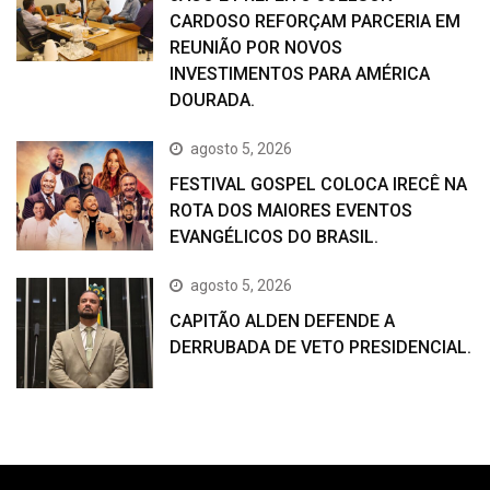
CARDOSO REFORÇAM PARCERIA EM
REUNIÃO POR NOVOS
INVESTIMENTOS PARA AMÉRICA
DOURADA.
agosto 5, 2026
FESTIVAL GOSPEL COLOCA IRECÊ NA
ROTA DOS MAIORES EVENTOS
EVANGÉLICOS DO BRASIL.
agosto 5, 2026
CAPITÃO ALDEN DEFENDE A
DERRUBADA DE VETO PRESIDENCIAL.