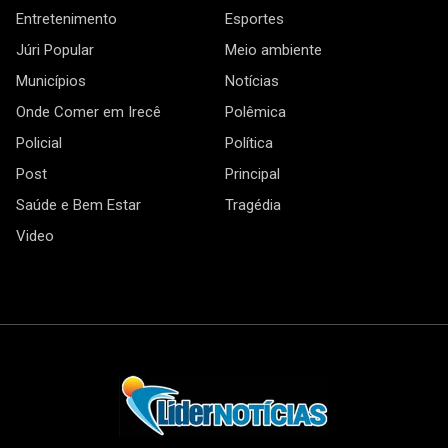
Entretenimento
Esportes
Júri Popular
Meio ambiente
Municípios
Notícias
Onde Comer em Irecê
Polêmica
Policial
Política
Post
Principal
Saúde e Bem Estar
Tragédia
Video