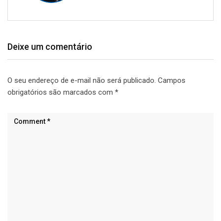
Deixe um comentário
O seu endereço de e-mail não será publicado.
Campos
obrigatórios são marcados com
*