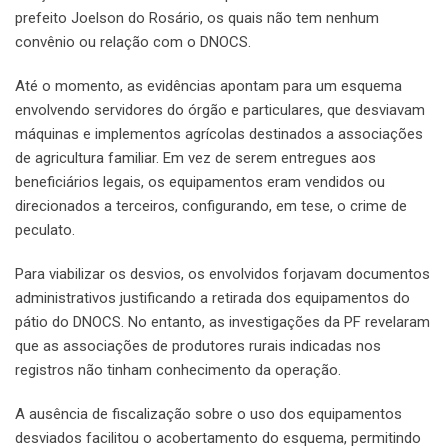
prefeito Joelson do Rosário, os quais não tem nenhum
convênio ou relação com o DNOCS.
Até o momento, as evidências apontam para um esquema
envolvendo servidores do órgão e particulares, que desviavam
máquinas e implementos agrícolas destinados a associações
de agricultura familiar. Em vez de serem entregues aos
beneficiários legais, os equipamentos eram vendidos ou
direcionados a terceiros, configurando, em tese, o crime de
peculato.
Para viabilizar os desvios, os envolvidos forjavam documentos
administrativos justificando a retirada dos equipamentos do
pátio do DNOCS. No entanto, as investigações da PF revelaram
que as associações de produtores rurais indicadas nos
registros não tinham conhecimento da operação.
A ausência de fiscalização sobre o uso dos equipamentos
desviados facilitou o acobertamento do esquema, permitindo