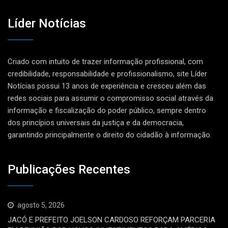
Líder Notícias
Criado com intuito de trazer informação profissional, com
credibilidade, responsabilidade e profissionalismo, site Líder
Notícias possui 13 anos de experiência e cresceu além das
redes sociais para assumir o compromisso social através da
informação e fiscalização do poder público, sempre dentro
dos princípios universais da justiça e da democracia,
garantindo principalmente o direito do cidadão à informação.
Publicações Recentes
agosto 5, 2026
JACÓ E PREFEITO JOELSON CARDOSO REFORÇAM PARCERIA