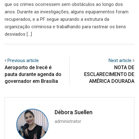
que os crimes ocorressem sem obstáculos ao longo dos
anos. Durante as investigações, alguns equipamentos foram
recuperados, e a PF segue apurando a estrutura da
organização criminosa e trabalhando para rastrear os bens
desviados […]
Previous article
Next article
Aeroporto de Irecê é
NOTA DE
pauta durante agenda do
ESCLARECIMENTO DE
governador em Brasília
AMÉRICA DOURADA
Débora Suellen
administrator