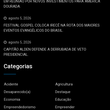
EM REUNIÃO POR NOVOS INVESTIMENTOS PARA AMÉRICA
DOURADA.
agosto 5, 2026
FESTIVAL GOSPEL COLOCA IRECÊ NA ROTA DOS MAIORES
EVENTOS EVANGÉLICOS DO BRASIL.
agosto 5, 2026
CAPITÃO ALDEN DEFENDE A DERRUBADA DE VETO
PRESIDENCIAL.
Categorias
Acidente
Agricultura
Desaparecido(a)
Destaque
Economia
Educação
Empreendedorismo
Empreender