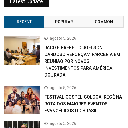
Latest Update
RECENT
POPULAR
COMMON
agosto 5, 2026
JACÓ E PREFEITO JOELSON
CARDOSO REFORÇAM PARCERIA EM
REUNIÃO POR NOVOS
INVESTIMENTOS PARA AMÉRICA
DOURADA.
agosto 5, 2026
FESTIVAL GOSPEL COLOCA IRECÊ NA
ROTA DOS MAIORES EVENTOS
EVANGÉLICOS DO BRASIL.
agosto 5, 2026