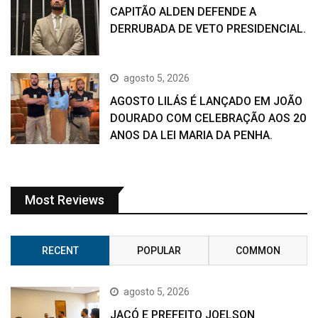
CAPITÃO ALDEN DEFENDE A
DERRUBADA DE VETO PRESIDENCIAL.
agosto 5, 2026
AGOSTO LILÁS É LANÇADO EM JOÃO
DOURADO COM CELEBRAÇÃO AOS 20
ANOS DA LEI MARIA DA PENHA.
Most Reviews
RECENT
POPULAR
COMMON
agosto 5, 2026
JACÓ E PREFEITO JOELSON