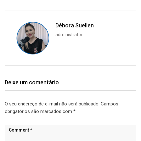
Débora Suellen
administrator
Deixe um comentário
O seu endereço de e-mail não será publicado.
Campos
obrigatórios são marcados com
*