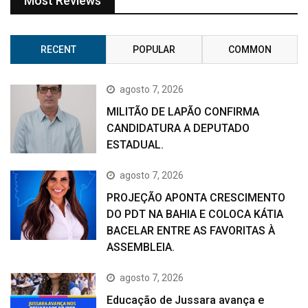
Most Reviews
RECENT
POPULAR
COMMON
agosto 7, 2026
MILITÃO DE LAPÃO CONFIRMA
CANDIDATURA A DEPUTADO
ESTADUAL.
agosto 7, 2026
PROJEÇÃO APONTA CRESCIMENTO
DO PDT NA BAHIA E COLOCA KÁTIA
BACELAR ENTRE AS FAVORITAS À
ASSEMBLEIA.
agosto 7, 2026
Educação de Jussara avança e