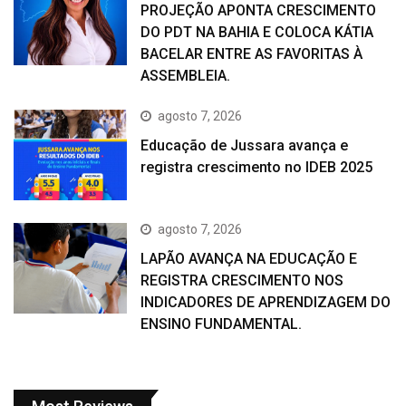
PROJEÇÃO APONTA CRESCIMENTO
DO PDT NA BAHIA E COLOCA KÁTIA
BACELAR ENTRE AS FAVORITAS À
ASSEMBLEIA.
agosto 7, 2026
Educação de Jussara avança e
registra crescimento no IDEB 2025
agosto 7, 2026
LAPÃO AVANÇA NA EDUCAÇÃO E
REGISTRA CRESCIMENTO NOS
INDICADORES DE APRENDIZAGEM DO
ENSINO FUNDAMENTAL.