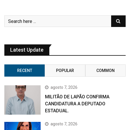
Latest Update
RECENT
POPULAR
COMMON
agosto 7, 2026
MILITÃO DE LAPÃO CONFIRMA
CANDIDATURA A DEPUTADO
ESTADUAL.
agosto 7, 2026