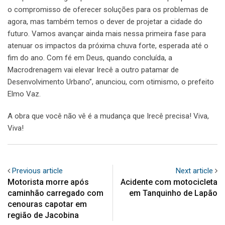
o compromisso de oferecer soluções para os problemas de
agora, mas também temos o dever de projetar a cidade do
futuro. Vamos avançar ainda mais nessa primeira fase para
atenuar os impactos da próxima chuva forte, esperada até o
fim do ano. Com fé em Deus, quando concluída, a
Macrodrenagem vai elevar Irecê a outro patamar de
Desenvolvimento Urbano”, anunciou, com otimismo, o prefeito
Elmo Vaz.
A obra que você não vê é a mudança que Irecê precisa! Viva,
Viva!
Previous article
Next article
Motorista morre após
Acidente com motocicleta
caminhão carregado com
em Tanquinho de Lapão
cenouras capotar em
região de Jacobina