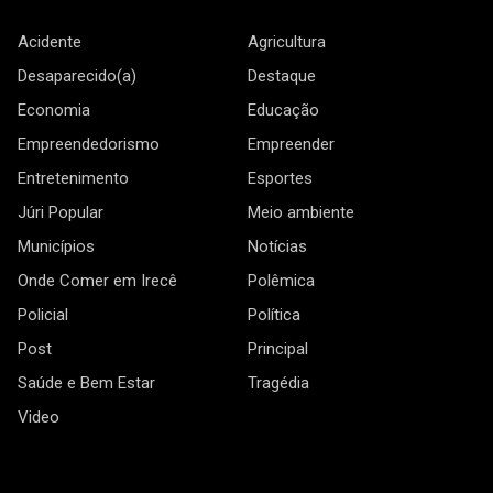
Acidente
Agricultura
Desaparecido(a)
Destaque
Economia
Educação
Empreendedorismo
Empreender
Entretenimento
Esportes
Júri Popular
Meio ambiente
Municípios
Notícias
Onde Comer em Irecê
Polêmica
Policial
Política
Post
Principal
Saúde e Bem Estar
Tragédia
Video