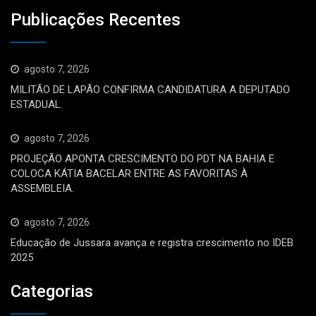
Publicações Recentes
agosto 7, 2026
MILITÃO DE LAPÃO CONFIRMA CANDIDATURA A DEPUTADO
ESTADUAL.
agosto 7, 2026
PROJEÇÃO APONTA CRESCIMENTO DO PDT NA BAHIA E
COLOCA KÁTIA BACELAR ENTRE AS FAVORITAS À
ASSEMBLEIA.
agosto 7, 2026
Educação de Jussara avança e registra crescimento no IDEB
2025
Categorias