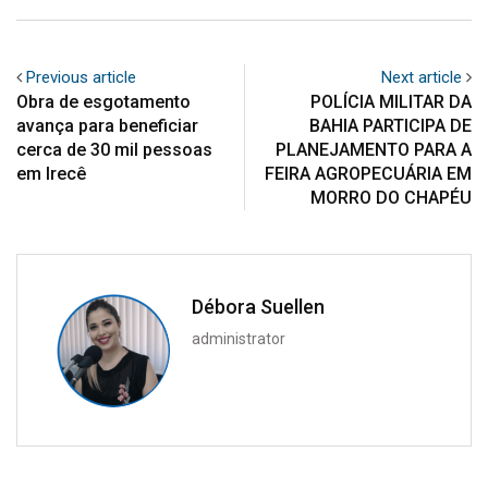
Previous article
Next article
Obra de esgotamento
POLÍCIA MILITAR DA
avança para beneficiar
BAHIA PARTICIPA DE
cerca de 30 mil pessoas
PLANEJAMENTO PARA A
em Irecê
FEIRA AGROPECUÁRIA EM
MORRO DO CHAPÉU
Débora Suellen
administrator