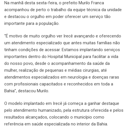
Na manhã desta sexta-feira, o prefeito Murilo Franca
acompanhou de perto o trabalho da equipe técnica da unidade
e destacou o orgulho em poder oferecer um serviço tão
importante para a população.
“É motivo de muito orgulho ver Irecê avançando e oferecendo
um atendimento especializado que antes muitas famílias não
tinham condições de acessar. Estamos implantando serviços
importantes dentro do Hospital Municipal para facilitar a vida
do nosso povo, desde o acompanhamento da saúde da
mulher, realização de pequenas e médias cirurgias, até
atendimentos especializados em neurologia e doenças raras
com profissionais capacitados e reconhecidos em toda a
Bahia”, destacou Murilo.
O modelo implantado em Irecê já começa a ganhar destaque
pelo atendimento humanizado, pela estrutura oferecida e pelos
resultados alcançados, colocando o município como
referência em saúde especializada no interior da Bahia.