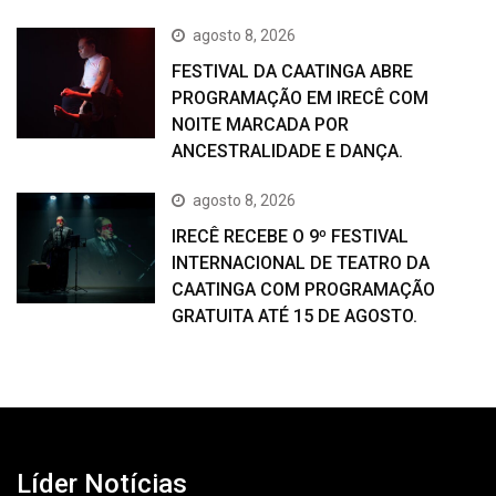
agosto 8, 2026
FESTIVAL DA CAATINGA ABRE
PROGRAMAÇÃO EM IRECÊ COM
NOITE MARCADA POR
ANCESTRALIDADE E DANÇA.
agosto 8, 2026
IRECÊ RECEBE O 9º FESTIVAL
INTERNACIONAL DE TEATRO DA
CAATINGA COM PROGRAMAÇÃO
GRATUITA ATÉ 15 DE AGOSTO.
Líder Notícias