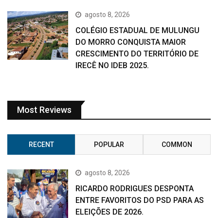
agosto 8, 2026
COLÉGIO ESTADUAL DE MULUNGU
DO MORRO CONQUISTA MAIOR
CRESCIMENTO DO TERRITÓRIO DE
IRECÊ NO IDEB 2025.
Most Reviews
RECENT
POPULAR
COMMON
agosto 8, 2026
RICARDO RODRIGUES DESPONTA
ENTRE FAVORITOS DO PSD PARA AS
ELEIÇÕES DE 2026.