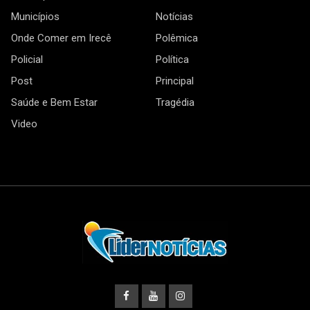
Municípios
Notícias
Onde Comer em Irecê
Polêmica
Policial
Política
Post
Principal
Saúde e Bem Estar
Tragédia
Video