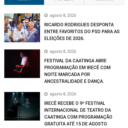
agosto 8, 2026
RICARDO RODRIGUES DESPONTA
ENTRE FAVORITOS DO PSD PARA AS
ELEIÇÕES DE 2026.
agosto 8, 2026
FESTIVAL DA CAATINGA ABRE
PROGRAMAÇÃO EM IRECÊ COM
NOITE MARCADA POR
ANCESTRALIDADE E DANÇA.
agosto 8, 2026
IRECÊ RECEBE O 9º FESTIVAL
INTERNACIONAL DE TEATRO DA
CAATINGA COM PROGRAMAÇÃO
GRATUITA ATÉ 15 DE AGOSTO.