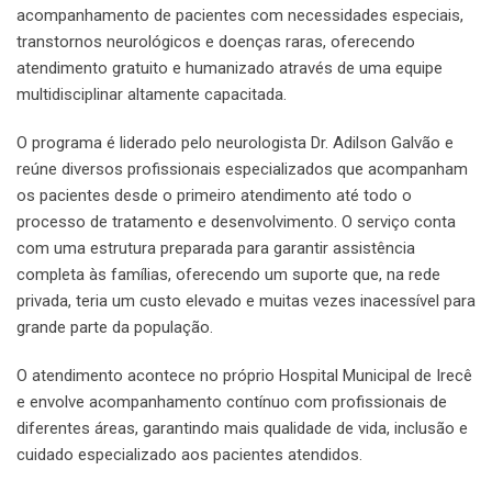
acompanhamento de pacientes com necessidades especiais,
transtornos neurológicos e doenças raras, oferecendo
atendimento gratuito e humanizado através de uma equipe
multidisciplinar altamente capacitada.
O programa é liderado pelo neurologista Dr. Adilson Galvão e
reúne diversos profissionais especializados que acompanham
os pacientes desde o primeiro atendimento até todo o
processo de tratamento e desenvolvimento. O serviço conta
com uma estrutura preparada para garantir assistência
completa às famílias, oferecendo um suporte que, na rede
privada, teria um custo elevado e muitas vezes inacessível para
grande parte da população.
O atendimento acontece no próprio Hospital Municipal de Irecê
e envolve acompanhamento contínuo com profissionais de
diferentes áreas, garantindo mais qualidade de vida, inclusão e
cuidado especializado aos pacientes atendidos.