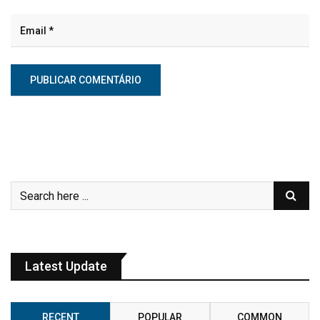
Latest Update
RECENT
POPULAR
COMMON