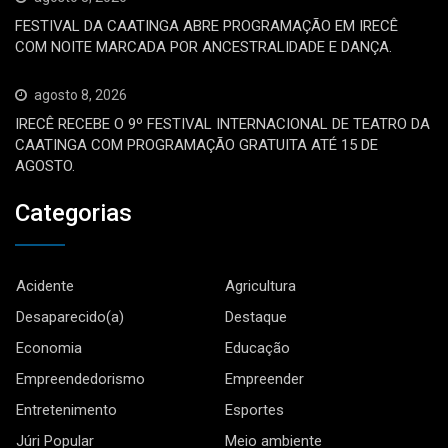
FESTIVAL DA CAATINGA ABRE PROGRAMAÇÃO EM IRECÊ
COM NOITE MARCADA POR ANCESTRALIDADE E DANÇA.
agosto 8, 2026
IRECÊ RECEBE O 9º FESTIVAL INTERNACIONAL DE TEATRO DA
CAATINGA COM PROGRAMAÇÃO GRATUITA ATÉ 15 DE
AGOSTO.
Categorias
Acidente
Agricultura
Desaparecido(a)
Destaque
Economia
Educação
Empreendedorismo
Empreender
Entretenimento
Esportes
Júri Popular
Meio ambiente