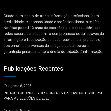
Criado com intuito de trazer informação profissional, com
credibilidade, responsabilidade e profissionalismo, site Líder
Notícias possui 13 anos de experiência e cresceu além das
redes sociais para assumir o compromisso social através da
informação e fiscalização do poder público, sempre dentro
dos princípios universais da justiça e da democracia,
garantindo principalmente o direito do cidadão à informação.
Publicações Recentes
agosto 8, 2026
RICARDO RODRIGUES DESPONTA ENTRE FAVORITOS DO PSD
PARA AS ELEIÇÕES DE 2026.
agosto 8, 2026