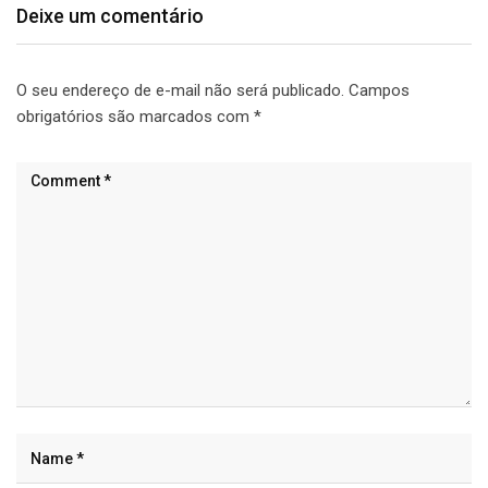
Deixe um comentário
O seu endereço de e-mail não será publicado.
Campos
obrigatórios são marcados com
*