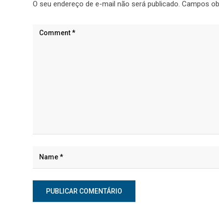
O seu endereço de e-mail não será publicado.
Campos ob