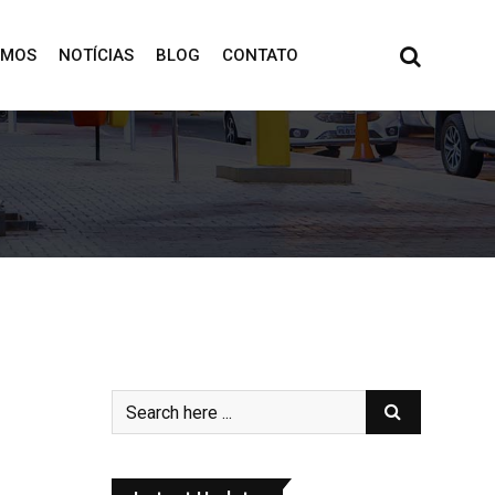
OMOS
NOTÍCIAS
BLOG
CONTATO