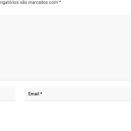
rigatórios são marcados com
*