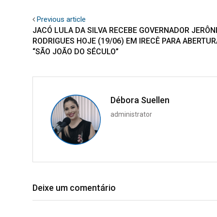
Previous article
JACÓ LULA DA SILVA RECEBE GOVERNADOR JERÔN
RODRIGUES HOJE (19/06) EM IRECÊ PARA ABERTUR
“SÃO JOÃO DO SÉCULO”
Débora Suellen
administrator
Deixe um comentário