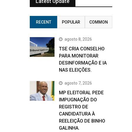
Latest Update
RECENT
POPULAR
COMMON
agosto 8, 2026
TSE CRIA CONSELHO
PARA MONITORAR
DESINFORMAÇÃO E IA
NAS ELEIÇÕES.
agosto 7, 2026
MP ELEITORAL PEDE
IMPUGNAÇÃO DO
REGISTRO DE
CANDIDATURA À
REELEIÇÃO DE BINHO
GALINHA.