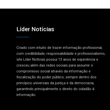
Líder Notícias
Criado com intuito de trazer informação profissional,
com credibilidade, responsabilidade e profissionalismo,
site Líder Notícias possui 13 anos de experiência e
cresceu além das redes sociais para assumir o
compromisso social através da informação e
fiscalização do poder público, sempre dentro dos
princípios universais da justiça e da democracia,
garantindo principalmente o direito do cidadão à
informação.