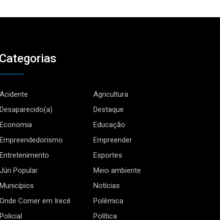
Categorias
Acidente
Agricultura
Desaparecido(a)
Destaque
Economia
Educação
Empreendedorismo
Empreender
Entretenimento
Esportes
Júri Popular
Meio ambiente
Municípios
Notícias
Onde Comer em Irecê
Polêmica
Policial
Política