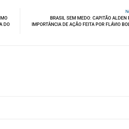
N
IMO
BRASIL SEM MEDO: CAPITÃO ALDEN
A DO
IMPORTÂNCIA DE AÇÃO FEITA POR FLÁVIO B