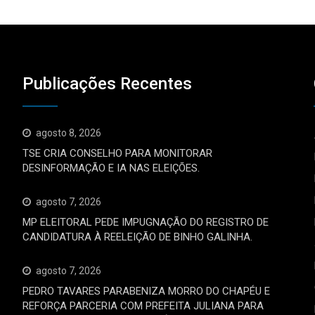
Publicações Recentes
agosto 8, 2026
TSE CRIA CONSELHO PARA MONITORAR
DESINFORMAÇÃO E IA NAS ELEIÇÕES.
agosto 7, 2026
MP ELEITORAL PEDE IMPUGNAÇÃO DO REGISTRO DE
CANDIDATURA À REELEIÇÃO DE BINHO GALINHA.
agosto 7, 2026
PEDRO TAVARES PARABENIZA MORRO DO CHAPÉU E
REFORÇA PARCERIA COM PREFEITA JULIANA PARA