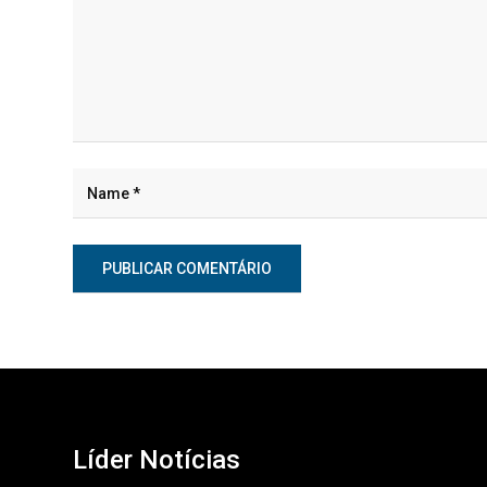
Líder Notícias