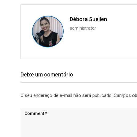
Débora Suellen
administrator
Deixe um comentário
O seu endereço de e-mail não será publicado.
Campos ob