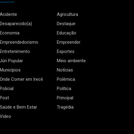
Acidente
Agricultura
Desaparecido(a)
Destaque
Economia
Educação
Empreendedorismo
Empreender
Entretenimento
Esportes
Júri Popular
Meio ambiente
Municípios
Notícias
Onde Comer em Irecê
Polêmica
Policial
Política
Post
Principal
Saúde e Bem Estar
Tragédia
Video