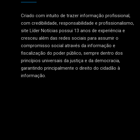
Criado com intuito de trazer informação profissional,
com credibilidade, responsabilidade e profissionalismo,
site Líder Notícias possui 13 anos de experiência e
cresceu além das redes sociais para assumir o
compromisso social através da informação e
fiscalização do poder público, sempre dentro dos
princípios universais da justiça e da democracia,
garantindo principalmente o direito do cidadão à
informação.