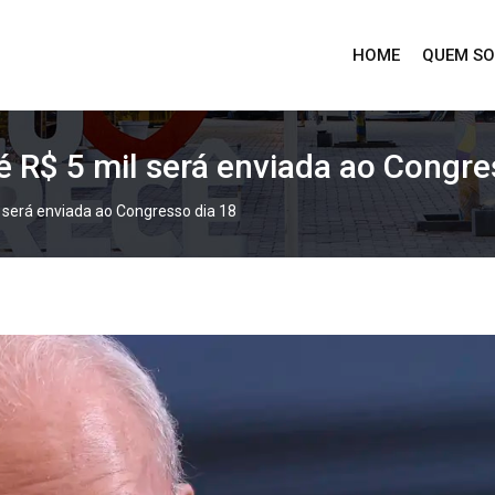
HOME
QUEM S
 R$ 5 mil será enviada ao Congre
 será enviada ao Congresso dia 18