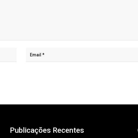
Publicações Recentes