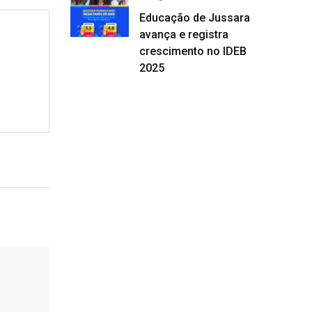
Educação de Jussara
avança e registra
crescimento no IDEB
2025