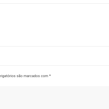
rigatórios são marcados com
*