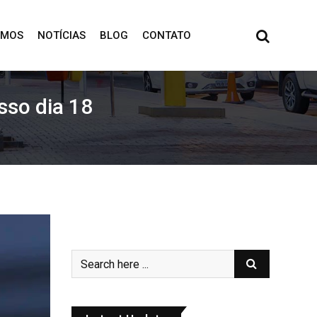
OMOS
NOTÍCIAS
BLOG
CONTATO
sso dia 18