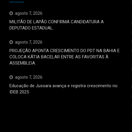
agosto 7, 2026
MILITÃO DE LAPÃO CONFIRMA CANDIDATURA A
DEPUTADO ESTADUAL.
agosto 7, 2026
PROJEÇÃO APONTA CRESCIMENTO DO PDT NA BAHIA E
COLOCA KÁTIA BACELAR ENTRE AS FAVORITAS À
ASSEMBLEIA.
agosto 7, 2026
Educação de Jussara avança e registra crescimento no
IDEB 2025