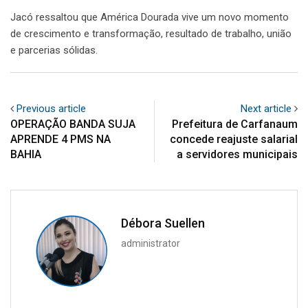
Jacó ressaltou que América Dourada vive um novo momento
de crescimento e transformação, resultado de trabalho, união
e parcerias sólidas.
Previous article
Next article
OPERAÇÃO BANDA SUJA
Prefeitura de Carfanaum
APRENDE 4 PMS NA
concede reajuste salarial
BAHIA
a servidores municipais
Débora Suellen
administrator