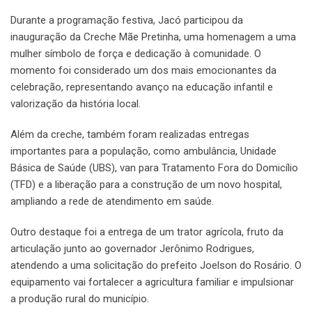
Durante a programação festiva, Jacó participou da
inauguração da Creche Mãe Pretinha, uma homenagem a uma
mulher símbolo de força e dedicação à comunidade. O
momento foi considerado um dos mais emocionantes da
celebração, representando avanço na educação infantil e
valorização da história local.
Além da creche, também foram realizadas entregas
importantes para a população, como ambulância, Unidade
Básica de Saúde (UBS), van para Tratamento Fora do Domicílio
(TFD) e a liberação para a construção de um novo hospital,
ampliando a rede de atendimento em saúde.
Outro destaque foi a entrega de um trator agrícola, fruto da
articulação junto ao governador Jerônimo Rodrigues,
atendendo a uma solicitação do prefeito Joelson do Rosário. O
equipamento vai fortalecer a agricultura familiar e impulsionar
a produção rural do município.