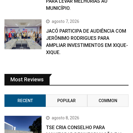
PARA LEVAR MELHORIAS AO
MUNICÍPIO.
agosto 7, 2026
JACÓ PARTICIPA DE AUDIÊNCIA COM
JERÔNIMO RODRIGUES PARA
AMPLIAR INVESTIMENTOS EM XIQUE-
XIQUE.
Most Reviews
RECENT
POPULAR
COMMON
agosto 8, 2026
TSE CRIA CONSELHO PARA