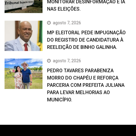
MONITORAR DESINFORMAÇÃO E IA
NAS ELEIÇÕES.
agosto 7, 2026
MP ELEITORAL PEDE IMPUGNAÇÃO
DO REGISTRO DE CANDIDATURA À
REELEIÇÃO DE BINHO GALINHA.
agosto 7, 2026
PEDRO TAVARES PARABENIZA
MORRO DO CHAPÉU E REFORÇA
PARCERIA COM PREFEITA JULIANA
PARA LEVAR MELHORIAS AO
MUNICÍPIO.