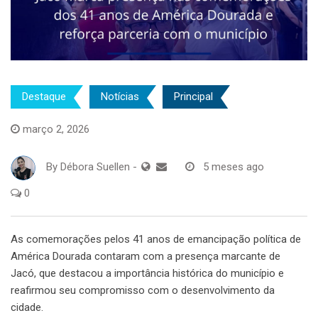
Destaque
Notícias
Principal
março 2, 2026
By
Débora Suellen
-
5 meses ago
0
As comemorações pelos 41 anos de emancipação política de
América Dourada contaram com a presença marcante de
Jacó, que destacou a importância histórica do município e
reafirmou seu compromisso com o desenvolvimento da
cidade.