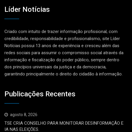
Líder Notícias
Criado com intuito de trazer informação profissional, com
credibilidade, responsabilidade e profissionalismo, site Líder
Notícias possui 13 anos de experiência e cresceu além das
redes sociais para assumir o compromisso social através da
informação e fiscalização do poder público, sempre dentro
dos princípios universais da justiça e da democracia,
garantindo principalmente o direito do cidadão à informação.
Publicações Recentes
agosto 8, 2026
TSE CRIA CONSELHO PARA MONITORAR DESINFORMAÇÃO E
IA NAS ELEIÇÕES.