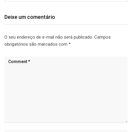
Deixe um comentário
O seu endereço de e-mail não será publicado.
Campos
obrigatórios são marcados com
*