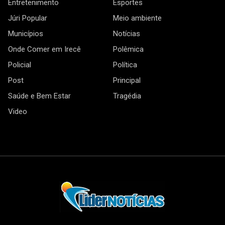
Entretenimento
Esportes
Júri Popular
Meio ambiente
Municípios
Notícias
Onde Comer em Irecê
Polêmica
Policial
Política
Post
Principal
Saúde e Bem Estar
Tragédia
Video