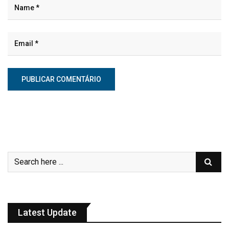
Latest Update