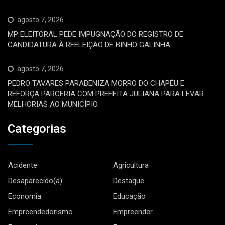
agosto 7, 2026
MP ELEITORAL PEDE IMPUGNAÇÃO DO REGISTRO DE
CANDIDATURA À REELEIÇÃO DE BINHO GALINHA.
agosto 7, 2026
PEDRO TAVARES PARABENIZA MORRO DO CHAPÉU E
REFORÇA PARCERIA COM PREFEITA JULIANA PARA LEVAR
MELHORIAS AO MUNICÍPIO.
Categorias
Acidente
Agricultura
Desaparecido(a)
Destaque
Economia
Educação
Empreendedorismo
Empreender