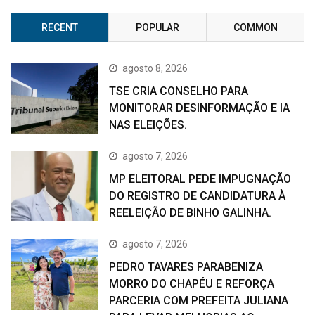
RECENT
POPULAR
COMMON
agosto 8, 2026
TSE CRIA CONSELHO PARA
MONITORAR DESINFORMAÇÃO E IA
NAS ELEIÇÕES.
agosto 7, 2026
MP ELEITORAL PEDE IMPUGNAÇÃO
DO REGISTRO DE CANDIDATURA À
REELEIÇÃO DE BINHO GALINHA.
agosto 7, 2026
PEDRO TAVARES PARABENIZA
MORRO DO CHAPÉU E REFORÇA
PARCERIA COM PREFEITA JULIANA