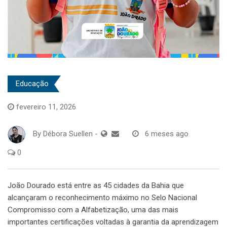
Educação
fevereiro 11, 2026
By
Débora Suellen
-
6 meses ago
0
João Dourado está entre as 45 cidades da Bahia que
alcançaram o reconhecimento máximo no Selo Nacional
Compromisso com a Alfabetização, uma das mais
importantes certificações voltadas à garantia da aprendizagem