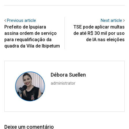
Previous article
Next article
Prefeito de Ipupiara
TSE pode aplicar multas
assina ordem de serviço
de até R$ 30 mil por uso
para requalificação da
de IA nas eleições
quadra da Vila de Ibipetum
Débora Suellen
administrator
Deixe um comentário