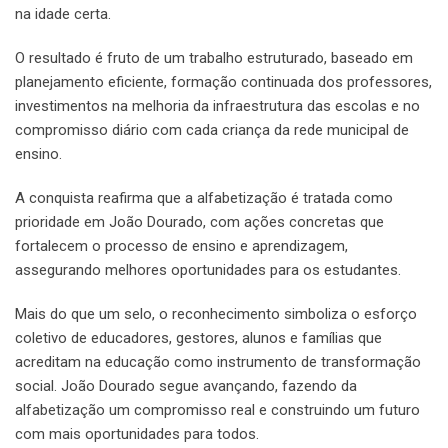
na idade certa.
O resultado é fruto de um trabalho estruturado, baseado em
planejamento eficiente, formação continuada dos professores,
investimentos na melhoria da infraestrutura das escolas e no
compromisso diário com cada criança da rede municipal de
ensino.
A conquista reafirma que a alfabetização é tratada como
prioridade em João Dourado, com ações concretas que
fortalecem o processo de ensino e aprendizagem,
assegurando melhores oportunidades para os estudantes.
Mais do que um selo, o reconhecimento simboliza o esforço
coletivo de educadores, gestores, alunos e famílias que
acreditam na educação como instrumento de transformação
social. João Dourado segue avançando, fazendo da
alfabetização um compromisso real e construindo um futuro
com mais oportunidades para todos.