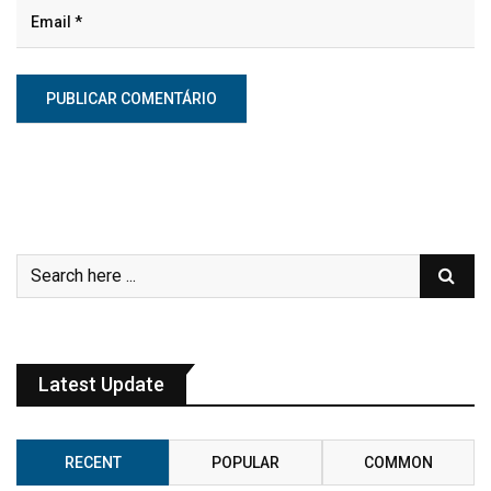
Latest Update
RECENT
POPULAR
COMMON