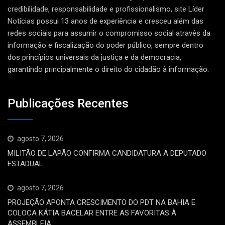
credibilidade, responsabilidade e profissionalismo, site Líder
Notícias possui 13 anos de experiência e cresceu além das
redes sociais para assumir o compromisso social através da
informação e fiscalização do poder público, sempre dentro
dos princípios universais da justiça e da democracia,
garantindo principalmente o direito do cidadão à informação.
Publicações Recentes
agosto 7, 2026
MILITÃO DE LAPÃO CONFIRMA CANDIDATURA A DEPUTADO
ESTADUAL.
agosto 7, 2026
PROJEÇÃO APONTA CRESCIMENTO DO PDT NA BAHIA E
COLOCA KÁTIA BACELAR ENTRE AS FAVORITAS À
ASSEMBLEIA.