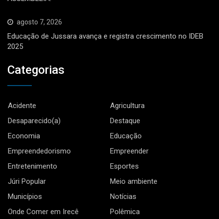
agosto 7, 2026
Educação de Jussara avança e registra crescimento no IDEB
2025
Categorias
Acidente
Agricultura
Desaparecido(a)
Destaque
Economia
Educação
Empreendedorismo
Empreender
Entretenimento
Esportes
Júri Popular
Meio ambiente
Municípios
Notícias
Onde Comer em Irecê
Polêmica