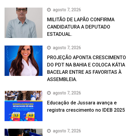
agosto 7, 2026
MILITÃO DE LAPÃO CONFIRMA
CANDIDATURA A DEPUTADO
ESTADUAL.
agosto 7, 2026
PROJEÇÃO APONTA CRESCIMENTO
DO PDT NA BAHIA E COLOCA KÁTIA
BACELAR ENTRE AS FAVORITAS À
ASSEMBLEIA.
agosto 7, 2026
Educação de Jussara avança e
registra crescimento no IDEB 2025
agosto 7, 2026