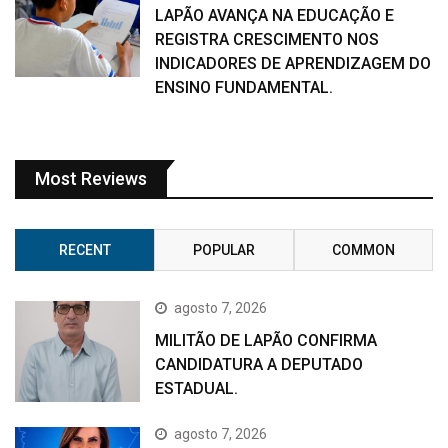
LAPÃO AVANÇA NA EDUCAÇÃO E
REGISTRA CRESCIMENTO NOS
INDICADORES DE APRENDIZAGEM DO
ENSINO FUNDAMENTAL.
Most Reviews
RECENT
POPULAR
COMMON
agosto 7, 2026
MILITÃO DE LAPÃO CONFIRMA
CANDIDATURA A DEPUTADO
ESTADUAL.
agosto 7, 2026