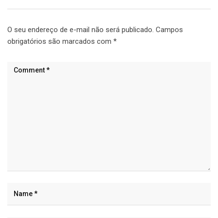
O seu endereço de e-mail não será publicado.
Campos
obrigatórios são marcados com
*