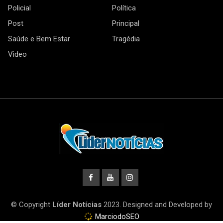
Policial
Política
Post
Principal
Saúde e Bem Estar
Tragédia
Video
© Copyright
Líder Notícias
2023. Designed and Developed by
MarciodoSEO