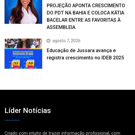
PROJEÇÃO APONTA CRESCIMENTO
DO PDT NA BAHIA E COLOCA KÁTIA
BACELAR ENTRE AS FAVORITAS À
ASSEMBLEIA.
agosto 7, 2026
Educação de Jussara avança e
registra crescimento no IDEB 2025
Líder Notícias
Criado com intuito de trazer informação profissional, com