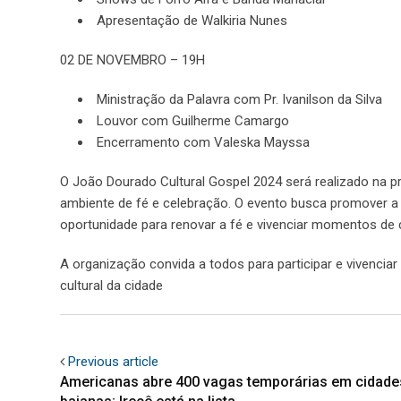
Apresentação de Walkiria Nunes
02 DE NOVEMBRO – 19H
Ministração da Palavra com Pr. Ivanilson da Silva
Louvor com Guilherme Camargo
Encerramento com Valeska Mayssa
O João Dourado Cultural Gospel 2024 será realizado na p
ambiente de fé e celebração. O evento busca promover a u
oportunidade para renovar a fé e vivenciar momentos d
A organização convida a todos para participar e vivencia
cultural da cidade
Previous article
Americanas abre 400 vagas temporárias em cidade