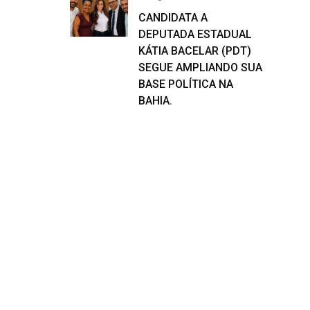
CANDIDATA A
DEPUTADA ESTADUAL
KÁTIA BACELAR (PDT)
SEGUE AMPLIANDO SUA
BASE POLÍTICA NA
BAHIA.