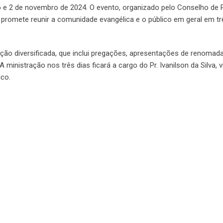
ro e 2 de novembro de 2024. O evento, organizado pelo Conselho de
 promete reunir a comunidade evangélica e o público em geral em tr
ção diversificada, que inclui pregações, apresentações de renomad
ministração nos três dias ficará a cargo do Pr. Ivanilson da Silva, 
co.