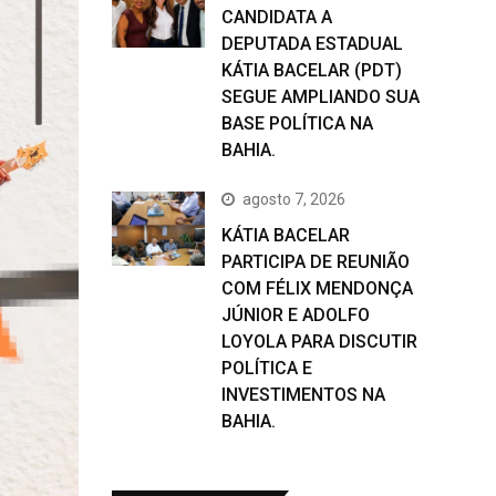
CANDIDATA A
DEPUTADA ESTADUAL
KÁTIA BACELAR (PDT)
SEGUE AMPLIANDO SUA
BASE POLÍTICA NA
BAHIA.
agosto 7, 2026
KÁTIA BACELAR
PARTICIPA DE REUNIÃO
COM FÉLIX MENDONÇA
JÚNIOR E ADOLFO
LOYOLA PARA DISCUTIR
POLÍTICA E
INVESTIMENTOS NA
BAHIA.