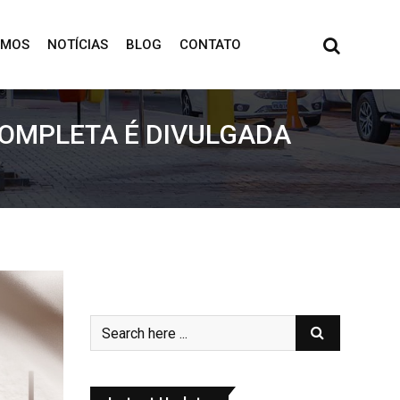
OMOS
NOTÍCIAS
BLOG
CONTATO
OMPLETA É DIVULGADA