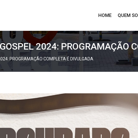
HOME
QUEM S
GOSPEL 2024: PROGRAMAÇÃO C
2024: PROGRAMAÇÃO COMPLETA É DIVULGADA