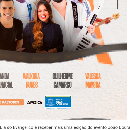
Dia do Evangélico e receber mais uma edição do evento João Dour