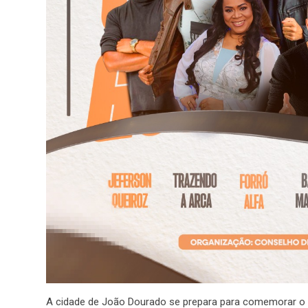
A cidade de João Dourado se prepara para comemorar o 