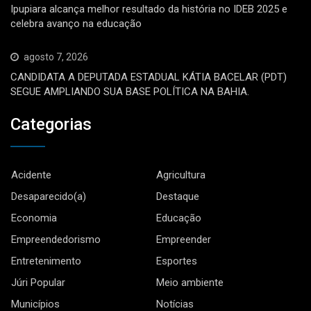
Ipupiara alcança melhor resultado da história no IDEB 2025 e
celebra avanço na educação
agosto 7, 2026
CANDIDATA A DEPUTADA ESTADUAL KÁTIA BACELAR (PDT)
SEGUE AMPLIANDO SUA BASE POLÍTICA NA BAHIA.
Categorias
Acidente
Agricultura
Desaparecido(a)
Destaque
Economia
Educação
Empreendedorismo
Empreender
Entretenimento
Esportes
Júri Popular
Meio ambiente
Municípios
Notícias