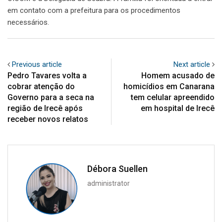
em contato com a prefeitura para os procedimentos
necessários.
Previous article
Next article
Pedro Tavares volta a
Homem acusado de
cobrar atenção do
homicídios em Canarana
Governo para a seca na
tem celular apreendido
região de Irecê após
em hospital de Irecê
receber novos relatos
Débora Suellen
administrator