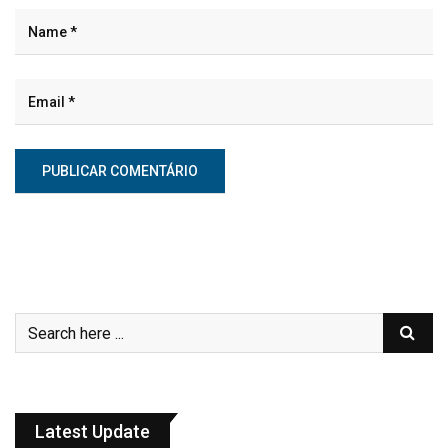
Latest Update