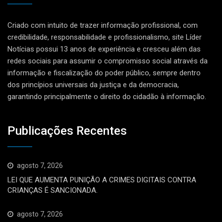
Criado com intuito de trazer informação profissional, com
credibilidade, responsabilidade e profissionalismo, site Líder
Notícias possui 13 anos de experiência e cresceu além das
redes sociais para assumir o compromisso social através da
informação e fiscalização do poder público, sempre dentro
dos princípios universais da justiça e da democracia,
garantindo principalmente o direito do cidadão à informação.
Publicações Recentes
agosto 7, 2026
LEI QUE AUMENTA PUNIÇÃO A CRIMES DIGITAIS CONTRA
CRIANÇAS É SANCIONADA.
agosto 7, 2026