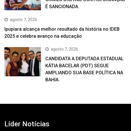
É SANCIONADA.
agosto 7, 2026
Ipupiara alcança melhor resultado da história no IDEB
2025 e celebra avanço na educação
agosto 7, 2026
CANDIDATA A DEPUTADA ESTADUAL
KÁTIA BACELAR (PDT) SEGUE
AMPLIANDO SUA BASE POLÍTICA NA
BAHIA.
Líder Notícias