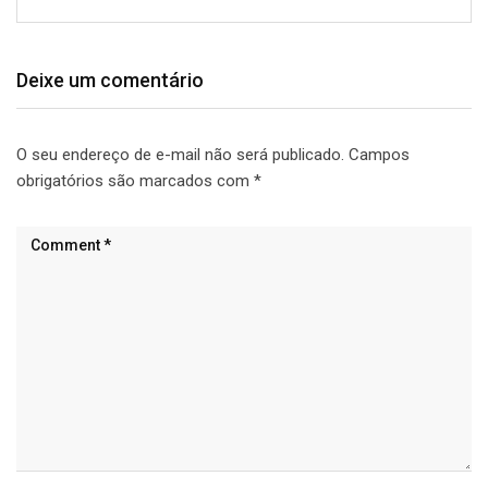
Deixe um comentário
O seu endereço de e-mail não será publicado.
Campos
obrigatórios são marcados com
*