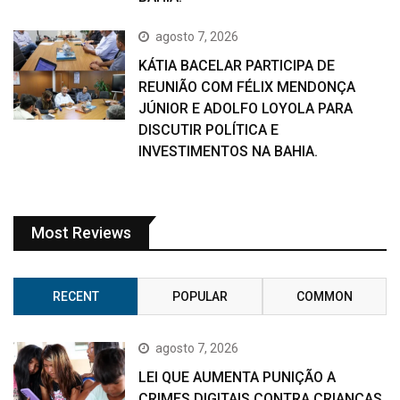
agosto 7, 2026
KÁTIA BACELAR PARTICIPA DE
REUNIÃO COM FÉLIX MENDONÇA
JÚNIOR E ADOLFO LOYOLA PARA
DISCUTIR POLÍTICA E
INVESTIMENTOS NA BAHIA.
Most Reviews
RECENT
POPULAR
COMMON
agosto 7, 2026
LEI QUE AUMENTA PUNIÇÃO A
CRIMES DIGITAIS CONTRA CRIANÇAS