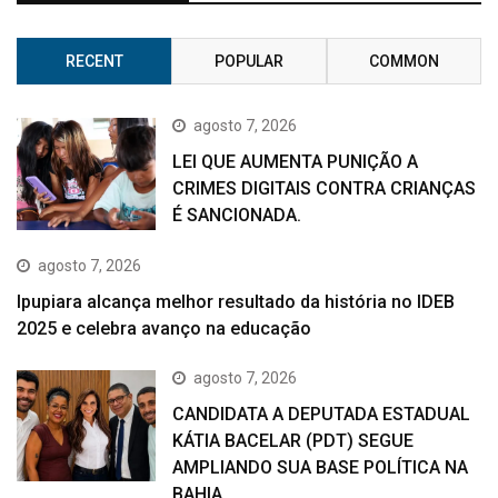
RECENT
POPULAR
COMMON
agosto 7, 2026
LEI QUE AUMENTA PUNIÇÃO A
CRIMES DIGITAIS CONTRA CRIANÇAS
É SANCIONADA.
agosto 7, 2026
Ipupiara alcança melhor resultado da história no IDEB
2025 e celebra avanço na educação
agosto 7, 2026
CANDIDATA A DEPUTADA ESTADUAL
KÁTIA BACELAR (PDT) SEGUE
AMPLIANDO SUA BASE POLÍTICA NA
BAHIA.