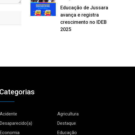
Educação de Jussara
avança e registra
crescimento no IDEB
2025
Categorias
Acidente
Agricultura
Desaparecido(a)
Destaque
Economia
Educação