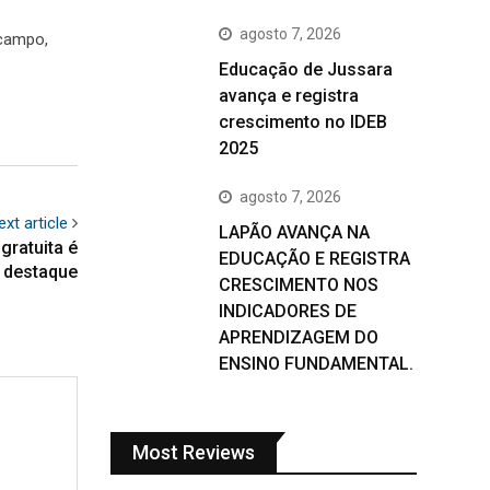
agosto 7, 2026
 campo,
Educação de Jussara
avança e registra
crescimento no IDEB
2025
agosto 7, 2026
ext article
LAPÃO AVANÇA NA
gratuita é
EDUCAÇÃO E REGISTRA
destaque
CRESCIMENTO NOS
INDICADORES DE
APRENDIZAGEM DO
ENSINO FUNDAMENTAL.
Most Reviews