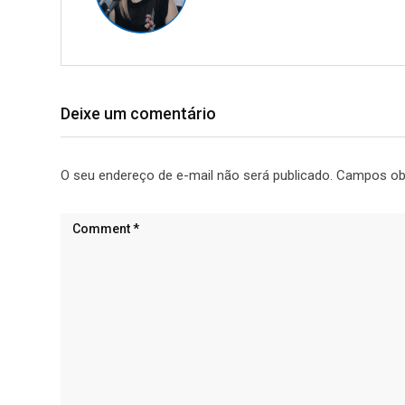
Deixe um comentário
O seu endereço de e-mail não será publicado.
Campos ob