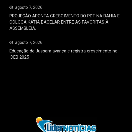
agosto 7, 2026
PROJEÇÃO APONTA CRESCIMENTO DO PDT NA BAHIA E
COLOCA KÁTIA BACELAR ENTRE AS FAVORITAS À
ASSEMBLEIA.
agosto 7, 2026
Educação de Jussara avança e registra crescimento no
IDEB 2025