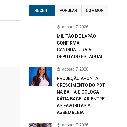
RECENT
POPULAR
COMMON
agosto 7, 2026
MILITÃO DE LAPÃO
CONFIRMA
CANDIDATURA A
DEPUTADO ESTADUAL.
agosto 7, 2026
PROJEÇÃO APONTA
CRESCIMENTO DO PDT
NA BAHIA E COLOCA
KÁTIA BACELAR ENTRE
AS FAVORITAS À
ASSEMBLEIA.
agosto 7, 2026