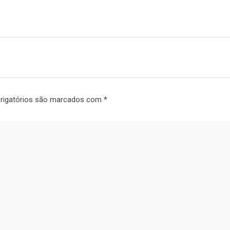
rigatórios são marcados com
*