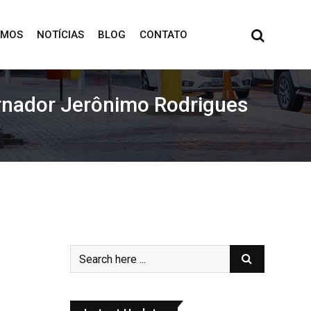
OMOS
NOTÍCIAS
BLOG
CONTATO
ernador Jerônimo Rodrigues