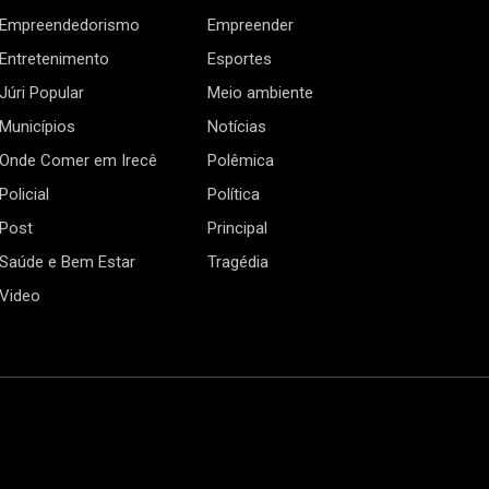
Empreendedorismo
Empreender
Entretenimento
Esportes
Júri Popular
Meio ambiente
Municípios
Notícias
Onde Comer em Irecê
Polêmica
Policial
Política
Post
Principal
Saúde e Bem Estar
Tragédia
Video