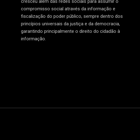
cresceu além das redes sociais para assumir o
compromisso social através da informação e
fiscalização do poder público, sempre dentro dos
princípios universais da justiça e da democracia,
garantindo principalmente o direito do cidadão à
informação.