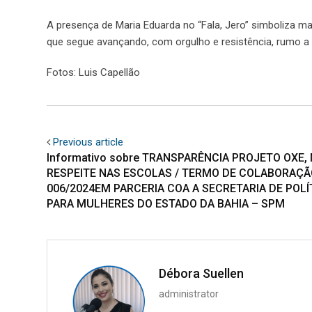
A presença de Maria Eduarda no “Fala, Jero” simboliza 
que segue avançando, com orgulho e resistência, rumo a 
Fotos: Luis Capellão
Previous article
Informativo sobre TRANSPARÊNCIA PROJETO OXE,
RESPEITE NAS ESCOLAS / TERMO DE COLABORAÇÃ
006/2024EM PARCERIA COA A SECRETARIA DE POLÍ
PARA MULHERES DO ESTADO DA BAHIA – SPM
Débora Suellen
administrator