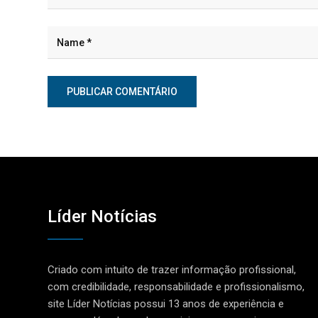
Líder Notícias
Criado com intuito de trazer informação profissional,
com credibilidade, responsabilidade e profissionalismo,
site Líder Notícias possui 13 anos de experiência e