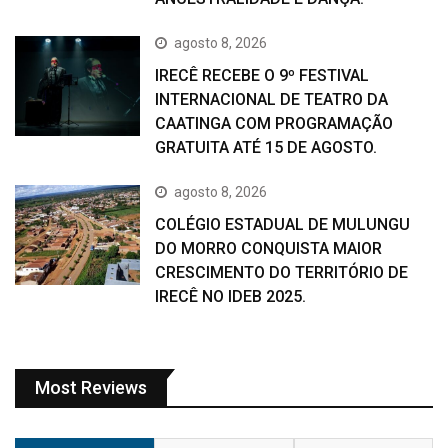
agosto 8, 2026
IRECÊ RECEBE O 9º FESTIVAL
INTERNACIONAL DE TEATRO DA
CAATINGA COM PROGRAMAÇÃO
GRATUITA ATÉ 15 DE AGOSTO.
agosto 8, 2026
COLÉGIO ESTADUAL DE MULUNGU
DO MORRO CONQUISTA MAIOR
CRESCIMENTO DO TERRITÓRIO DE
IRECÊ NO IDEB 2025.
Most Reviews