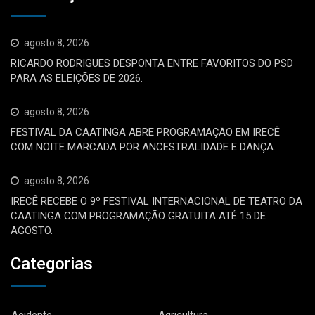
agosto 8, 2026
RICARDO RODRIGUES DESPONTA ENTRE FAVORITOS DO PSD
PARA AS ELEIÇÕES DE 2026.
agosto 8, 2026
FESTIVAL DA CAATINGA ABRE PROGRAMAÇÃO EM IRECÊ
COM NOITE MARCADA POR ANCESTRALIDADE E DANÇA.
agosto 8, 2026
IRECÊ RECEBE O 9º FESTIVAL INTERNACIONAL DE TEATRO DA
CAATINGA COM PROGRAMAÇÃO GRATUITA ATÉ 15 DE
AGOSTO.
Categorias