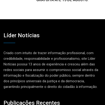
Líder Notícias
Criado com intuito de trazer informação profissional, com
credibilidade, responsabilidade e profissionalismo, site Líder
Notícias possui 13 anos de experiência e cresceu além das
redes sociais para assumir o compromisso social através da
informação e fiscalização do poder público, sempre dentro
dos princípios universais da justiça e da democracia,
garantindo principalmente o direito do cidadão à informação.
Publicações Recentes