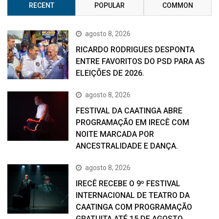
RECENT
POPULAR
COMMON
agosto 8, 2026
RICARDO RODRIGUES DESPONTA
ENTRE FAVORITOS DO PSD PARA AS
ELEIÇÕES DE 2026.
agosto 8, 2026
FESTIVAL DA CAATINGA ABRE
PROGRAMAÇÃO EM IRECÊ COM
NOITE MARCADA POR
ANCESTRALIDADE E DANÇA.
agosto 8, 2026
IRECÊ RECEBE O 9º FESTIVAL
INTERNACIONAL DE TEATRO DA
CAATINGA COM PROGRAMAÇÃO
GRATUITA ATÉ 15 DE AGOSTO.