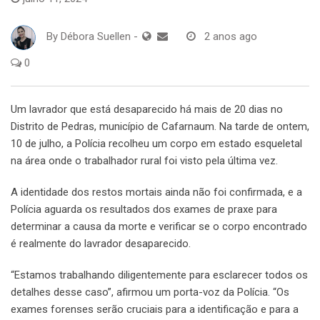
By
Débora Suellen
-
2 anos ago
0
Um lavrador que está desaparecido há mais de 20 dias no
Distrito de Pedras, município de Cafarnaum. Na tarde de ontem,
10 de julho, a Polícia recolheu um corpo em estado esqueletal
na área onde o trabalhador rural foi visto pela última vez.
A identidade dos restos mortais ainda não foi confirmada, e a
Polícia aguarda os resultados dos exames de praxe para
determinar a causa da morte e verificar se o corpo encontrado
é realmente do lavrador desaparecido.
“Estamos trabalhando diligentemente para esclarecer todos os
detalhes desse caso”, afirmou um porta-voz da Polícia. “Os
exames forenses serão cruciais para a identificação e para a