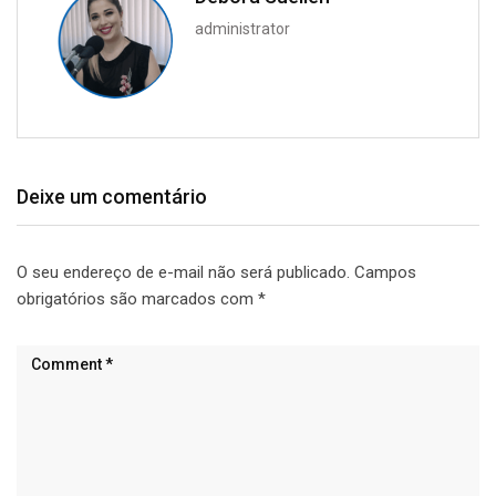
administrator
Deixe um comentário
O seu endereço de e-mail não será publicado.
Campos
obrigatórios são marcados com
*