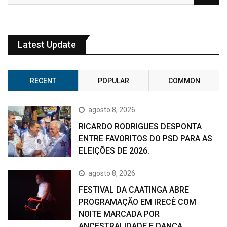
Latest Update
RECENT
POPULAR
COMMON
agosto 8, 2026
RICARDO RODRIGUES DESPONTA
ENTRE FAVORITOS DO PSD PARA AS
ELEIÇÕES DE 2026.
agosto 8, 2026
FESTIVAL DA CAATINGA ABRE
PROGRAMAÇÃO EM IRECÊ COM
NOITE MARCADA POR
ANCESTRALIDADE E DANÇA.