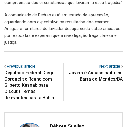
compreensão das circunstâncias que levaram a essa tragédia.”
A comunidade de Pedras está em estado de apreensão,
aguardando com expectativa os resultados dos exames.
Amigos e familiares do lavrador desaparecido estão ansiosos
por respostas e esperam que a investigação traga clareza e
justiça.
Previous article
Next article
Deputado Federal Diego
Jovem é Assassinado em
Coronel se Reúne com
Barra do Mendes/BA
Gilberto Kassab para
Discutir Temas
Relevantes para a Bahia
Débora Suellen