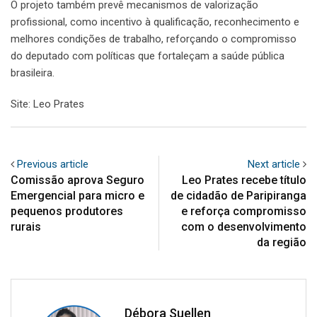
O projeto também prevê mecanismos de valorização
profissional, como incentivo à qualificação, reconhecimento e
melhores condições de trabalho, reforçando o compromisso
do deputado com políticas que fortaleçam a saúde pública
brasileira.
Site: Leo Prates
Previous article
Next article
Comissão aprova Seguro
Leo Prates recebe título
Emergencial para micro e
de cidadão de Paripiranga
pequenos produtores
e reforça compromisso
rurais
com o desenvolvimento
da região
Débora Suellen