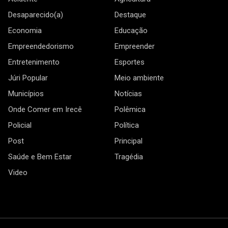
Desaparecido(a)
Destaque
Economia
Educação
Empreendedorismo
Empreender
Entretenimento
Esportes
Júri Popular
Meio ambiente
Municípios
Notícias
Onde Comer em Irecê
Polêmica
Policial
Política
Post
Principal
Saúde e Bem Estar
Tragédia
Video