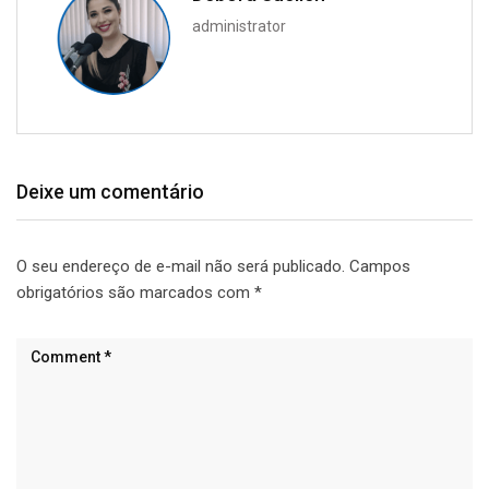
administrator
Deixe um comentário
O seu endereço de e-mail não será publicado.
Campos
obrigatórios são marcados com
*