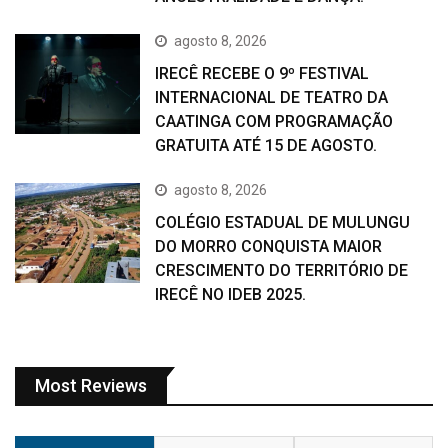
agosto 8, 2026
IRECÊ RECEBE O 9º FESTIVAL
INTERNACIONAL DE TEATRO DA
CAATINGA COM PROGRAMAÇÃO
GRATUITA ATÉ 15 DE AGOSTO.
agosto 8, 2026
COLÉGIO ESTADUAL DE MULUNGU
DO MORRO CONQUISTA MAIOR
CRESCIMENTO DO TERRITÓRIO DE
IRECÊ NO IDEB 2025.
Most Reviews