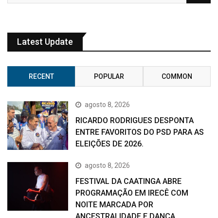
Latest Update
RECENT
POPULAR
COMMON
agosto 8, 2026
RICARDO RODRIGUES DESPONTA
ENTRE FAVORITOS DO PSD PARA AS
ELEIÇÕES DE 2026.
agosto 8, 2026
FESTIVAL DA CAATINGA ABRE
PROGRAMAÇÃO EM IRECÊ COM
NOITE MARCADA POR
ANCESTRALIDADE E DANÇA.