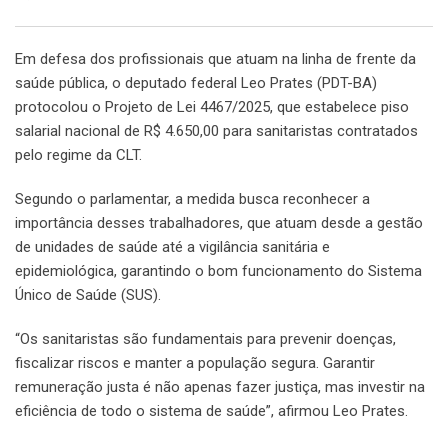
Em defesa dos profissionais que atuam na linha de frente da
saúde pública, o deputado federal Leo Prates (PDT-BA)
protocolou o Projeto de Lei 4467/2025, que estabelece piso
salarial nacional de R$ 4.650,00 para sanitaristas contratados
pelo regime da CLT.
Segundo o parlamentar, a medida busca reconhecer a
importância desses trabalhadores, que atuam desde a gestão
de unidades de saúde até a vigilância sanitária e
epidemiológica, garantindo o bom funcionamento do Sistema
Único de Saúde (SUS).
“Os sanitaristas são fundamentais para prevenir doenças,
fiscalizar riscos e manter a população segura. Garantir
remuneração justa é não apenas fazer justiça, mas investir na
eficiência de todo o sistema de saúde”, afirmou Leo Prates.