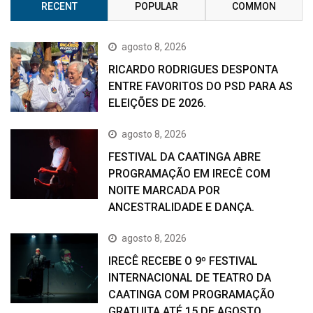
RECENT
POPULAR
COMMON
agosto 8, 2026
RICARDO RODRIGUES DESPONTA
ENTRE FAVORITOS DO PSD PARA AS
ELEIÇÕES DE 2026.
agosto 8, 2026
FESTIVAL DA CAATINGA ABRE
PROGRAMAÇÃO EM IRECÊ COM
NOITE MARCADA POR
ANCESTRALIDADE E DANÇA.
agosto 8, 2026
IRECÊ RECEBE O 9º FESTIVAL
INTERNACIONAL DE TEATRO DA
CAATINGA COM PROGRAMAÇÃO
GRATUITA ATÉ 15 DE AGOSTO.