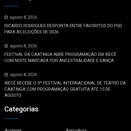
agosto 8, 2026
RICARDO RODRIGUES DESPONTA ENTRE FAVORITOS DO PSD
PARA AS ELEIÇÕES DE 2026.
agosto 8, 2026
FESTIVAL DA CAATINGA ABRE PROGRAMAÇÃO EM IRECÊ
COM NOITE MARCADA POR ANCESTRALIDADE E DANÇA.
agosto 8, 2026
IRECÊ RECEBE O 9º FESTIVAL INTERNACIONAL DE TEATRO DA
CAATINGA COM PROGRAMAÇÃO GRATUITA ATÉ 15 DE
AGOSTO.
Categorias
Acidente
Agricultura