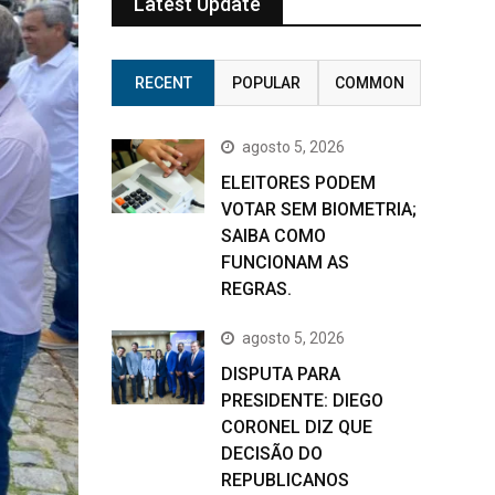
Latest Update
RECENT
POPULAR
COMMON
agosto 5, 2026
ELEITORES PODEM
VOTAR SEM BIOMETRIA;
SAIBA COMO
FUNCIONAM AS
REGRAS.
agosto 5, 2026
DISPUTA PARA
PRESIDENTE: DIEGO
CORONEL DIZ QUE
DECISÃO DO
REPUBLICANOS