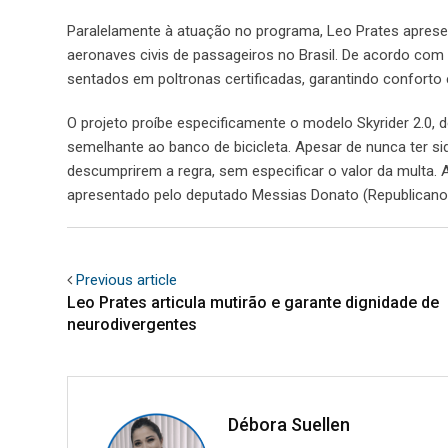
Paralelamente à atuação no programa, Leo Prates apresent
aeronaves civis de passageiros no Brasil. De acordo com
sentados em poltronas certificadas, garantindo conforto
O projeto proíbe especificamente o modelo Skyrider 2.0, d
semelhante ao banco de bicicleta. Apesar de nunca ter s
descumprirem a regra, sem especificar o valor da multa. 
apresentado pelo deputado Messias Donato (Republicano
Previous article
Leo Prates articula mutirão e garante dignidade de
neurodivergentes
Débora Suellen