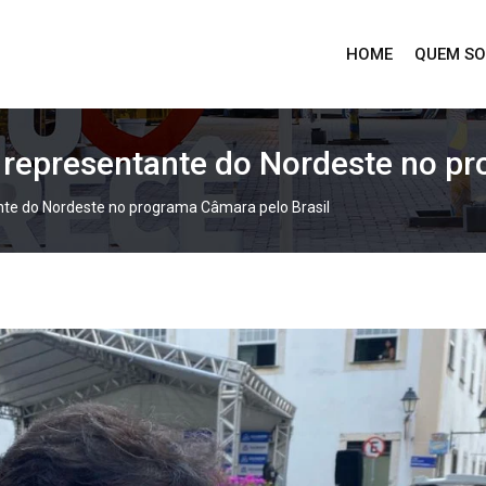
HOME
QUEM S
 representante do Nordeste no pr
te do Nordeste no programa Câmara pelo Brasil