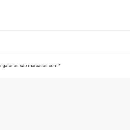
rigatórios são marcados com
*