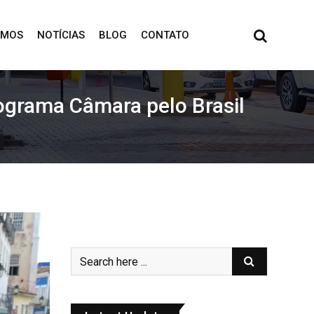
OMOS
NOTÍCIAS
BLOG
CONTATO
ograma Câmara pelo Brasil