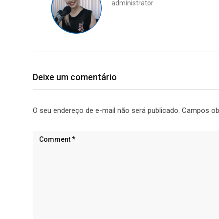
administrator
Deixe um comentário
O seu endereço de e-mail não será publicado.
Campos ob