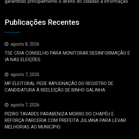
garantindo principalmente o direito do cidadão à informação.
Publicações Recentes
agosto 8, 2026
TSE CRIA CONSELHO PARA MONITORAR DESINFORMAÇÃO E
IA NAS ELEIÇÕES.
agosto 7, 2026
MP ELEITORAL PEDE IMPUGNAÇÃO DO REGISTRO DE
CANDIDATURA À REELEIÇÃO DE BINHO GALINHA.
agosto 7, 2026
PEDRO TAVARES PARABENIZA MORRO DO CHAPÉU E
REFORÇA PARCERIA COM PREFEITA JULIANA PARA LEVAR
MELHORIAS AO MUNICÍPIO.