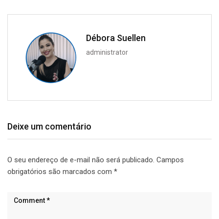
Débora Suellen
administrator
Deixe um comentário
O seu endereço de e-mail não será publicado.
Campos
obrigatórios são marcados com
*