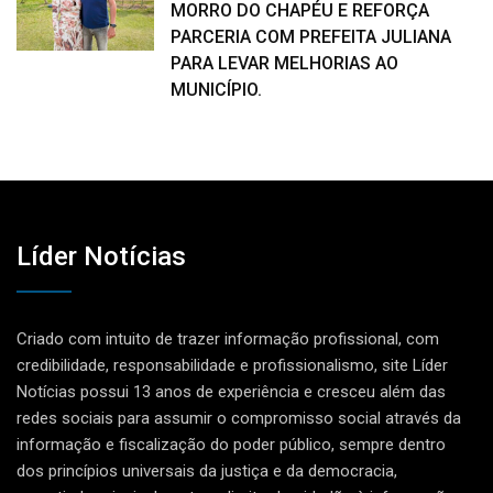
MORRO DO CHAPÉU E REFORÇA
PARCERIA COM PREFEITA JULIANA
PARA LEVAR MELHORIAS AO
MUNICÍPIO.
Líder Notícias
Criado com intuito de trazer informação profissional, com
credibilidade, responsabilidade e profissionalismo, site Líder
Notícias possui 13 anos de experiência e cresceu além das
redes sociais para assumir o compromisso social através da
informação e fiscalização do poder público, sempre dentro
dos princípios universais da justiça e da democracia,