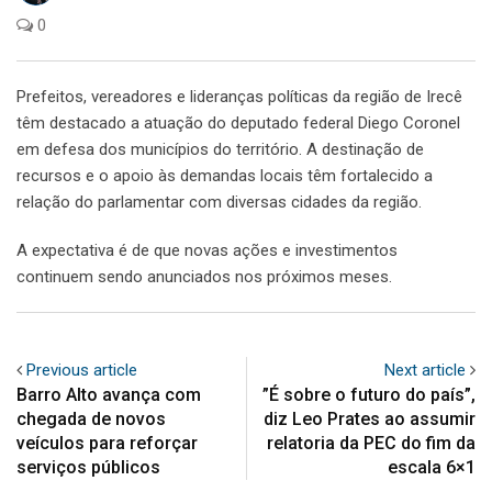
0
Prefeitos, vereadores e lideranças políticas da região de Irecê
têm destacado a atuação do deputado federal Diego Coronel
em defesa dos municípios do território. A destinação de
recursos e o apoio às demandas locais têm fortalecido a
relação do parlamentar com diversas cidades da região.
A expectativa é de que novas ações e investimentos
continuem sendo anunciados nos próximos meses.
Previous article
Next article
Barro Alto avança com
”É sobre o futuro do país”,
chegada de novos
diz Leo Prates ao assumir
veículos para reforçar
relatoria da PEC do fim da
serviços públicos
escala 6×1