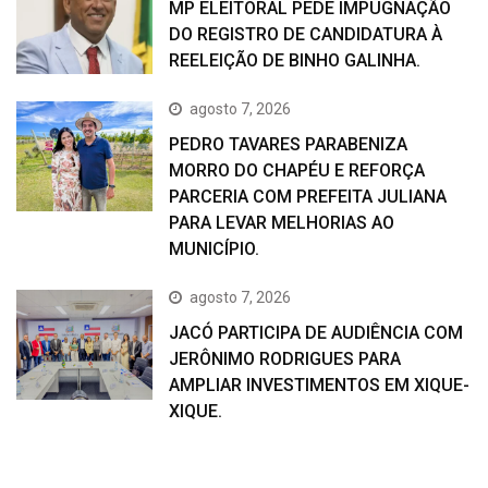
MP ELEITORAL PEDE IMPUGNAÇÃO
DO REGISTRO DE CANDIDATURA À
REELEIÇÃO DE BINHO GALINHA.
agosto 7, 2026
PEDRO TAVARES PARABENIZA
MORRO DO CHAPÉU E REFORÇA
PARCERIA COM PREFEITA JULIANA
PARA LEVAR MELHORIAS AO
MUNICÍPIO.
agosto 7, 2026
JACÓ PARTICIPA DE AUDIÊNCIA COM
JERÔNIMO RODRIGUES PARA
AMPLIAR INVESTIMENTOS EM XIQUE-
XIQUE.