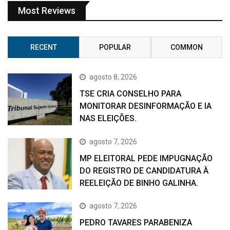
Most Reviews
RECENT
POPULAR
COMMON
agosto 8, 2026
TSE CRIA CONSELHO PARA
MONITORAR DESINFORMAÇÃO E IA
NAS ELEIÇÕES.
agosto 7, 2026
MP ELEITORAL PEDE IMPUGNAÇÃO
DO REGISTRO DE CANDIDATURA À
REELEIÇÃO DE BINHO GALINHA.
agosto 7, 2026
PEDRO TAVARES PARABENIZA