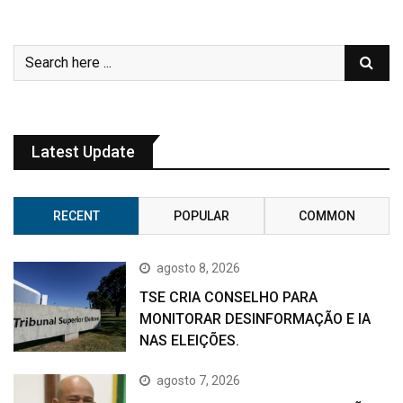
Latest Update
RECENT
POPULAR
COMMON
agosto 8, 2026
TSE CRIA CONSELHO PARA
MONITORAR DESINFORMAÇÃO E IA
NAS ELEIÇÕES.
agosto 7, 2026