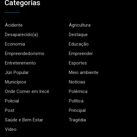
Categorias
Acidente
Agricultura
Desaparecido(a)
Destaque
Economia
Educação
Empreendedorismo
Empreender
Entretenimento
Esportes
Júri Popular
Meio ambiente
Municípios
Notícias
Onde Comer em Irecê
Polêmica
Policial
Política
Post
Principal
Saúde e Bem Estar
Tragédia
Video