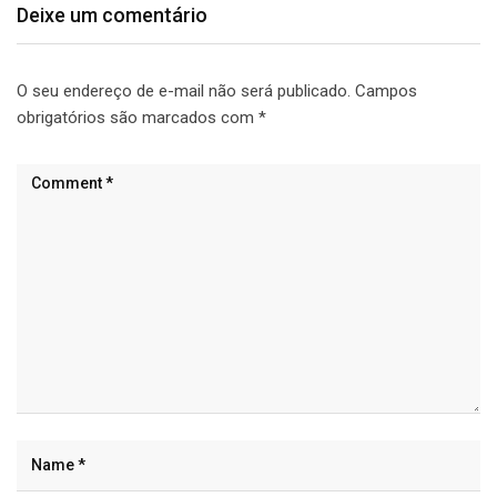
Deixe um comentário
O seu endereço de e-mail não será publicado.
Campos
obrigatórios são marcados com
*