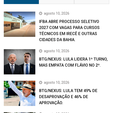
agosto 10, 2026
IFBA ABRE PROCESSO SELETIVO
2027 COM VAGAS PARA CURSOS
TÉCNICOS EM IRECÊ E OUTRAS
CIDADES DA BAHIA.
agosto 10, 2026
BTG/NEXUS: LULA LIDERA 1º TURNO,
MAS EMPATA COM FLÁVIO NO 2º.
agosto 10, 2026
BTG/NEXUS: LULA TEM 49% DE
DESAPROVAÇÃO E 46% DE
APROVAÇÃO.