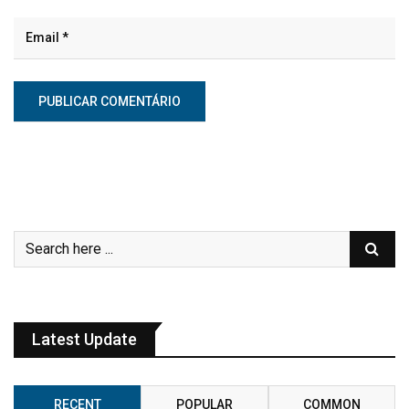
Latest Update
RECENT
POPULAR
COMMON