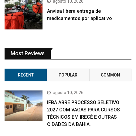
agosto 10, 2026
Anvisa libera entrega de
medicamentos por aplicativo
Most Reviews
RECENT
POPULAR
COMMON
agosto 10, 2026
IFBA ABRE PROCESSO SELETIVO
2027 COM VAGAS PARA CURSOS
TÉCNICOS EM IRECÊ E OUTRAS
CIDADES DA BAHIA.