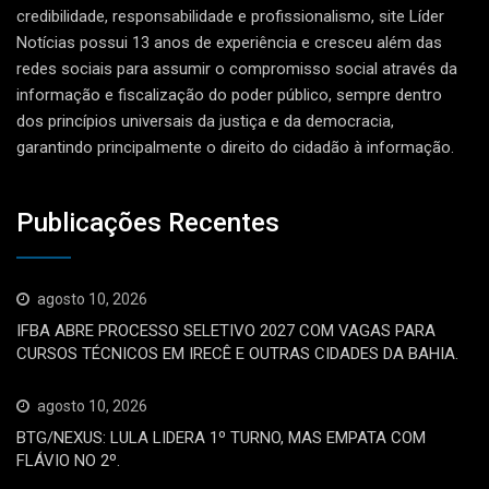
credibilidade, responsabilidade e profissionalismo, site Líder
Notícias possui 13 anos de experiência e cresceu além das
redes sociais para assumir o compromisso social através da
informação e fiscalização do poder público, sempre dentro
dos princípios universais da justiça e da democracia,
garantindo principalmente o direito do cidadão à informação.
Publicações Recentes
agosto 10, 2026
IFBA ABRE PROCESSO SELETIVO 2027 COM VAGAS PARA
CURSOS TÉCNICOS EM IRECÊ E OUTRAS CIDADES DA BAHIA.
agosto 10, 2026
BTG/NEXUS: LULA LIDERA 1º TURNO, MAS EMPATA COM
FLÁVIO NO 2º.