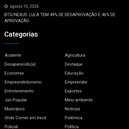
agosto 10, 2026
BTG/NEXUS: LULA TEM 49% DE DESAPROVAÇÃO E 46% DE
APROVAÇÃO.
Categorias
Acidente
Agricultura
Desaparecido(a)
Destaque
Economia
Educação
Empreendedorismo
Empreender
Entretenimento
Esportes
Júri Popular
Meio ambiente
Municípios
Notícias
Onde Comer em Irecê
Polêmica
Policial
Política