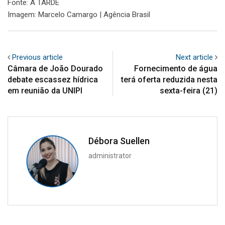
Fonte: A TARDE
Imagem: Marcelo Camargo | Agência Brasil
Previous article
Next article
Câmara de João Dourado
Fornecimento de água
debate escassez hídrica
terá oferta reduzida nesta
em reunião da UNIPI
sexta-feira (21)
Débora Suellen
administrator