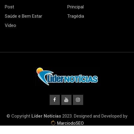
Post
Principal
Saúde e Bem Estar
Tragédia
Video
© Copyright
Líder Notícias
2023. Designed and Developed by
MarciodoSEO