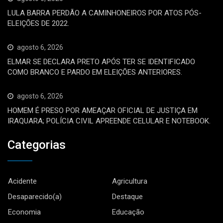
LULA BARRA PERDÃO A CAMINHONEIROS POR ATOS PÓS-
ELEIÇÕES DE 2022.
agosto 6, 2026
ELMAR SE DECLARA PRETO APÓS TER SE IDENTIFICADO
COMO BRANCO E PARDO EM ELEIÇÕES ANTERIORES.
agosto 6, 2026
HOMEM É PRESO POR AMEAÇAR OFICIAL DE JUSTIÇA EM
IRAQUARA; POLÍCIA CIVIL APREENDE CELULAR E NOTEBOOK.
Categorias
Acidente
Agricultura
Desaparecido(a)
Destaque
Economia
Educação