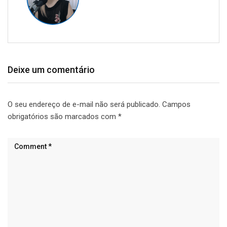
Deixe um comentário
O seu endereço de e-mail não será publicado.
Campos
obrigatórios são marcados com
*