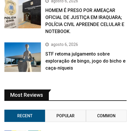
agosto 6, 2026
HOMEM É PRESO POR AMEAÇAR
OFICIAL DE JUSTIÇA EM IRAQUARA;
POLÍCIA CIVIL APREENDE CELULAR E
NOTEBOOK.
agosto 6, 2026
STF retoma julgamento sobre
exploração de bingo, jogo do bicho e
caça-níqueis
Most Reviews
RECENT
POPULAR
COMMON