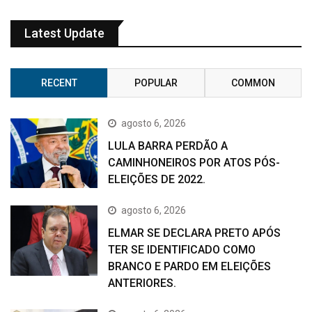
Latest Update
RECENT
POPULAR
COMMON
agosto 6, 2026
LULA BARRA PERDÃO A
CAMINHONEIROS POR ATOS PÓS-
ELEIÇÕES DE 2022.
agosto 6, 2026
ELMAR SE DECLARA PRETO APÓS
TER SE IDENTIFICADO COMO
BRANCO E PARDO EM ELEIÇÕES
ANTERIORES.