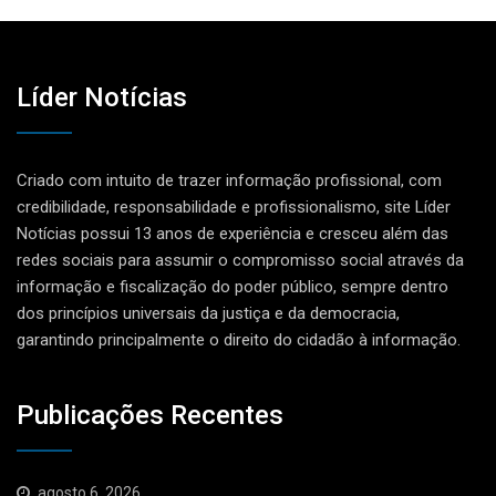
Líder Notícias
Criado com intuito de trazer informação profissional, com
credibilidade, responsabilidade e profissionalismo, site Líder
Notícias possui 13 anos de experiência e cresceu além das
redes sociais para assumir o compromisso social através da
informação e fiscalização do poder público, sempre dentro
dos princípios universais da justiça e da democracia,
garantindo principalmente o direito do cidadão à informação.
Publicações Recentes
agosto 6, 2026