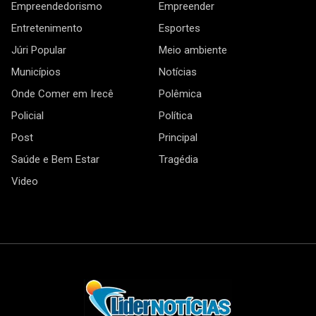
Empreendedorismo
Empreender
Entretenimento
Esportes
Júri Popular
Meio ambiente
Municípios
Notícias
Onde Comer em Irecê
Polêmica
Policial
Política
Post
Principal
Saúde e Bem Estar
Tragédia
Video