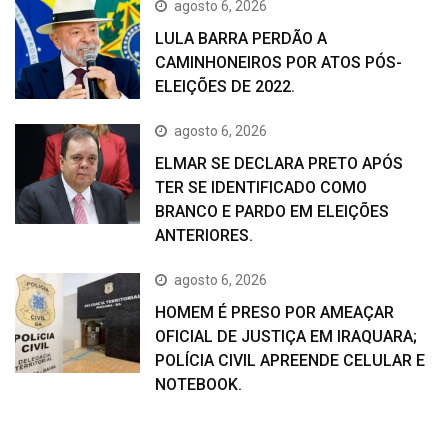
agosto 6, 2026
LULA BARRA PERDÃO A
CAMINHONEIROS POR ATOS PÓS-
ELEIÇÕES DE 2022.
agosto 6, 2026
ELMAR SE DECLARA PRETO APÓS
TER SE IDENTIFICADO COMO
BRANCO E PARDO EM ELEIÇÕES
ANTERIORES.
agosto 6, 2026
HOMEM É PRESO POR AMEAÇAR
OFICIAL DE JUSTIÇA EM IRAQUARA;
POLÍCIA CIVIL APREENDE CELULAR E
NOTEBOOK.