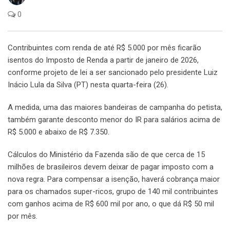
0
Contribuintes com renda de até R$ 5.000 por mês ficarão
isentos do Imposto de Renda a partir de janeiro de 2026,
conforme projeto de lei a ser sancionado pelo presidente Luiz
Inácio Lula da Silva (PT) nesta quarta-feira (26).
A medida, uma das maiores bandeiras de campanha do petista,
também garante desconto menor do IR para salários acima de
R$ 5.000 e abaixo de R$ 7.350.
Cálculos do Ministério da Fazenda são de que cerca de 15
milhões de brasileiros devem deixar de pagar imposto com a
nova regra. Para compensar a isenção, haverá cobrança maior
para os chamados super-ricos, grupo de 140 mil contribuintes
com ganhos acima de R$ 600 mil por ano, o que dá R$ 50 mil
por mês.