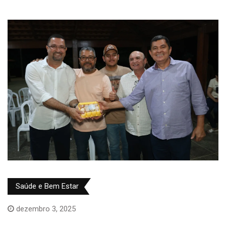
Saúde e Bem Estar
dezembro 3, 2025