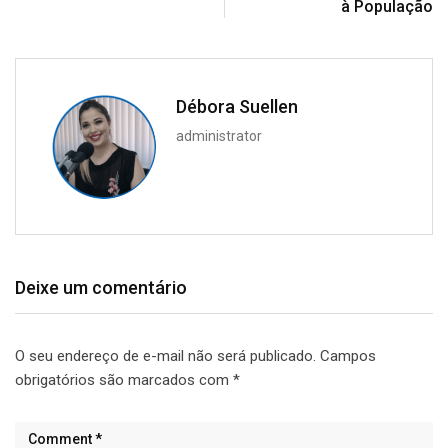
à População
Débora Suellen
administrator
Deixe um comentário
O seu endereço de e-mail não será publicado.
Campos
obrigatórios são marcados com
*