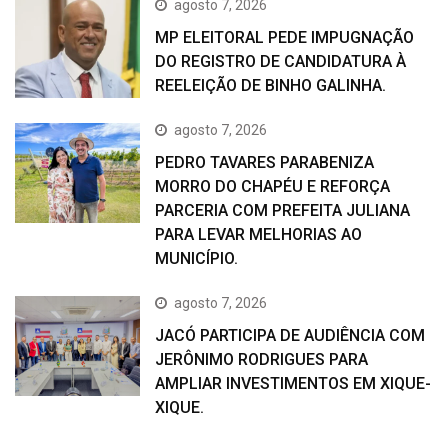
agosto 7, 2026
MP ELEITORAL PEDE IMPUGNAÇÃO
DO REGISTRO DE CANDIDATURA À
REELEIÇÃO DE BINHO GALINHA.
agosto 7, 2026
PEDRO TAVARES PARABENIZA
MORRO DO CHAPÉU E REFORÇA
PARCERIA COM PREFEITA JULIANA
PARA LEVAR MELHORIAS AO
MUNICÍPIO.
agosto 7, 2026
JACÓ PARTICIPA DE AUDIÊNCIA COM
JERÔNIMO RODRIGUES PARA
AMPLIAR INVESTIMENTOS EM XIQUE-
XIQUE.