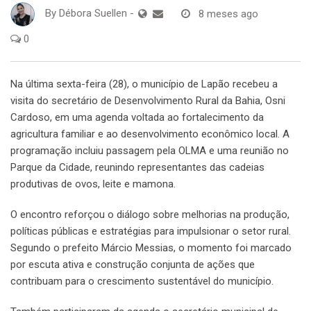
By
Débora Suellen
-
8 meses ago
0
Na última sexta-feira (28), o município de Lapão recebeu a
visita do secretário de Desenvolvimento Rural da Bahia, Osni
Cardoso, em uma agenda voltada ao fortalecimento da
agricultura familiar e ao desenvolvimento econômico local. A
programação incluiu passagem pela OLMA e uma reunião no
Parque da Cidade, reunindo representantes das cadeias
produtivas de ovos, leite e mamona.
O encontro reforçou o diálogo sobre melhorias na produção,
políticas públicas e estratégias para impulsionar o setor rural.
Segundo o prefeito Márcio Messias, o momento foi marcado
por escuta ativa e construção conjunta de ações que
contribuam para o crescimento sustentável do município.