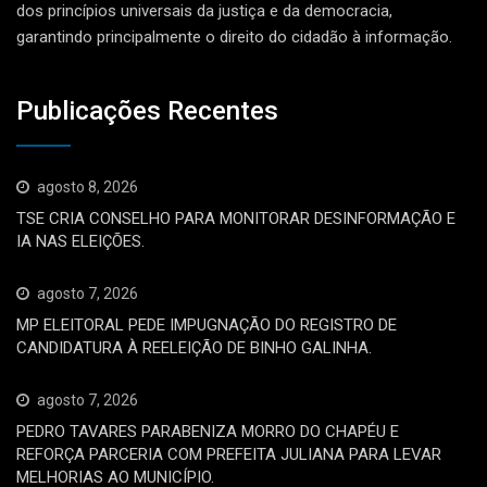
dos princípios universais da justiça e da democracia,
garantindo principalmente o direito do cidadão à informação.
Publicações Recentes
agosto 8, 2026
TSE CRIA CONSELHO PARA MONITORAR DESINFORMAÇÃO E
IA NAS ELEIÇÕES.
agosto 7, 2026
MP ELEITORAL PEDE IMPUGNAÇÃO DO REGISTRO DE
CANDIDATURA À REELEIÇÃO DE BINHO GALINHA.
agosto 7, 2026
PEDRO TAVARES PARABENIZA MORRO DO CHAPÉU E
REFORÇA PARCERIA COM PREFEITA JULIANA PARA LEVAR
MELHORIAS AO MUNICÍPIO.