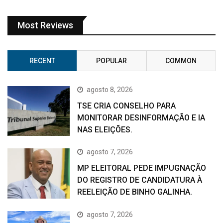
Most Reviews
RECENT
POPULAR
COMMON
agosto 8, 2026
TSE CRIA CONSELHO PARA
MONITORAR DESINFORMAÇÃO E IA
NAS ELEIÇÕES.
agosto 7, 2026
MP ELEITORAL PEDE IMPUGNAÇÃO
DO REGISTRO DE CANDIDATURA À
REELEIÇÃO DE BINHO GALINHA.
agosto 7, 2026