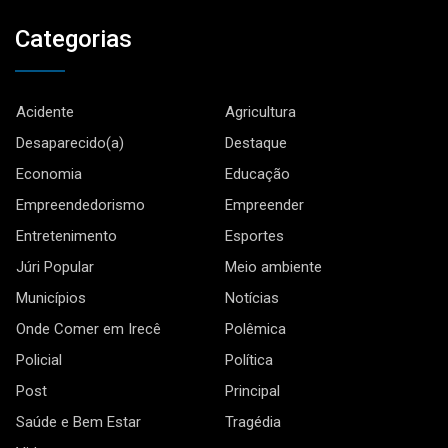
Categorias
Acidente
Agricultura
Desaparecido(a)
Destaque
Economia
Educação
Empreendedorismo
Empreender
Entretenimento
Esportes
Júri Popular
Meio ambiente
Municípios
Notícias
Onde Comer em Irecê
Polêmica
Policial
Política
Post
Principal
Saúde e Bem Estar
Tragédia