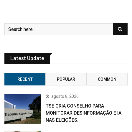
Latest Update
RECENT
POPULAR
COMMON
agosto 8, 2026
TSE CRIA CONSELHO PARA
MONITORAR DESINFORMAÇÃO E IA
NAS ELEIÇÕES.