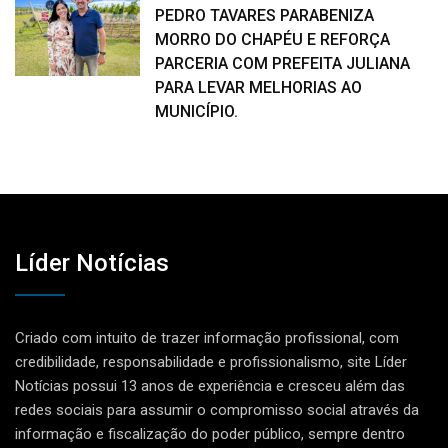
PEDRO TAVARES PARABENIZA
MORRO DO CHAPÉU E REFORÇA
PARCERIA COM PREFEITA JULIANA
PARA LEVAR MELHORIAS AO
MUNICÍPIO.
Líder Notícias
Criado com intuito de trazer informação profissional, com
credibilidade, responsabilidade e profissionalismo, site Líder
Notícias possui 13 anos de experiência e cresceu além das
redes sociais para assumir o compromisso social através da
informação e fiscalização do poder público, sempre dentro