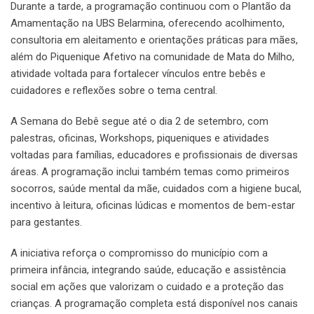
Durante a tarde, a programação continuou com o Plantão da
Amamentação na UBS Belarmina, oferecendo acolhimento,
consultoria em aleitamento e orientações práticas para mães,
além do Piquenique Afetivo na comunidade de Mata do Milho,
atividade voltada para fortalecer vínculos entre bebês e
cuidadores e reflexões sobre o tema central.
A Semana do Bebê segue até o dia 2 de setembro, com
palestras, oficinas, Workshops, piqueniques e atividades
voltadas para famílias, educadores e profissionais de diversas
áreas. A programação inclui também temas como primeiros
socorros, saúde mental da mãe, cuidados com a higiene bucal,
incentivo à leitura, oficinas lúdicas e momentos de bem-estar
para gestantes.
A iniciativa reforça o compromisso do município com a
primeira infância, integrando saúde, educação e assistência
social em ações que valorizam o cuidado e a proteção das
crianças. A programação completa está disponível nos canais