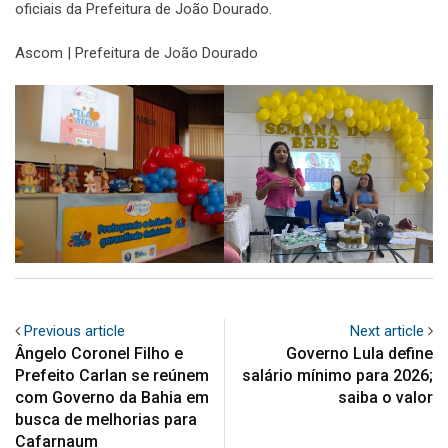
oficiais da Prefeitura de João Dourado.
Ascom | Prefeitura de João Dourado
Previous article
Next article
Ângelo Coronel Filho e
Governo Lula define
Prefeito Carlan se reúnem
salário mínimo para 2026;
com Governo da Bahia em
saiba o valor
busca de melhorias para
Cafarnaum