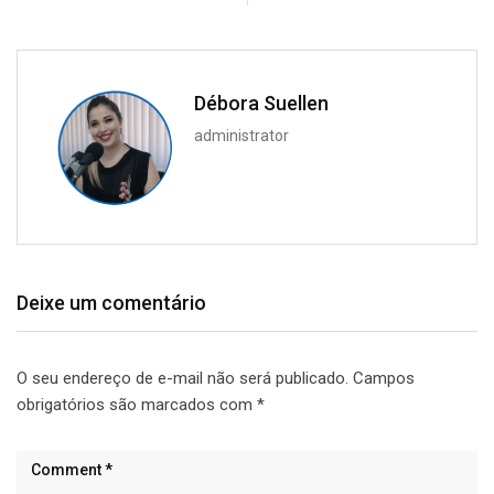
Débora Suellen
administrator
Deixe um comentário
O seu endereço de e-mail não será publicado.
Campos
obrigatórios são marcados com
*