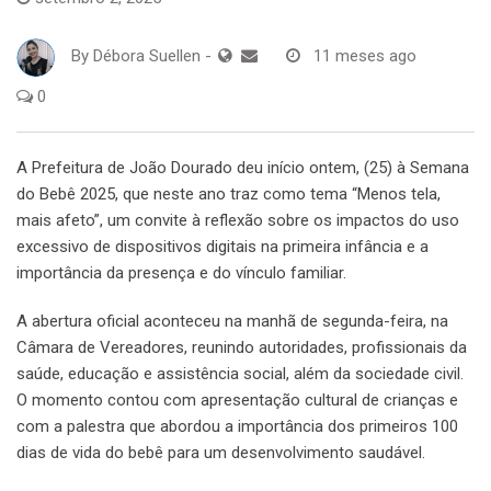
By
Débora Suellen
-
11 meses ago
0
A Prefeitura de João Dourado deu início ontem, (25) à Semana
do Bebê 2025, que neste ano traz como tema “Menos tela,
mais afeto”, um convite à reflexão sobre os impactos do uso
excessivo de dispositivos digitais na primeira infância e a
importância da presença e do vínculo familiar.
A abertura oficial aconteceu na manhã de segunda-feira, na
Câmara de Vereadores, reunindo autoridades, profissionais da
saúde, educação e assistência social, além da sociedade civil.
O momento contou com apresentação cultural de crianças e
com a palestra que abordou a importância dos primeiros 100
dias de vida do bebê para um desenvolvimento saudável.