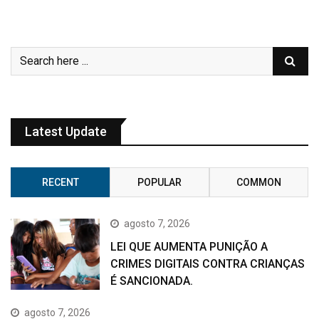
Latest Update
RECENT
POPULAR
COMMON
agosto 7, 2026
LEI QUE AUMENTA PUNIÇÃO A
CRIMES DIGITAIS CONTRA CRIANÇAS
É SANCIONADA.
agosto 7, 2026