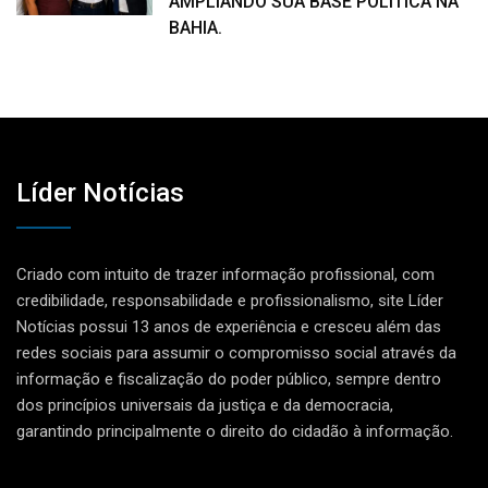
AMPLIANDO SUA BASE POLÍTICA NA
BAHIA.
Líder Notícias
Criado com intuito de trazer informação profissional, com
credibilidade, responsabilidade e profissionalismo, site Líder
Notícias possui 13 anos de experiência e cresceu além das
redes sociais para assumir o compromisso social através da
informação e fiscalização do poder público, sempre dentro
dos princípios universais da justiça e da democracia,
garantindo principalmente o direito do cidadão à informação.