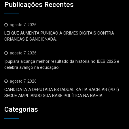
Publicações Recentes
agosto 7, 2026
LEI QUE AUMENTA PUNIÇÃO A CRIMES DIGITAIS CONTRA
CRIANÇAS É SANCIONADA.
agosto 7, 2026
Ipupiara alcança melhor resultado da história no IDEB 2025 e
celebra avanço na educação
agosto 7, 2026
CANDIDATA A DEPUTADA ESTADUAL KÁTIA BACELAR (PDT)
SEGUE AMPLIANDO SUA BASE POLÍTICA NA BAHIA.
Categorias