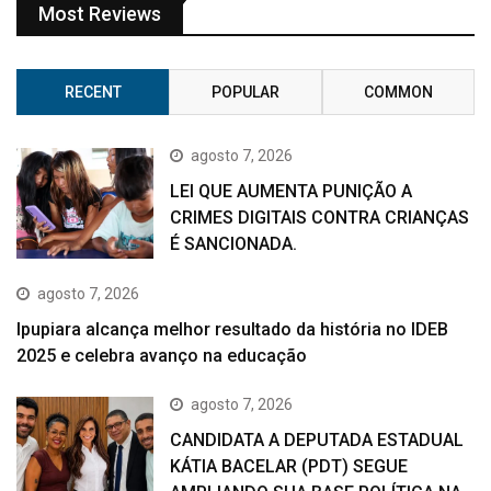
Most Reviews
RECENT
POPULAR
COMMON
agosto 7, 2026
LEI QUE AUMENTA PUNIÇÃO A
CRIMES DIGITAIS CONTRA CRIANÇAS
É SANCIONADA.
agosto 7, 2026
Ipupiara alcança melhor resultado da história no IDEB
2025 e celebra avanço na educação
agosto 7, 2026
CANDIDATA A DEPUTADA ESTADUAL
KÁTIA BACELAR (PDT) SEGUE