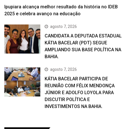
Ipupiara alcança melhor resultado da história no IDEB
2025 e celebra avanço na educação
agosto 7, 2026
CANDIDATA A DEPUTADA ESTADUAL
KÁTIA BACELAR (PDT) SEGUE
AMPLIANDO SUA BASE POLÍTICA NA
BAHIA.
agosto 7, 2026
KÁTIA BACELAR PARTICIPA DE
REUNIÃO COM FÉLIX MENDONÇA
JÚNIOR E ADOLFO LOYOLA PARA
DISCUTIR POLÍTICA E
INVESTIMENTOS NA BAHIA.