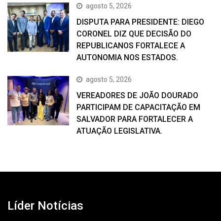
agosto 5, 2026
DISPUTA PARA PRESIDENTE: DIEGO
CORONEL DIZ QUE DECISÃO DO
REPUBLICANOS FORTALECE A
AUTONOMIA NOS ESTADOS.
agosto 5, 2026
VEREADORES DE JOÃO DOURADO
PARTICIPAM DE CAPACITAÇÃO EM
SALVADOR PARA FORTALECER A
ATUAÇÃO LEGISLATIVA.
Líder Notícias