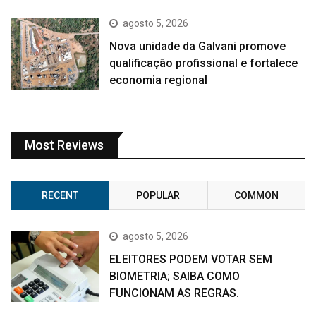
agosto 5, 2026
Nova unidade da Galvani promove
qualificação profissional e fortalece
economia regional
Most Reviews
RECENT
POPULAR
COMMON
agosto 5, 2026
ELEITORES PODEM VOTAR SEM
BIOMETRIA; SAIBA COMO
FUNCIONAM AS REGRAS.