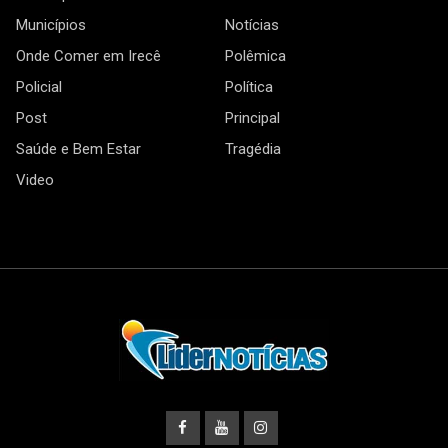
Municípios
Notícias
Onde Comer em Irecê
Polêmica
Policial
Política
Post
Principal
Saúde e Bem Estar
Tragédia
Video