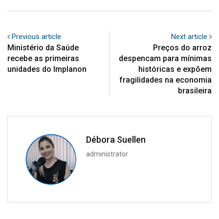
Previous article
Next article
Ministério da Saúde
Preços do arroz
recebe as primeiras
despencam para mínimas
unidades do Implanon
históricas e expõem
fragilidades na economia
brasileira
Débora Suellen
administrator