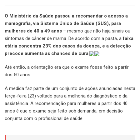
O Ministério da Saúde passou a recomendar o acesso a
mamografia, via Sistema Único de Saúde (SUS), para
mulheres de 40 a 49 anos
– mesmo que não haja sinais ou
sintomas de câncer de mama. De acordo com a pasta, a
faixa
etária concentra 23% dos casos da doença, e a detecção
precoce aumenta as chances de cura
.
Até então, a orientação era que o exame fosse feito a partir
dos 50 anos.
A medida faz parte de um conjunto de ações anunciadas nesta
terça-feira (23) voltado para a melhoria do diagnóstico e da
assistência. A recomendação para mulheres a partir dos 40
anos é que o exame seja feito sob demanda, em decisão
conjunta com o profissional de saúde.