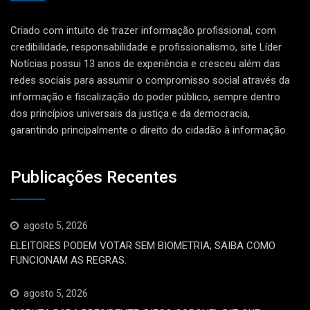
Criado com intuito de trazer informação profissional, com
credibilidade, responsabilidade e profissionalismo, site Líder
Notícias possui 13 anos de experiência e cresceu além das
redes sociais para assumir o compromisso social através da
informação e fiscalização do poder público, sempre dentro
dos princípios universais da justiça e da democracia,
garantindo principalmente o direito do cidadão à informação.
Publicações Recentes
agosto 5, 2026
ELEITORES PODEM VOTAR SEM BIOMETRIA; SAIBA COMO
FUNCIONAM AS REGRAS.
agosto 5, 2026