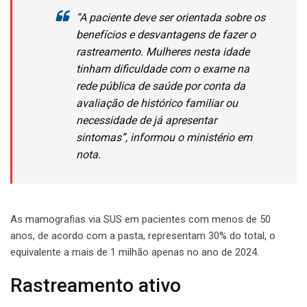
“A paciente deve ser orientada sobre os
benefícios e desvantagens de fazer o
rastreamento. Mulheres nesta idade
tinham dificuldade com o exame na
rede pública de saúde por conta da
avaliação de histórico familiar ou
necessidade de já apresentar
sintomas”, informou o ministério em
nota.
As mamografias via SUS em pacientes com menos de 50
anos, de acordo com a pasta, representam 30% do total, o
equivalente a mais de 1 milhão apenas no ano de 2024.
Rastreamento ativo