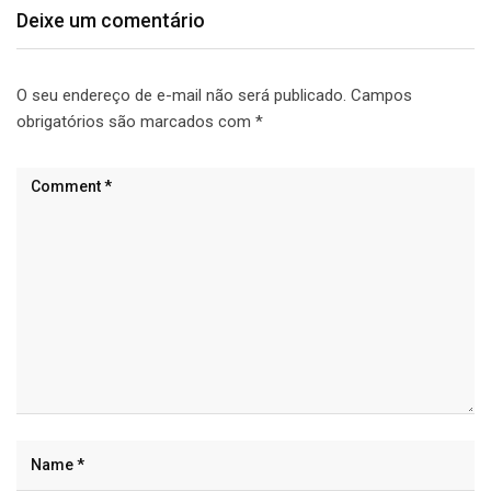
Deixe um comentário
O seu endereço de e-mail não será publicado.
Campos
obrigatórios são marcados com
*