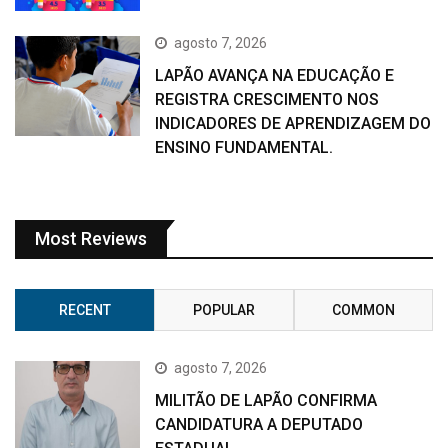
agosto 7, 2026
LAPÃO AVANÇA NA EDUCAÇÃO E
REGISTRA CRESCIMENTO NOS
INDICADORES DE APRENDIZAGEM DO
ENSINO FUNDAMENTAL.
Most Reviews
RECENT
POPULAR
COMMON
agosto 7, 2026
MILITÃO DE LAPÃO CONFIRMA
CANDIDATURA A DEPUTADO