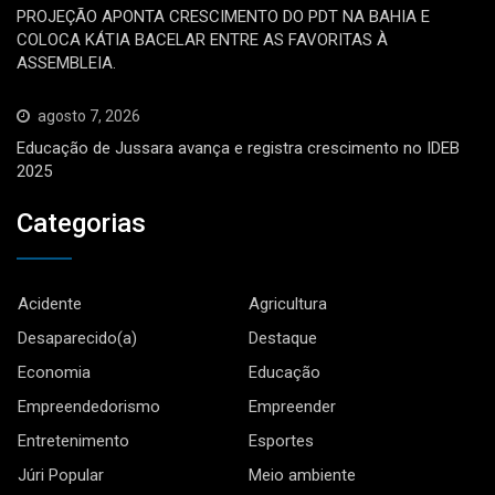
PROJEÇÃO APONTA CRESCIMENTO DO PDT NA BAHIA E
COLOCA KÁTIA BACELAR ENTRE AS FAVORITAS À
ASSEMBLEIA.
agosto 7, 2026
Educação de Jussara avança e registra crescimento no IDEB
2025
Categorias
Acidente
Agricultura
Desaparecido(a)
Destaque
Economia
Educação
Empreendedorismo
Empreender
Entretenimento
Esportes
Júri Popular
Meio ambiente