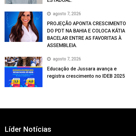
ESTADUAL.
agosto 7, 2026
PROJEÇÃO APONTA CRESCIMENTO
DO PDT NA BAHIA E COLOCA KÁTIA
BACELAR ENTRE AS FAVORITAS À
ASSEMBLEIA.
agosto 7, 2026
Educação de Jussara avança e
registra crescimento no IDEB 2025
Líder Notícias