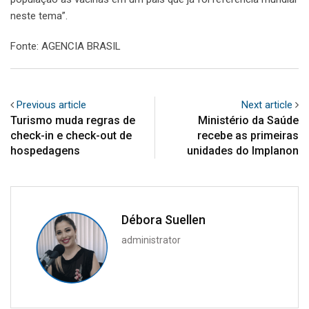
neste tema”.
Fonte: AGENCIA BRASIL
Previous article
Next article
Turismo muda regras de
Ministério da Saúde
check-in e check-out de
recebe as primeiras
hospedagens
unidades do Implanon
Débora Suellen
administrator