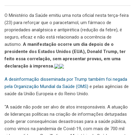
O Ministério da Saúde emitiu uma nota oficial nesta terça-feira
(23) para reforçar que o paracetamol, um fármaco de
propriedades analgésica e antipirética (redução da febre), é
seguro, eficaz e não está relacionado a ocorrência de
autismo.
A manifestação ocorre um dia depois de o
presidente dos Estados Unidos (EUA), Donald Trump, ter
feito essa correlação, sem apresentar provas, em uma
declaração à imprensa.
A desinformação disseminada por Trump também foi negada
pela Organização Mundial da Saúde (OMS)
e pelas agências de
saúde da União Europeia e do Reino Unido.
“A saúde não pode ser alvo de atos irresponsáveis. A atuação
de lideranças políticas na criação de informações deturpadas
pode gerar consequências desastrosas para a saúde pública,
como vimos na pandemia de Covid-19, com mais de 700 mil