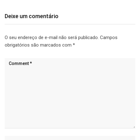
Deixe um comentário
O seu endereço de e-mail não será publicado.
Campos
obrigatórios são marcados com
*