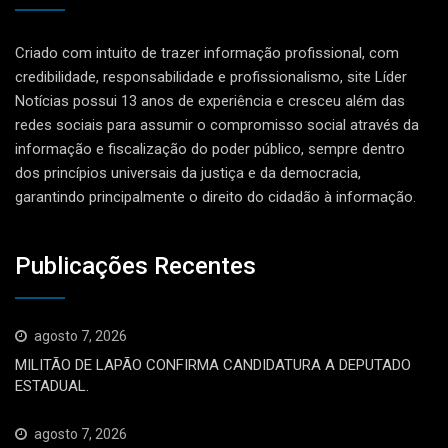
Criado com intuito de trazer informação profissional, com
credibilidade, responsabilidade e profissionalismo, site Líder
Notícias possui 13 anos de experiência e cresceu além das
redes sociais para assumir o compromisso social através da
informação e fiscalização do poder público, sempre dentro
dos princípios universais da justiça e da democracia,
garantindo principalmente o direito do cidadão à informação.
Publicações Recentes
agosto 7, 2026
MILITÃO DE LAPÃO CONFIRMA CANDIDATURA A DEPUTADO
ESTADUAL.
agosto 7, 2026