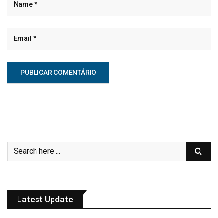
Latest Update