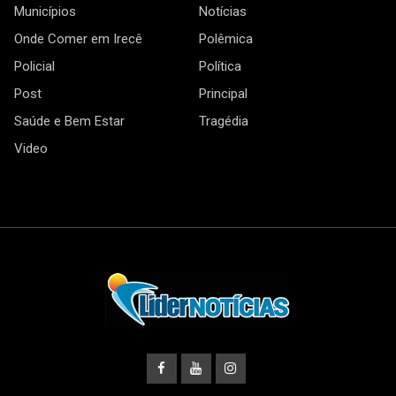
Municípios
Notícias
Onde Comer em Irecê
Polêmica
Policial
Política
Post
Principal
Saúde e Bem Estar
Tragédia
Video