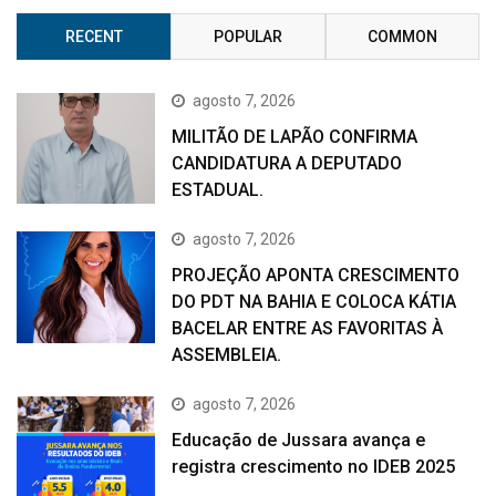
RECENT
POPULAR
COMMON
agosto 7, 2026
MILITÃO DE LAPÃO CONFIRMA
CANDIDATURA A DEPUTADO
ESTADUAL.
agosto 7, 2026
PROJEÇÃO APONTA CRESCIMENTO
DO PDT NA BAHIA E COLOCA KÁTIA
BACELAR ENTRE AS FAVORITAS À
ASSEMBLEIA.
agosto 7, 2026
Educação de Jussara avança e
registra crescimento no IDEB 2025