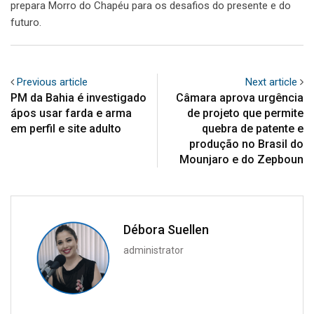
prepara Morro do Chapéu para os desafios do presente e do
futuro.
Previous article
Next article
PM da Bahia é investigado
Câmara aprova urgência
ápos usar farda e arma
de projeto que permite
em perfil e site adulto
quebra de patente e
produção no Brasil do
Mounjaro e do Zepboun
Débora Suellen
administrator