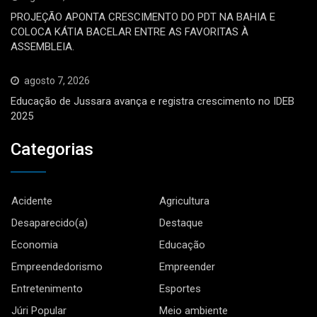
PROJEÇÃO APONTA CRESCIMENTO DO PDT NA BAHIA E
COLOCA KÁTIA BACELAR ENTRE AS FAVORITAS À
ASSEMBLEIA.
agosto 7, 2026
Educação de Jussara avança e registra crescimento no IDEB
2025
Categorias
Acidente
Agricultura
Desaparecido(a)
Destaque
Economia
Educação
Empreendedorismo
Empreender
Entretenimento
Esportes
Júri Popular
Meio ambiente