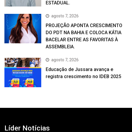
ESTADUAL.
agosto 7, 2026
PROJEÇÃO APONTA CRESCIMENTO
DO PDT NA BAHIA E COLOCA KÁTIA
BACELAR ENTRE AS FAVORITAS À
ASSEMBLEIA.
agosto 7, 2026
Educação de Jussara avança e
registra crescimento no IDEB 2025
Líder Notícias