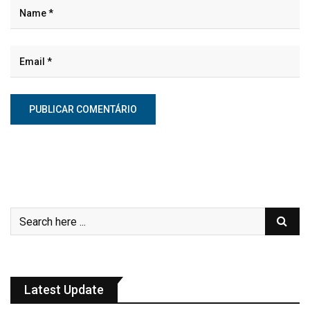
Latest Update