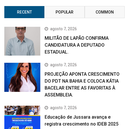
RECENT
POPULAR
COMMON
agosto 7, 2026
MILITÃO DE LAPÃO CONFIRMA
CANDIDATURA A DEPUTADO
ESTADUAL.
agosto 7, 2026
PROJEÇÃO APONTA CRESCIMENTO
DO PDT NA BAHIA E COLOCA KÁTIA
BACELAR ENTRE AS FAVORITAS À
ASSEMBLEIA.
agosto 7, 2026
Educação de Jussara avança e
registra crescimento no IDEB 2025