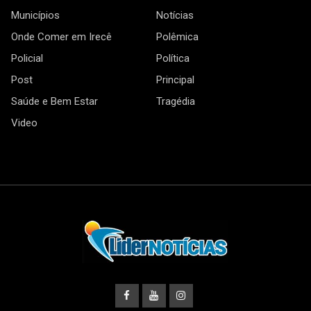
Municípios
Notícias
Onde Comer em Irecê
Polêmica
Policial
Política
Post
Principal
Saúde e Bem Estar
Tragédia
Video