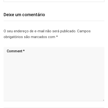
Deixe um comentário
O seu endereço de e-mail não será publicado.
Campos
obrigatórios são marcados com
*