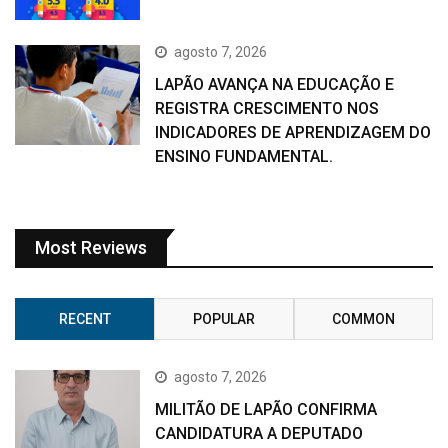
agosto 7, 2026
LAPÃO AVANÇA NA EDUCAÇÃO E
REGISTRA CRESCIMENTO NOS
INDICADORES DE APRENDIZAGEM DO
ENSINO FUNDAMENTAL.
Most Reviews
RECENT
POPULAR
COMMON
agosto 7, 2026
MILITÃO DE LAPÃO CONFIRMA
CANDIDATURA A DEPUTADO