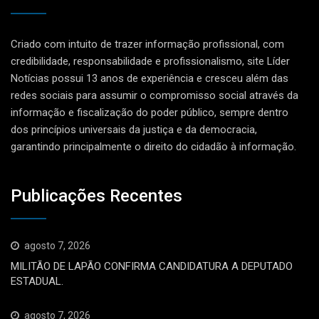
Criado com intuito de trazer informação profissional, com
credibilidade, responsabilidade e profissionalismo, site Líder
Notícias possui 13 anos de experiência e cresceu além das
redes sociais para assumir o compromisso social através da
informação e fiscalização do poder público, sempre dentro
dos princípios universais da justiça e da democracia,
garantindo principalmente o direito do cidadão à informação.
Publicações Recentes
agosto 7, 2026
MILITÃO DE LAPÃO CONFIRMA CANDIDATURA A DEPUTADO
ESTADUAL.
agosto 7, 2026