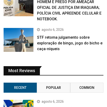
HOMEM É PRESO POR AMEAÇAR
OFICIAL DE JUSTIÇA EM IRAQUARA;
POLÍCIA CIVIL APREENDE CELULAR E
NOTEBOOK.
agosto 6, 2026
STF retoma julgamento sobre
exploração de bingo, jogo do bicho e
caça-níqueis
Most Reviews
RECENT
POPULAR
COMMON
agosto 6, 2026