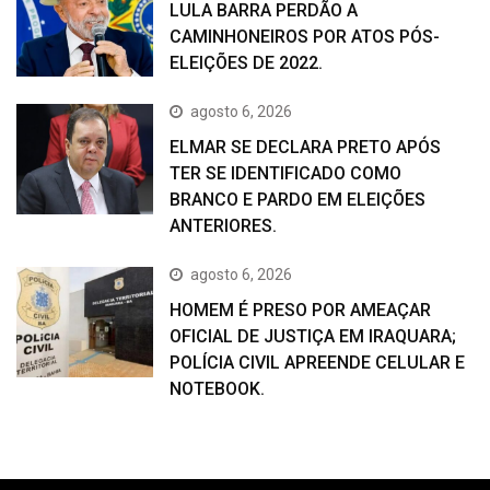
LULA BARRA PERDÃO A
CAMINHONEIROS POR ATOS PÓS-
ELEIÇÕES DE 2022.
agosto 6, 2026
ELMAR SE DECLARA PRETO APÓS
TER SE IDENTIFICADO COMO
BRANCO E PARDO EM ELEIÇÕES
ANTERIORES.
agosto 6, 2026
HOMEM É PRESO POR AMEAÇAR
OFICIAL DE JUSTIÇA EM IRAQUARA;
POLÍCIA CIVIL APREENDE CELULAR E
NOTEBOOK.