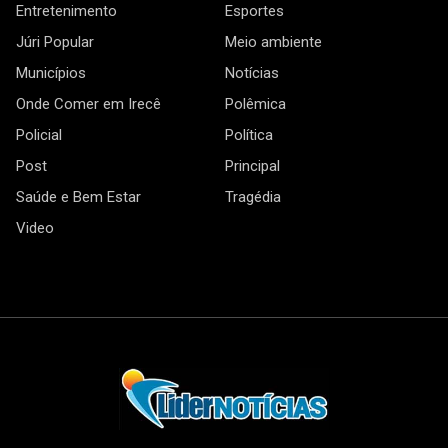
Entretenimento
Esportes
Júri Popular
Meio ambiente
Municípios
Notícias
Onde Comer em Irecê
Polêmica
Policial
Política
Post
Principal
Saúde e Bem Estar
Tragédia
Video