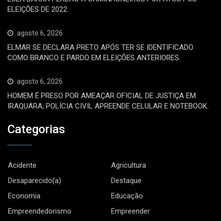
ELEIÇÕES DE 2022.
agosto 6, 2026
ELMAR SE DECLARA PRETO APÓS TER SE IDENTIFICADO
COMO BRANCO E PARDO EM ELEIÇÕES ANTERIORES.
agosto 6, 2026
HOMEM É PRESO POR AMEAÇAR OFICIAL DE JUSTIÇA EM
IRAQUARA; POLÍCIA CIVIL APREENDE CELULAR E NOTEBOOK.
Categorias
Acidente
Agricultura
Desaparecido(a)
Destaque
Economia
Educação
Empreendedorismo
Empreender