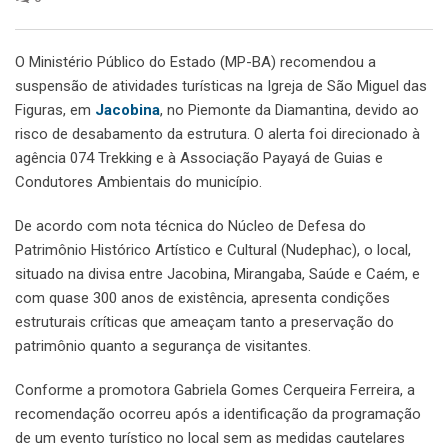
O Ministério Público do Estado (MP-BA) recomendou a
suspensão de atividades turísticas na Igreja de São Miguel das
Figuras, em
Jacobina
, no Piemonte da Diamantina, devido ao
risco de desabamento da estrutura. O alerta foi direcionado à
agência 074 Trekking e à Associação Payayá de Guias e
Condutores Ambientais do município.
De acordo com nota técnica do Núcleo de Defesa do
Patrimônio Histórico Artístico e Cultural (Nudephac), o local,
situado na divisa entre Jacobina, Mirangaba, Saúde e Caém, e
com quase 300 anos de existência, apresenta condições
estruturais críticas que ameaçam tanto a preservação do
patrimônio quanto a segurança de visitantes.
Conforme a promotora Gabriela Gomes Cerqueira Ferreira, a
recomendação ocorreu após a identificação da programação
de um evento turístico no local sem as medidas cautelares