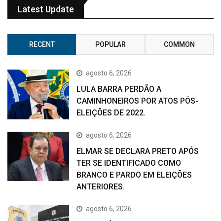
Latest Update
RECENT
POPULAR
COMMON
agosto 6, 2026
LULA BARRA PERDÃO A
CAMINHONEIROS POR ATOS PÓS-
ELEIÇÕES DE 2022.
agosto 6, 2026
ELMAR SE DECLARA PRETO APÓS
TER SE IDENTIFICADO COMO
BRANCO E PARDO EM ELEIÇÕES
ANTERIORES.
agosto 6, 2026