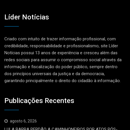
Líder Notícias
Criado com intuito de trazer informação profissional, com
credibilidade, responsabilidade e profissionalismo, site Líder
Notícias possui 13 anos de experiência e cresceu além das
redes sociais para assumir o compromisso social através da
informação e fiscalização do poder público, sempre dentro
dos princípios universais da justiça e da democracia,
garantindo principalmente o direito do cidadão à informação.
Publicações Recentes
agosto 6, 2026
LULA BARRA PERDÃO A CAMINHONEIROS POR ATOS PÓS-