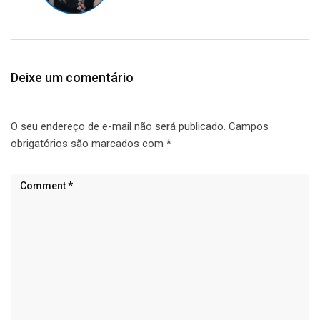
Deixe um comentário
O seu endereço de e-mail não será publicado.
Campos
obrigatórios são marcados com
*