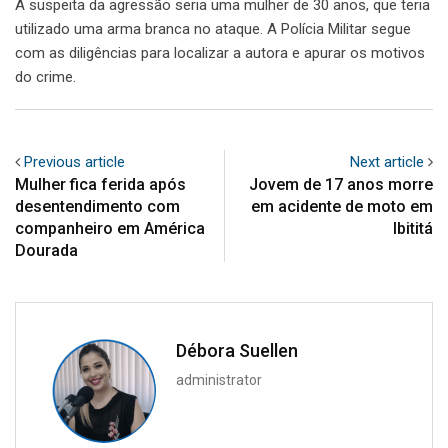
A suspeita da agressão seria uma mulher de 30 anos, que teria
utilizado uma arma branca no ataque. A Polícia Militar segue
com as diligências para localizar a autora e apurar os motivos
do crime.
Previous article
Next article
Mulher fica ferida após
Jovem de 17 anos morre
desentendimento com
em acidente de moto em
companheiro em América
Ibititá
Dourada
Débora Suellen
administrator