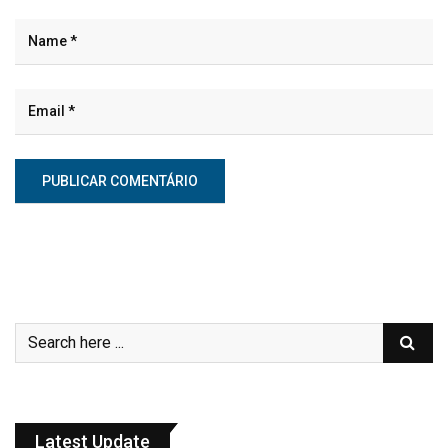
Latest Update