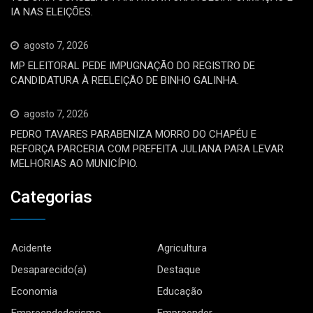
IA NAS ELEIÇÕES.
agosto 7, 2026
MP ELEITORAL PEDE IMPUGNAÇÃO DO REGISTRO DE
CANDIDATURA À REELEIÇÃO DE BINHO GALINHA.
agosto 7, 2026
PEDRO TAVARES PARABENIZA MORRO DO CHAPÉU E
REFORÇA PARCERIA COM PREFEITA JULIANA PARA LEVAR
MELHORIAS AO MUNICÍPIO.
Categorias
Acidente
Agricultura
Desaparecido(a)
Destaque
Economia
Educação
Empreendedorismo
Empreender