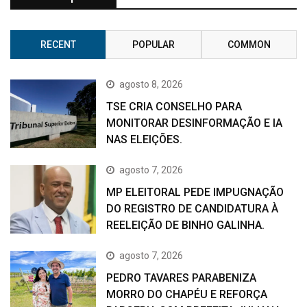
RECENT
POPULAR
COMMON
agosto 8, 2026
TSE CRIA CONSELHO PARA
MONITORAR DESINFORMAÇÃO E IA
NAS ELEIÇÕES.
agosto 7, 2026
MP ELEITORAL PEDE IMPUGNAÇÃO
DO REGISTRO DE CANDIDATURA À
REELEIÇÃO DE BINHO GALINHA.
agosto 7, 2026
PEDRO TAVARES PARABENIZA
MORRO DO CHAPÉU E REFORÇA