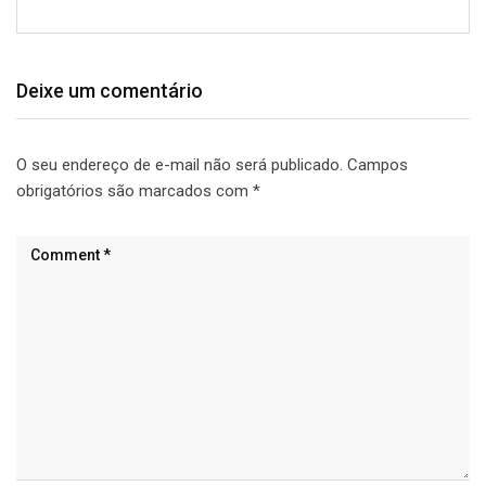
Deixe um comentário
O seu endereço de e-mail não será publicado.
Campos
obrigatórios são marcados com
*