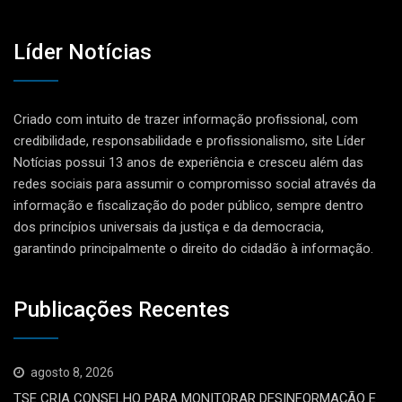
Líder Notícias
Criado com intuito de trazer informação profissional, com
credibilidade, responsabilidade e profissionalismo, site Líder
Notícias possui 13 anos de experiência e cresceu além das
redes sociais para assumir o compromisso social através da
informação e fiscalização do poder público, sempre dentro
dos princípios universais da justiça e da democracia,
garantindo principalmente o direito do cidadão à informação.
Publicações Recentes
agosto 8, 2026
TSE CRIA CONSELHO PARA MONITORAR DESINFORMAÇÃO E