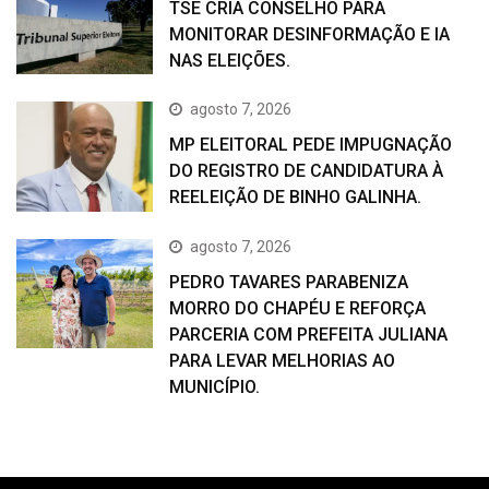
TSE CRIA CONSELHO PARA
MONITORAR DESINFORMAÇÃO E IA
NAS ELEIÇÕES.
agosto 7, 2026
MP ELEITORAL PEDE IMPUGNAÇÃO
DO REGISTRO DE CANDIDATURA À
REELEIÇÃO DE BINHO GALINHA.
agosto 7, 2026
PEDRO TAVARES PARABENIZA
MORRO DO CHAPÉU E REFORÇA
PARCERIA COM PREFEITA JULIANA
PARA LEVAR MELHORIAS AO
MUNICÍPIO.