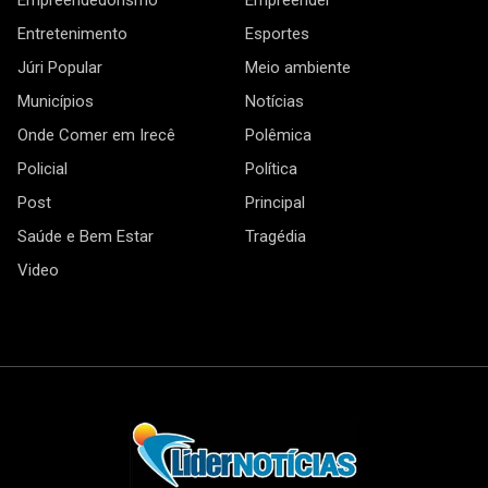
Entretenimento
Esportes
Júri Popular
Meio ambiente
Municípios
Notícias
Onde Comer em Irecê
Polêmica
Policial
Política
Post
Principal
Saúde e Bem Estar
Tragédia
Video