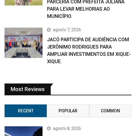
PARCERIA COM PREFEITA JULIANA
PARA LEVAR MELHORIAS AO
MUNICÍPIO.
agosto 7, 2026
JACÓ PARTICIPA DE AUDIÊNCIA COM
JERÔNIMO RODRIGUES PARA
AMPLIAR INVESTIMENTOS EM XIQUE-
XIQUE.
Most Reviews
RECENT
POPULAR
COMMON
agosto 8, 2026