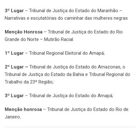
3º Lugar
– Tribunal de Justiça do Estado do Maranhão –
Narrativas e escutatórias do caminhar das mulheres negras
Menção Honrosa
– Tribunal de Justiça do Estado do Rio
Grande do Norte – Mutirão Racial
1º Lugar
– Tribunal Regional Eleitoral do Amapá;
2º Lugar –
Tribunal de Justiça do Estado do Amazonas, o
Tribunal de Justiça do Estado da Bahia e Tribunal Regional do
Trabalho da 23ª Região;
3º Lugar
– Tribunal de Justiça do Estado do Amapá;
Menção honrosa
– Tribunal de Justiça do Estado do Rio de
Janeiro.