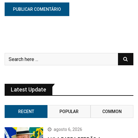
Latest Update
RECENT
POPULAR
COMMON
agosto 6, 2026