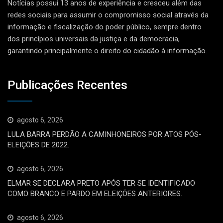
Notícias possui 13 anos de experiência e cresceu além das
redes sociais para assumir o compromisso social através da
informação e fiscalização do poder público, sempre dentro
dos princípios universais da justiça e da democracia,
garantindo principalmente o direito do cidadão à informação.
Publicações Recentes
agosto 6, 2026
LULA BARRA PERDÃO A CAMINHONEIROS POR ATOS PÓS-
ELEIÇÕES DE 2022.
agosto 6, 2026
ELMAR SE DECLARA PRETO APÓS TER SE IDENTIFICADO
COMO BRANCO E PARDO EM ELEIÇÕES ANTERIORES.
agosto 6, 2026