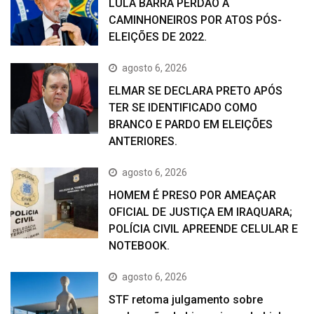
LULA BARRA PERDÃO A
CAMINHONEIROS POR ATOS PÓS-
ELEIÇÕES DE 2022.
agosto 6, 2026
ELMAR SE DECLARA PRETO APÓS
TER SE IDENTIFICADO COMO
BRANCO E PARDO EM ELEIÇÕES
ANTERIORES.
agosto 6, 2026
HOMEM É PRESO POR AMEAÇAR
OFICIAL DE JUSTIÇA EM IRAQUARA;
POLÍCIA CIVIL APREENDE CELULAR E
NOTEBOOK.
agosto 6, 2026
STF retoma julgamento sobre