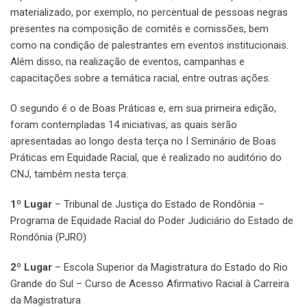
materializado, por exemplo, no percentual de pessoas negras
presentes na composição de comitês e comissões, bem
como na condição de palestrantes em eventos institucionais.
Além disso, na realização de eventos, campanhas e
capacitações sobre a temática racial, entre outras ações.
O segundo é o de Boas Práticas e, em sua primeira edição,
foram contempladas 14 iniciativas, as quais serão
apresentadas ao longo desta terça no I Seminário de Boas
Práticas em Equidade Racial, que é realizado no auditório do
CNJ, também nesta terça.
1º Lugar
– Tribunal de Justiça do Estado de Rondônia –
Programa de Equidade Racial do Poder Judiciário do Estado de
Rondônia (PJRO)
2º Lugar
– Escola Superior da Magistratura do Estado do Rio
Grande do Sul – Curso de Acesso Afirmativo Racial à Carreira
da Magistratura