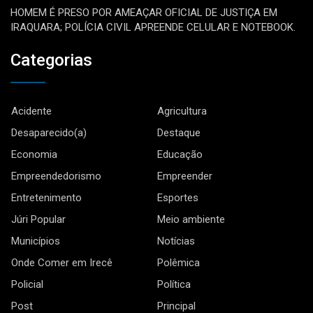
HOMEM É PRESO POR AMEAÇAR OFICIAL DE JUSTIÇA EM
IRAQUARA; POLÍCIA CIVIL APREENDE CELULAR E NOTEBOOK.
Categorias
Acidente
Agricultura
Desaparecido(a)
Destaque
Economia
Educação
Empreendedorismo
Empreender
Entretenimento
Esportes
Júri Popular
Meio ambiente
Municípios
Notícias
Onde Comer em Irecê
Polêmica
Policial
Política
Post
Principal