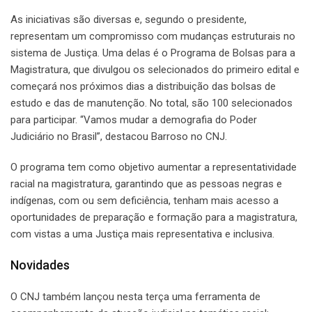
As iniciativas são diversas e, segundo o presidente,
representam um compromisso com mudanças estruturais no
sistema de Justiça. Uma delas é o Programa de Bolsas para a
Magistratura, que divulgou os selecionados do primeiro edital e
começará nos próximos dias a distribuição das bolsas de
estudo e das de manutenção. No total, são 100 selecionados
para participar. “Vamos mudar a demografia do Poder
Judiciário no Brasil”, destacou Barroso no CNJ.
O programa tem como objetivo aumentar a representatividade
racial na magistratura, garantindo que as pessoas negras e
indígenas, com ou sem deficiência, tenham mais acesso a
oportunidades de preparação e formação para a magistratura,
com vistas a uma Justiça mais representativa e inclusiva.
Novidades
O CNJ também lançou nesta terça uma ferramenta de