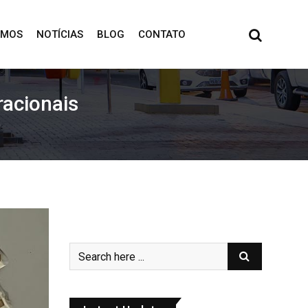
OMOS
NOTÍCIAS
BLOG
CONTATO
racionais