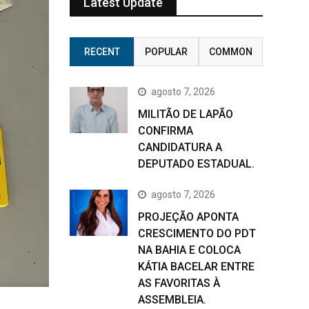
Latest Update
RECENT
POPULAR
COMMON
agosto 7, 2026
MILITÃO DE LAPÃO
CONFIRMA
CANDIDATURA A
DEPUTADO ESTADUAL.
agosto 7, 2026
PROJEÇÃO APONTA
CRESCIMENTO DO PDT
NA BAHIA E COLOCA
KÁTIA BACELAR ENTRE
AS FAVORITAS À
ASSEMBLEIA.