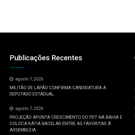
Publicações Recentes
agosto 7, 2026
MILITÃO DE LAPÃO CONFIRMA CANDIDATURA A
DEPUTADO ESTADUAL.
agosto 7, 2026
PROJEÇÃO APONTA CRESCIMENTO DO PDT NA BAHIA E
COLOCA KÁTIA BACELAR ENTRE AS FAVORITAS À
ASSEMBLEIA.