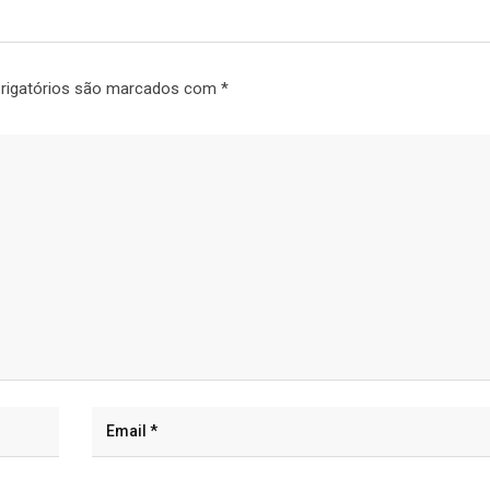
rigatórios são marcados com
*