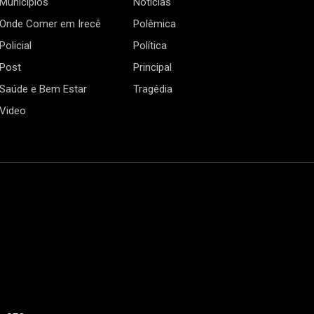
Municípios
Notícias
Onde Comer em Irecê
Polêmica
Policial
Política
Post
Principal
Saúde e Bem Estar
Tragédia
Video