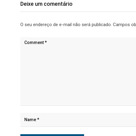
Deixe um comentário
O seu endereço de e-mail não será publicado.
Campos ob