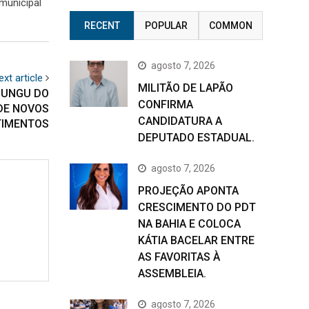
municipal
RECENT
POPULAR
COMMON
agosto 7, 2026
ext article
MILITÃO DE LAPÃO
LUNGU DO
CONFIRMA
DE NOVOS
CANDIDATURA A
TIMENTOS
DEPUTADO ESTADUAL.
agosto 7, 2026
PROJEÇÃO APONTA
CRESCIMENTO DO PDT
NA BAHIA E COLOCA
KÁTIA BACELAR ENTRE
AS FAVORITAS À
ASSEMBLEIA.
agosto 7, 2026