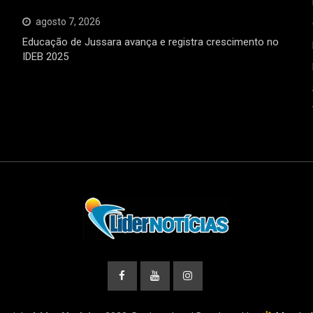
agosto 7, 2026
Educação de Jussara avança e registra crescimento no
IDEB 2025