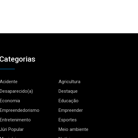
Categorias
Acidente
Agricultura
Desaparecido(a)
Destaque
Economia
Educação
Empreendedorismo
Empreender
Entretenimento
Esportes
Júri Popular
Meio ambiente