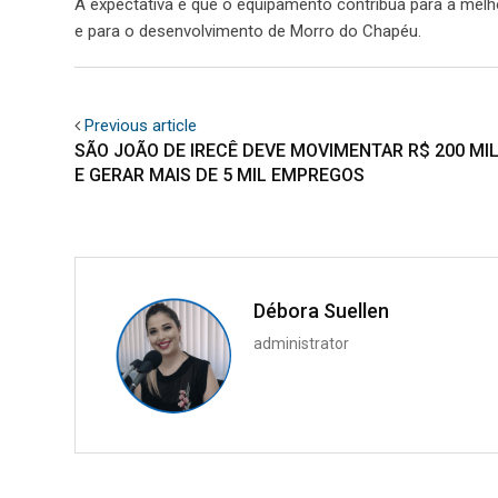
A expectativa é que o equipamento contribua para a melho
e para o desenvolvimento de Morro do Chapéu.
Previous article
SÃO JOÃO DE IRECÊ DEVE MOVIMENTAR R$ 200 MI
E GERAR MAIS DE 5 MIL EMPREGOS
Débora Suellen
administrator