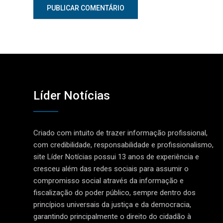
Líder Notícias
Criado com intuito de trazer informação profissional,
com credibilidade, responsabilidade e profissionalismo,
site Líder Notícias possui 13 anos de experiência e
cresceu além das redes sociais para assumir o
compromisso social através da informação e
fiscalização do poder público, sempre dentro dos
princípios universais da justiça e da democracia,
garantindo principalmente o direito do cidadão à