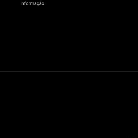
informação.