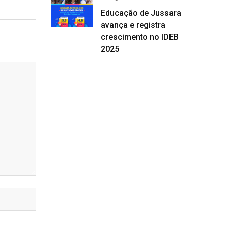
Educação de Jussara
avança e registra
crescimento no IDEB
2025