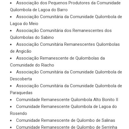
Associação dos Pequenos Produtores da Comunidade
Quilombola de Lagoa do Barro
Associação Comunitária da Comunidade Quilombola de
Lagoa do Meio
Associação Comunitária dos Remanescentes dos
Quilombolas do Sabino
Associação Comunitária Remanescentes Quilombolas
de Angicão
Associação Remanescente de Quilombolas da
Comunidade do Riacho
Associação Comunitária da Comunidade Quilombola de
Descoberta
Associação Comunitária da Comunidade Quilombola de
Paraquedas
Comunidade Remanescente Quilombola Alto Bonito II
Comunidade Remanescente Quilombola de Lagoa do
Rosendo
Comunidade Remanescente de Quilombo de Salinas
Comunidade Remanescente de Quilombo de Serrinha