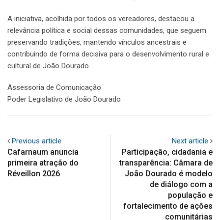
A iniciativa, acolhida por todos os vereadores, destacou a
relevância política e social dessas comunidades, que seguem
preservando tradições, mantendo vínculos ancestrais e
contribuindo de forma decisiva para o desenvolvimento rural e
cultural de João Dourado.
Assessoria de Comunicação
Poder Legislativo de João Dourado
Previous article
Next article
Cafarnaum anuncia
Participação, cidadania e
primeira atração do
transparência: Câmara de
Réveillon 2026
João Dourado é modelo
de diálogo com a
população e
fortalecimento de ações
comunitárias