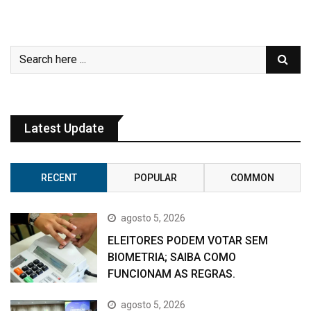
Latest Update
RECENT
POPULAR
COMMON
agosto 5, 2026
ELEITORES PODEM VOTAR SEM
BIOMETRIA; SAIBA COMO
FUNCIONAM AS REGRAS.
agosto 5, 2026