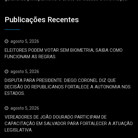
Publicações Recentes
agosto 5, 2026
ELEITORES PODEM VOTAR SEM BIOMETRIA; SAIBA COMO
FUNCIONAM AS REGRAS.
agosto 5, 2026
DISPUTA PARA PRESIDENTE: DIEGO CORONEL DIZ QUE
DECISÃO DO REPUBLICANOS FORTALECE A AUTONOMIA NOS
ESTADOS.
agosto 5, 2026
VEREADORES DE JOÃO DOURADO PARTICIPAM DE
CAPACITAÇÃO EM SALVADOR PARA FORTALECER A ATUAÇÃO
LEGISLATIVA.