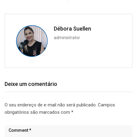
Débora Suellen
administrator
Deixe um comentário
O seu endereço de e-mail não será publicado.
Campos
obrigatórios são marcados com
*