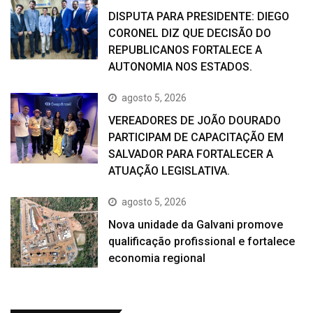
DISPUTA PARA PRESIDENTE: DIEGO
CORONEL DIZ QUE DECISÃO DO
REPUBLICANOS FORTALECE A
AUTONOMIA NOS ESTADOS.
agosto 5, 2026
VEREADORES DE JOÃO DOURADO
PARTICIPAM DE CAPACITAÇÃO EM
SALVADOR PARA FORTALECER A
ATUAÇÃO LEGISLATIVA.
agosto 5, 2026
Nova unidade da Galvani promove
qualificação profissional e fortalece
economia regional