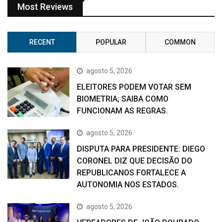
Most Reviews
RECENT
POPULAR
COMMON
agosto 5, 2026
ELEITORES PODEM VOTAR SEM
BIOMETRIA; SAIBA COMO
FUNCIONAM AS REGRAS.
agosto 5, 2026
DISPUTA PARA PRESIDENTE: DIEGO
CORONEL DIZ QUE DECISÃO DO
REPUBLICANOS FORTALECE A
AUTONOMIA NOS ESTADOS.
agosto 5, 2026