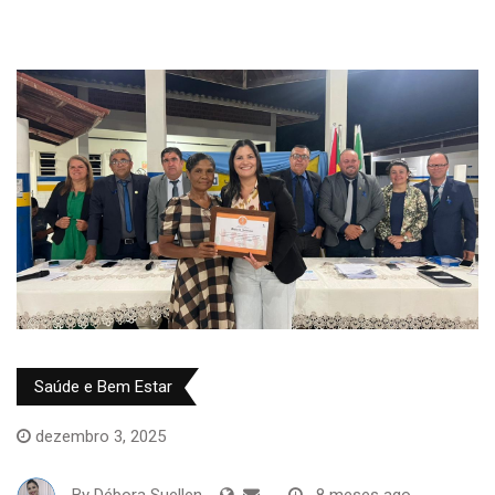
Saúde e Bem Estar
dezembro 3, 2025