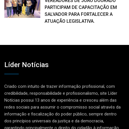
VEREADORES DE JOÃO DOURADO
PARTICIPAM DE CAPACITAÇÃO EM
SALVADOR PARA FORTALECER A
ATUAÇÃO LEGISLATIVA.
Líder Notícias
Criado com intuito de trazer informação profissional, com
credibilidade, responsabilidade e profissionalismo, site Líder
Notícias possui 13 anos de experiência e cresceu além das
redes sociais para assumir o compromisso social através da
informação e fiscalização do poder público, sempre dentro
dos princípios universais da justiça e da democracia,
garantindo principalmente o direito do cidadão à informação.