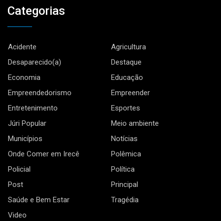
Categorias
Acidente
Agricultura
Desaparecido(a)
Destaque
Economia
Educação
Empreendedorismo
Empreender
Entretenimento
Esportes
Júri Popular
Meio ambiente
Municípios
Notícias
Onde Comer em Irecê
Polêmica
Policial
Política
Post
Principal
Saúde e Bem Estar
Tragédia
Video